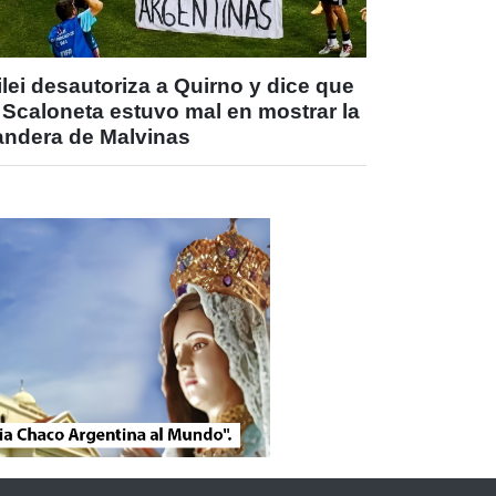
lei desautoriza a Quirno y dice que
 Scaloneta estuvo mal en mostrar la
andera de Malvinas