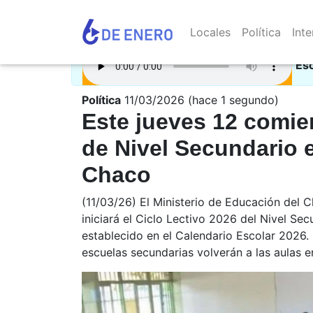
Locales
Política
Inte
Es
Política
11/03/2026 (hace 1 segundo)
Este jueves 12 comien
de Nivel Secundario e
Chaco
(11/03/26) El Ministerio de Educación del 
iniciará el Ciclo Lectivo 2026 del Nivel Sec
establecido en el Calendario Escolar 2026
escuelas secundarias volverán a las aulas e