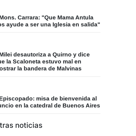
Mons. Carrara: "Que Mama Antula
s ayude a ser una Iglesia en salida"
Milei desautoriza a Quirno y dice
ue la Scaloneta estuvo mal en
ostrar la bandera de Malvinas
Episcopado: misa de bienvenida al
ncio en la catedral de Buenos Aires
tras noticias