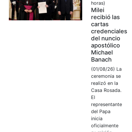
horas)
Milei
recibió las
cartas
credenciales
del nuncio
apostólico
Michael
Banach
(01/08/26) La
ceremonia se
realizó en la
Casa Rosada.
El
representante
del Papa
inicia
oficialmente