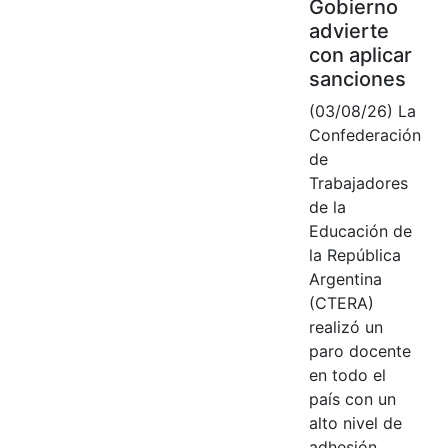
Gobierno
advierte
con aplicar
sanciones
(03/08/26) La
Confederación
de
Trabajadores
de la
Educación de
la República
Argentina
(CTERA)
realizó un
paro docente
en todo el
país con un
alto nivel de
adhesión,