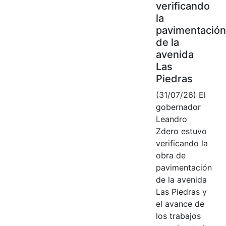
verificando
la
pavimentación
de la
avenida
Las
Piedras
(31/07/26) El
gobernador
Leandro
Zdero estuvo
verificando la
obra de
pavimentación
de la avenida
Las Piedras y
el avance de
los trabajos