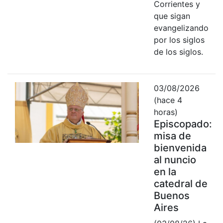
Corrientes y
que sigan
evangelizando
por los siglos
de los siglos.
03/08/2026
(hace 4
horas)
Episcopado:
misa de
bienvenida
al nuncio
en la
catedral de
Buenos
Aires