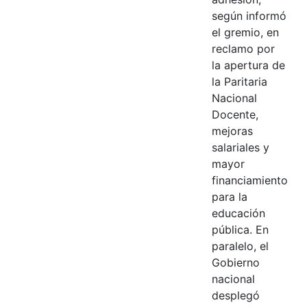
según informó
el gremio, en
reclamo por
la apertura de
la Paritaria
Nacional
Docente,
mejoras
salariales y
mayor
financiamiento
para la
educación
pública. En
paralelo, el
Gobierno
nacional
desplegó