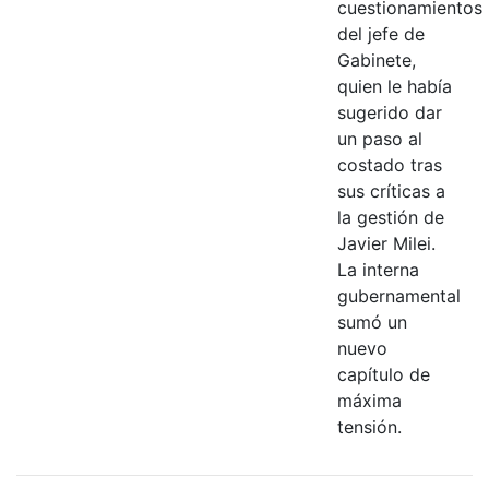
cuestionamientos
del jefe de
Gabinete,
quien le había
sugerido dar
un paso al
costado tras
sus críticas a
la gestión de
Javier Milei.
La interna
gubernamental
sumó un
nuevo
capítulo de
máxima
tensión.