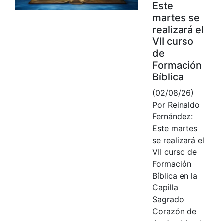
Este
martes se
realizará el
VII curso
de
Formación
Bíblica
(02/08/26)
Por Reinaldo
Fernández:
Este martes
se realizará el
VII curso de
Formación
Bíblica en la
Capilla
Sagrado
Corazón de