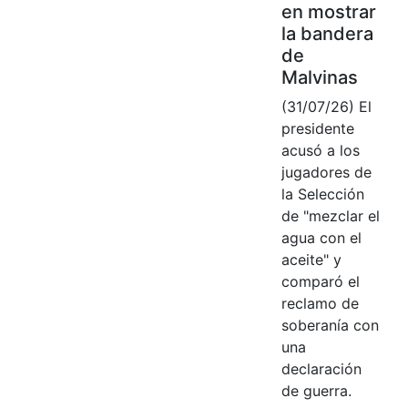
en mostrar
la bandera
de
Malvinas
(31/07/26) El
presidente
acusó a los
jugadores de
la Selección
de "mezclar el
agua con el
aceite" y
comparó el
reclamo de
soberanía con
una
declaración
de guerra.