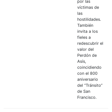
por las
víctimas de
las
hostilidades.
También
invita a los
fieles a
redescubrir el
valor del
Perdón de
Asís,
coincidiendo
con el 800
aniversario
del “Tránsito”
de San
Francisco.