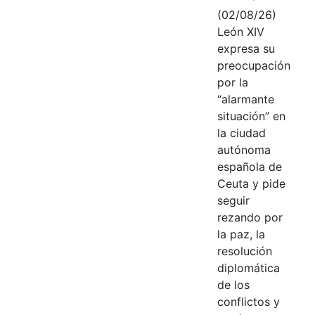
(02/08/26)
León XIV
expresa su
preocupación
por la
“alarmante
situación” en
la ciudad
autónoma
española de
Ceuta y pide
seguir
rezando por
la paz, la
resolución
diplomática
de los
conflictos y