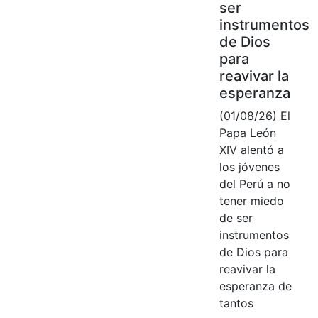
ser
instrumentos
de Dios
para
reavivar la
esperanza
(01/08/26) El
Papa León
XIV alentó a
los jóvenes
del Perú a no
tener miedo
de ser
instrumentos
de Dios para
reavivar la
esperanza de
tantos