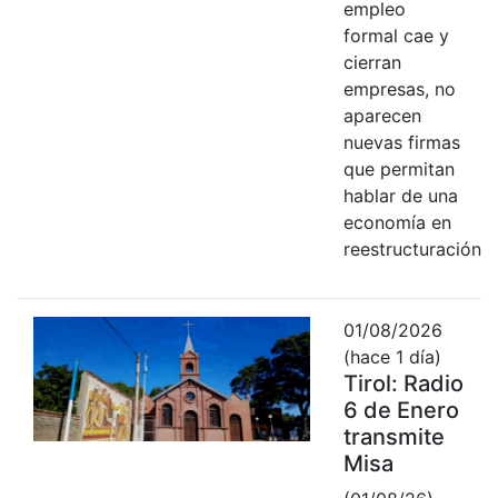
empleo
formal cae y
cierran
empresas, no
aparecen
nuevas firmas
que permitan
hablar de una
economía en
reestructuración
01/08/2026
(hace 1 día)
Tirol: Radio
6 de Enero
transmite
Misa