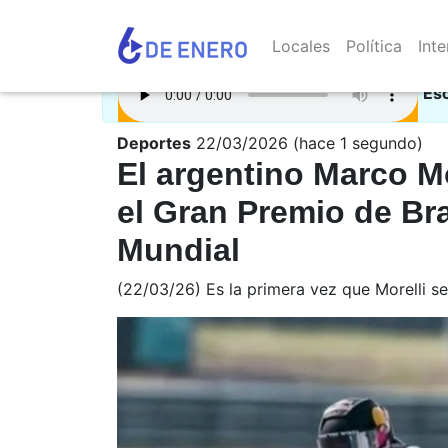
Locales
Política
Inte
Es
Deportes
22/03/2026 (hace 1 segundo)
El argentino Marco M
el Gran Premio de Bra
Mundial
(22/03/26) Es la primera vez que Morelli se