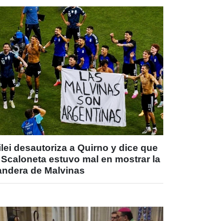
lei desautoriza a Quirno y dice que
 Scaloneta estuvo mal en mostrar la
andera de Malvinas