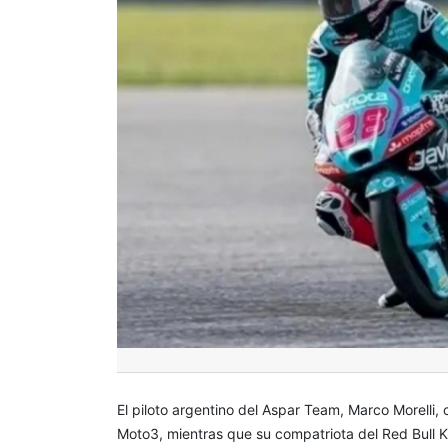
El piloto argentino del Aspar Team, Marco Morelli,
Moto3, mientras que su compatriota del Red Bull K