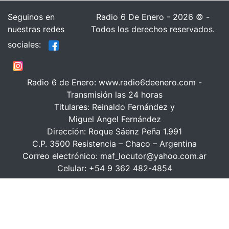
Seguinos en
Radio 6 De Enero - 2026 © -
nuestras redes
Todos los derechos reservados.
sociales:
Radio 6 de Enero: www.radio6deenero.com -
Transmisión las 24 horas
Titulares: Reinaldo Fernández y
Miguel Angel Fernández
Dirección: Roque Sáenz Peña 1.991
C.P. 3500 Resistencia – Chaco – Argentina
Correo electrónico: maf_locutor@yahoo.com.ar
Celular: +54 9 362 482-4854