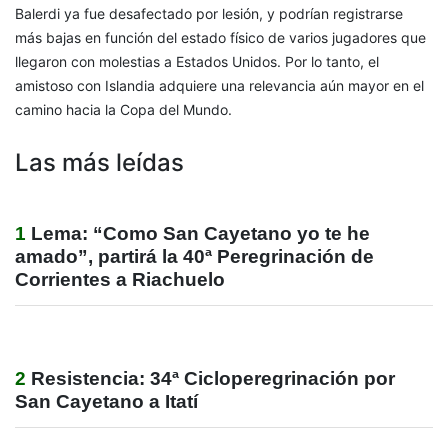
Balerdi ya fue desafectado por lesión, y podrían registrarse
más bajas en función del estado físico de varios jugadores que
llegaron con molestias a Estados Unidos. Por lo tanto, el
amistoso con Islandia adquiere una relevancia aún mayor en el
camino hacia la Copa del Mundo.
Las más leídas
1
Lema: “Como San Cayetano yo te he
amado”, partirá la 40ª Peregrinación de
Corrientes a Riachuelo
2
Resistencia: 34ª Cicloperegrinación por
San Cayetano a Itatí