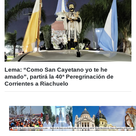
Lema: “Como San Cayetano yo te he
amado”, partirá la 40ª Peregrinación de
Corrientes a Riachuelo