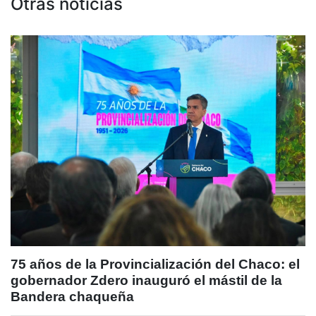
Otras noticias
75 años de la Provincialización del Chaco: el
gobernador Zdero inauguró el mástil de la
Bandera chaqueña