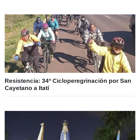
Resistencia: 34ª Cicloperegrinación por San
Cayetano a Itatí