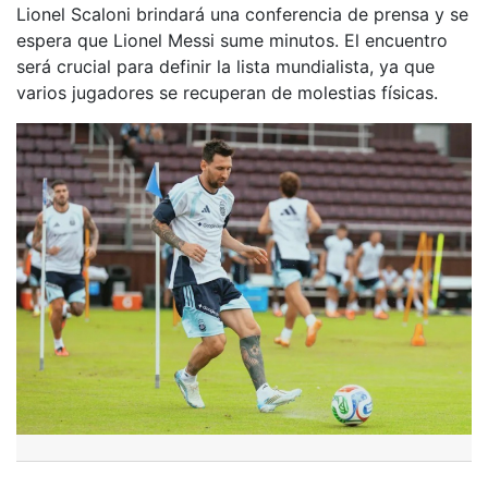
Lionel Scaloni brindará una conferencia de prensa y se
espera que Lionel Messi sume minutos. El encuentro
será crucial para definir la lista mundialista, ya que
varios jugadores se recuperan de molestias físicas.