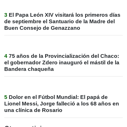
3
El Papa León XIV visitará los primeros días
de septiembre el Santuario de la Madre del
Buen Consejo de Genazzano
4
75 años de la Provincialización del Chaco:
el gobernador Zdero inauguró el mástil de la
Bandera chaqueña
5
Dolor en el Fútbol Mundial: El papá de
Lionel Messi, Jorge falleció a los 68 años en
una clínica de Rosario