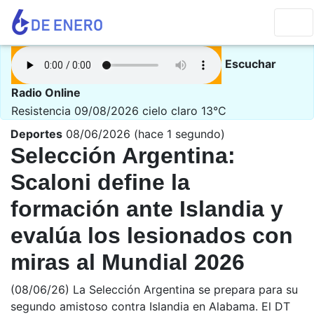
Escuchar
Radio Online
Resistencia 09/08/2026
cielo claro 13°C
Deportes
08/06/2026 (hace 1 segundo)
Selección Argentina:
Scaloni define la
formación ante Islandia y
evalúa los lesionados con
miras al Mundial 2026
(08/06/26) La Selección Argentina se prepara para su
segundo amistoso contra Islandia en Alabama. El DT