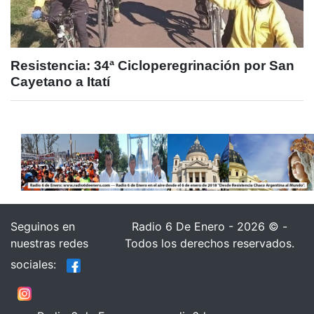
Resistencia: 34ª Cicloperegrinación por San
Cayetano a Itatí
Seguinos en
Radio 6 De Enero - 2026 © -
nuestras redes
Todos los derechos reservados.
sociales: