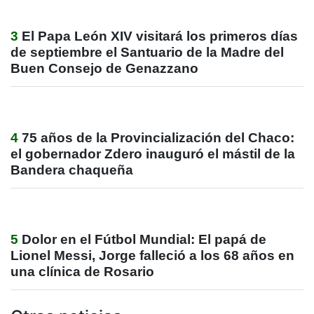
3
El Papa León XIV visitará los primeros días
de septiembre el Santuario de la Madre del
Buen Consejo de Genazzano
4
75 años de la Provincialización del Chaco:
el gobernador Zdero inauguró el mástil de la
Bandera chaqueña
5
Dolor en el Fútbol Mundial: El papá de
Lionel Messi, Jorge falleció a los 68 años en
una clínica de Rosario