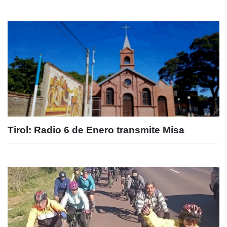
Tirol: Radio 6 de Enero transmite Misa