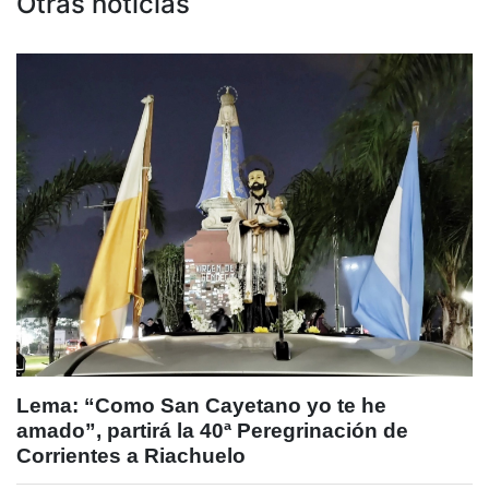
Otras noticias
Lema: “Como San Cayetano yo te he
amado”, partirá la 40ª Peregrinación de
Corrientes a Riachuelo