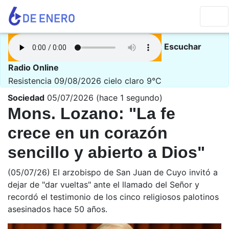
Escuchar
Radio Online
Resistencia 09/08/2026
cielo claro 9°C
Sociedad
05/07/2026 (hace 1 segundo)
Mons. Lozano: "La fe
crece en un corazón
sencillo y abierto a Dios"
(05/07/26) El arzobispo de San Juan de Cuyo invitó a
dejar de "dar vueltas" ante el llamado del Señor y
recordó el testimonio de los cinco religiosos palotinos
asesinados hace 50 años.