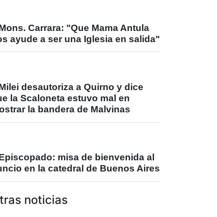
Mons. Carrara: "Que Mama Antula
s ayude a ser una Iglesia en salida"
Milei desautoriza a Quirno y dice
ue la Scaloneta estuvo mal en
ostrar la bandera de Malvinas
Episcopado: misa de bienvenida al
ncio en la catedral de Buenos Aires
tras noticias