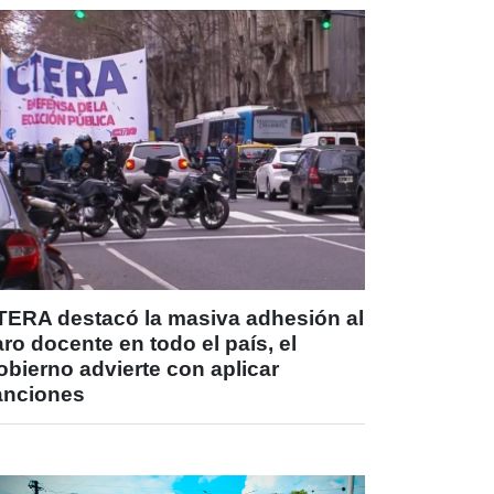
TERA destacó la masiva adhesión al
ro docente en todo el país, el
bierno advierte con aplicar
anciones