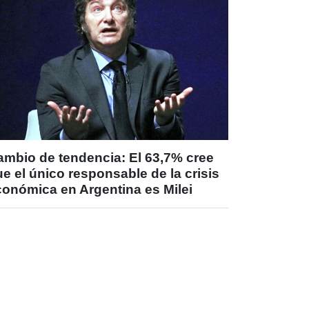
ambio de tendencia: El 63,7% cree
e el único responsable de la crisis
conómica en Argentina es Milei