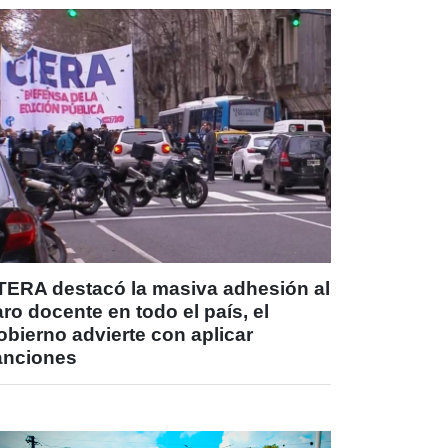
TERA destacó la masiva adhesión al
ro docente en todo el país, el
bierno advierte con aplicar
anciones