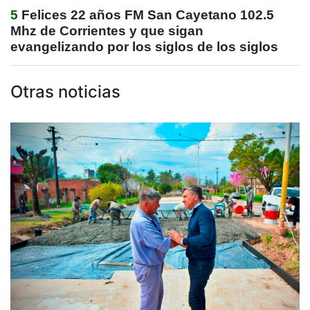
5
Felices 22 años FM San Cayetano 102.5
Mhz de Corrientes y que sigan
evangelizando por los siglos de los siglos
Otras noticias