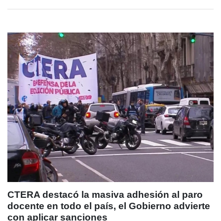
CTERA destacó la masiva adhesión al paro
docente en todo el país, el Gobierno advierte
con aplicar sanciones