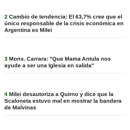
2
Cambio de tendencia: El 63,7% cree que el
único responsable de la crisis económica en
Argentina es Milei
3
Mons. Carrara: "Que Mama Antula nos
ayude a ser una Iglesia en salida"
4
Milei desautoriza a Quirno y dice que la
Scaloneta estuvo mal en mostrar la bandera
de Malvinas