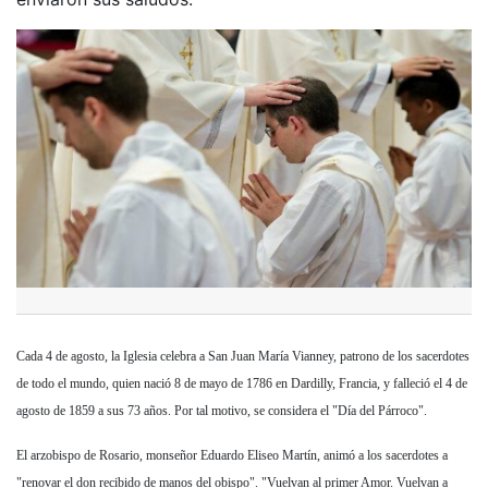
Cada 4 de agosto, la Iglesia celebra a San Juan María Vianney, patrono de los sacerdotes
de todo el mundo, quien nació 8 de mayo de 1786 en Dardilly, Francia, y falleció el 4 de
agosto de 1859 a sus 73 años. Por tal motivo, se considera el "Día del Párroco".
El arzobispo de Rosario, monseñor
Eduardo Eliseo Martín
, animó a los sacerdotes a
"renovar el don recibido de manos del obispo". "Vuelvan al primer Amor. Vuelvan a