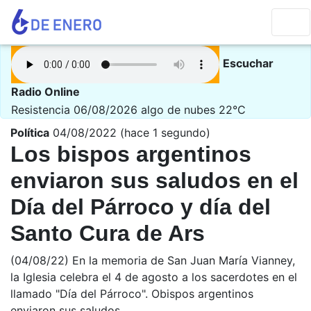
Escuchar
Radio Online
Resistencia 06/08/2026
algo de nubes 22°C
Política
04/08/2022 (hace 1 segundo)
Los bispos argentinos
enviaron sus saludos en el
Día del Párroco y día del
Santo Cura de Ars
(04/08/22) En la memoria de San Juan María Vianney,
la Iglesia celebra el 4 de agosto a los sacerdotes en el
llamado "Día del Párroco". Obispos argentinos
enviaron sus saludos.