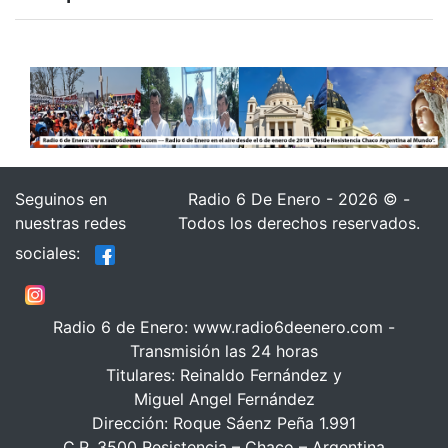
Seguinos en
Radio 6 De Enero - 2026 © -
nuestras redes
Todos los derechos reservados.
sociales:
Radio 6 de Enero: www.radio6deenero.com -
Transmisión las 24 horas
Titulares: Reinaldo Fernández y
Miguel Angel Fernández
Dirección: Roque Sáenz Peña 1.991
C.P. 3500 Resistencia – Chaco – Argentina