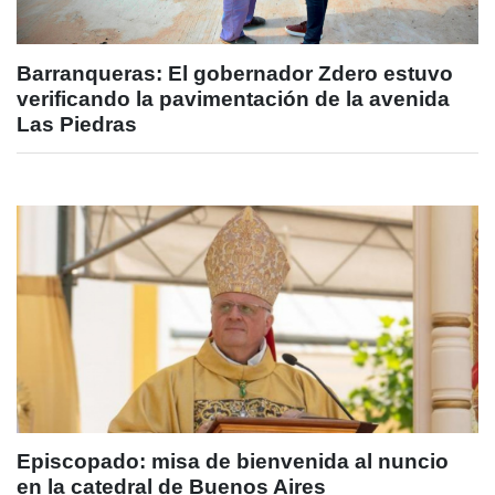
Barranqueras: El gobernador Zdero estuvo
verificando la pavimentación de la avenida
Las Piedras
Episcopado: misa de bienvenida al nuncio
en la catedral de Buenos Aires