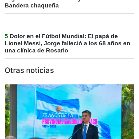
Bandera chaqueña
5
Dolor en el Fútbol Mundial: El papá de
Lionel Messi, Jorge falleció a los 68 años en
una clínica de Rosario
Otras noticias