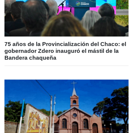
75 años de la Provincialización del Chaco: el
gobernador Zdero inauguró el mástil de la
Bandera chaqueña