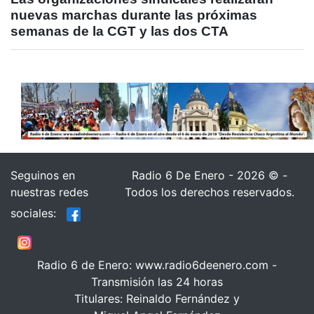
nuevas marchas durante las próximas
semanas de la CGT y las dos CTA
Seguinos en
Radio 6 De Enero - 2026 © -
nuestras redes
Todos los derechos reservados.
sociales:
Radio 6 de Enero: www.radio6deenero.com -
Transmisión las 24 horas
Titulares: Reinaldo Fernández y