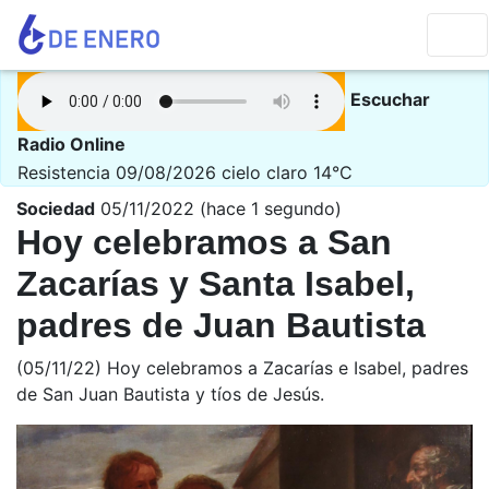
Escuchar
Radio Online
Resistencia 09/08/2026
cielo claro 14°C
Sociedad
05/11/2022 (hace 1 segundo)
Hoy celebramos a San
Zacarías y Santa Isabel,
padres de Juan Bautista
(05/11/22) Hoy celebramos a Zacarías e Isabel, padres
de San Juan Bautista y tíos de Jesús.