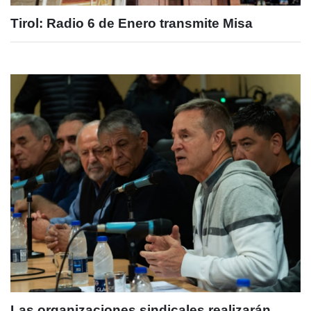
Tirol: Radio 6 de Enero transmite Misa
Las organizaciones sindicales realizarán