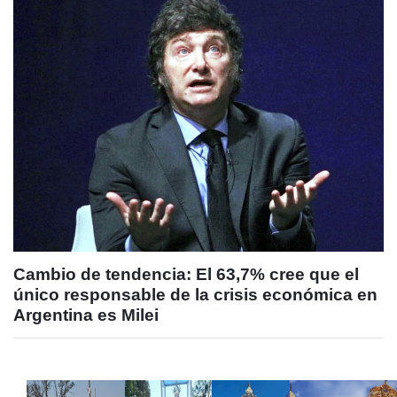
Cambio de tendencia: El 63,7% cree que el
único responsable de la crisis económica en
Argentina es Milei