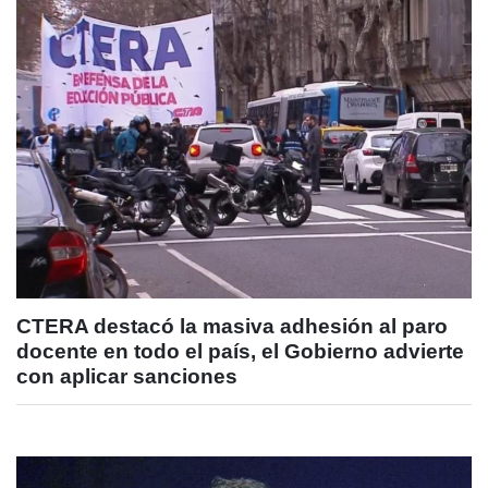
CTERA destacó la masiva adhesión al paro
docente en todo el país, el Gobierno advierte
con aplicar sanciones