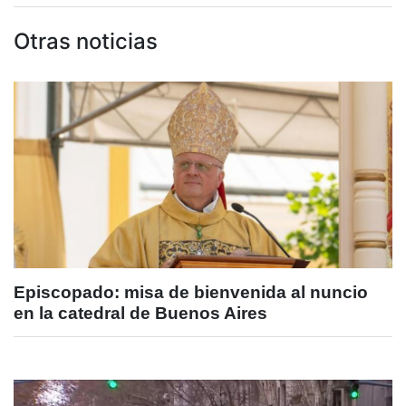
Otras noticias
Episcopado: misa de bienvenida al nuncio
en la catedral de Buenos Aires