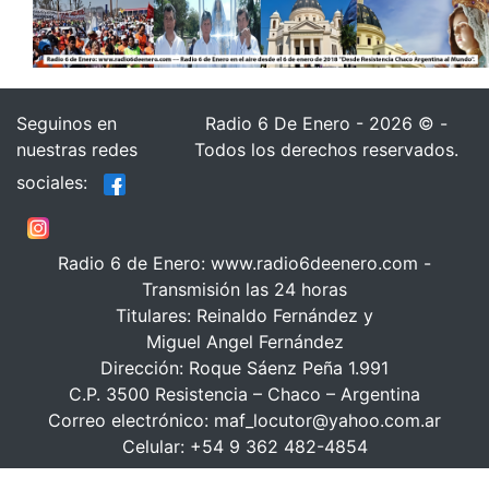
Seguinos en
Radio 6 De Enero - 2026 © -
nuestras redes
Todos los derechos reservados.
sociales:
Radio 6 de Enero: www.radio6deenero.com -
Transmisión las 24 horas
Titulares: Reinaldo Fernández y
Miguel Angel Fernández
Dirección: Roque Sáenz Peña 1.991
C.P. 3500 Resistencia – Chaco – Argentina
Correo electrónico: maf_locutor@yahoo.com.ar
Celular: +54 9 362 482-4854