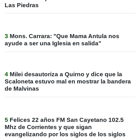
Las Piedras
3
Mons. Carrara: "Que Mama Antula nos
ayude a ser una Iglesia en salida"
4
Milei desautoriza a Quirno y dice que la
Scaloneta estuvo mal en mostrar la bandera
de Malvinas
5
Felices 22 años FM San Cayetano 102.5
Mhz de Corrientes y que sigan
evangelizando por los siglos de los siglos