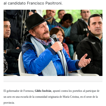
al candidato Francisco Paoltroni.
El gobernador de Formosa,
Gildo Insfrán
, apuntó contra los porteños al participar de
un acto en una escuela de la comunidad originaria de María Cristina, en el oeste de la
provincia.