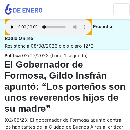
Escuchar
Radio Online
Resistencia 08/08/2026
cielo claro 12°C
Política
02/05/2023 (hace 1 segundo)
El Gobernador de
Formosa, Gildo Insfrán
apuntó: “Los porteños son
unos reverendos hijos de
su madre”
(02/05/23) El gobernador de Formosa apuntó contra
los habitantes de la Ciudad de Buenos Aires al criticar