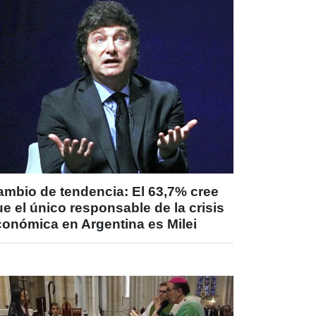
ambio de tendencia: El 63,7% cree
e el único responsable de la crisis
conómica en Argentina es Milei