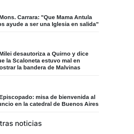
Mons. Carrara: "Que Mama Antula
s ayude a ser una Iglesia en salida"
Milei desautoriza a Quirno y dice
ue la Scaloneta estuvo mal en
ostrar la bandera de Malvinas
Episcopado: misa de bienvenida al
ncio en la catedral de Buenos Aires
tras noticias