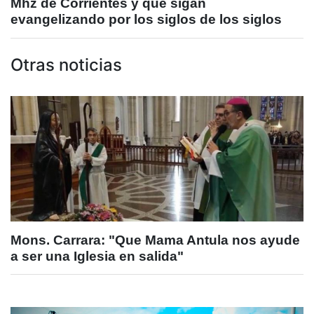
Mhz de Corrientes y que sigan
evangelizando por los siglos de los siglos
Otras noticias
Mons. Carrara: "Que Mama Antula nos ayude
a ser una Iglesia en salida"