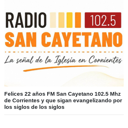
Felices 22 años FM San Cayetano 102.5 Mhz
de Corrientes y que sigan evangelizando por
los siglos de los siglos