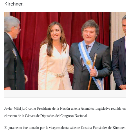
Kirchner.
Javier Milei juró como Presidente de la Nación ante la Asamblea Legislativa reunida en
el recinto de la Cámara de Diputados del Congreso Nacional.
El juramento fue tomado por la vicepresidenta saliente Cristina Fernández de Kirchner,