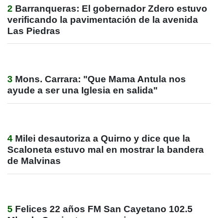
2
Barranqueras: El gobernador Zdero estuvo
verificando la pavimentación de la avenida
Las Piedras
3
Mons. Carrara: "Que Mama Antula nos
ayude a ser una Iglesia en salida"
4
Milei desautoriza a Quirno y dice que la
Scaloneta estuvo mal en mostrar la bandera
de Malvinas
5
Felices 22 años FM San Cayetano 102.5