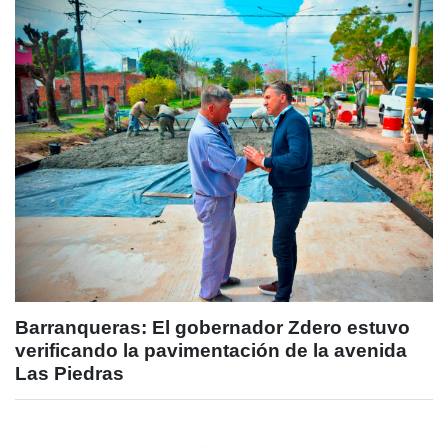
Barranqueras: El gobernador Zdero estuvo
verificando la pavimentación de la avenida
Las Piedras