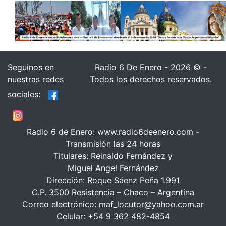
Seguinos en
Radio 6 De Enero - 2026 © -
nuestras redes
Todos los derechos reservados.
sociales:
Radio 6 de Enero: www.radio6deenero.com -
Transmisión las 24 horas
Titulares: Reinaldo Fernández y
Miguel Angel Fernández
Dirección: Roque Sáenz Peña 1.991
C.P. 3500 Resistencia – Chaco – Argentina
Correo electrónico: maf_locutor@yahoo.com.ar
Celular: +54 9 362 482-4854