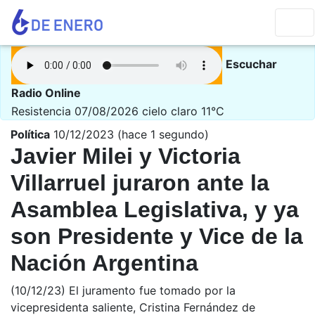
Escuchar
Radio Online
Resistencia 07/08/2026
cielo claro 11°C
Política
10/12/2023 (hace 1 segundo)
Javier Milei y Victoria
Villarruel juraron ante la
Asamblea Legislativa, y ya
son Presidente y Vice de la
Nación Argentina
(10/12/23) El juramento fue tomado por la
vicepresidenta saliente, Cristina Fernández de