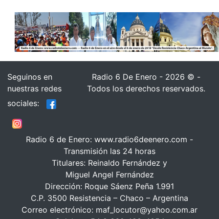
Seguinos en
Radio 6 De Enero - 2026 © -
nuestras redes
Todos los derechos reservados.
sociales:
Radio 6 de Enero: www.radio6deenero.com -
Transmisión las 24 horas
Titulares: Reinaldo Fernández y
Miguel Angel Fernández
Dirección: Roque Sáenz Peña 1.991
C.P. 3500 Resistencia – Chaco – Argentina
Correo electrónico: maf_locutor@yahoo.com.ar