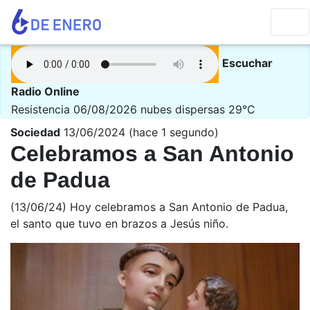
Escuchar
Radio Online
Resistencia 06/08/2026
nubes dispersas 29°C
Sociedad
13/06/2024 (hace 1 segundo)
Celebramos a San Antonio
de Padua
(13/06/24) Hoy celebramos a San Antonio de Padua,
el santo que tuvo en brazos a Jesús niño.