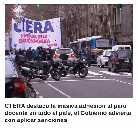
CTERA destacó la masiva adhesión al paro
docente en todo el país, el Gobierno advierte
con aplicar sanciones