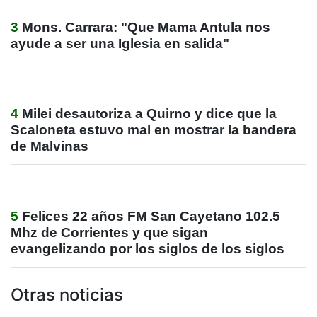
3
Mons. Carrara: "Que Mama Antula nos
ayude a ser una Iglesia en salida"
4
Milei desautoriza a Quirno y dice que la
Scaloneta estuvo mal en mostrar la bandera
de Malvinas
5
Felices 22 años FM San Cayetano 102.5
Mhz de Corrientes y que sigan
evangelizando por los siglos de los siglos
Otras noticias