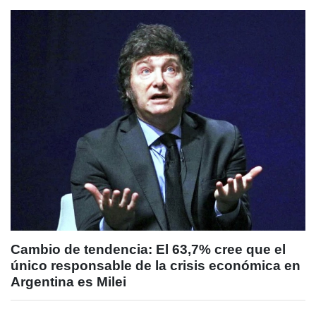
Cambio de tendencia: El 63,7% cree que el
único responsable de la crisis económica en
Argentina es Milei