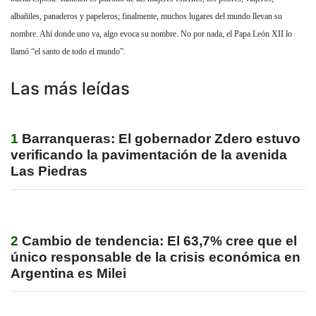
albañiles, panaderos y papeleros; finalmente, muchos lugares del mundo llevan su
nombre. Ahí donde uno va, algo evoca su nombre. No por nada, el Papa León XII lo
llamó “el santo de todo el mundo”.
Las más leídas
1
Barranqueras: El gobernador Zdero estuvo
verificando la pavimentación de la avenida
Las Piedras
2
Cambio de tendencia: El 63,7% cree que el
único responsable de la crisis económica en
Argentina es Milei