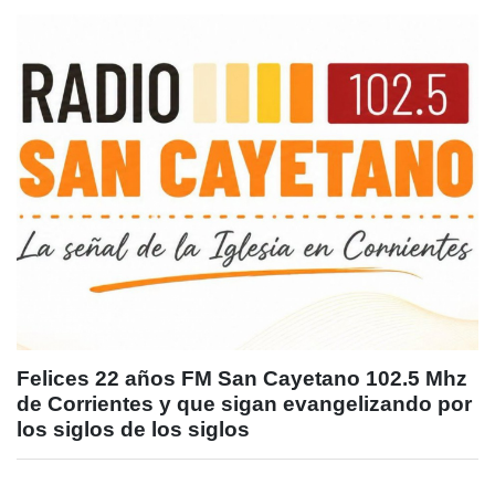
Felices 22 años FM San Cayetano 102.5 Mhz
de Corrientes y que sigan evangelizando por
los siglos de los siglos