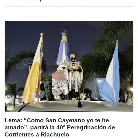
Lema: “Como San Cayetano yo te he
amado”, partirá la 40ª Peregrinación de
Corrientes a Riachuelo