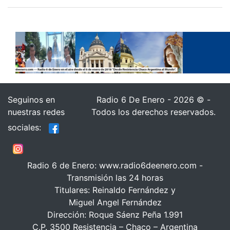
Seguinos en
Radio 6 De Enero - 2026 © -
nuestras redes
Todos los derechos reservados.
sociales:
Radio 6 de Enero: www.radio6deenero.com -
Transmisión las 24 horas
Titulares: Reinaldo Fernández y
Miguel Angel Fernández
Dirección: Roque Sáenz Peña 1.991
C.P. 3500 Resistencia – Chaco – Argentina