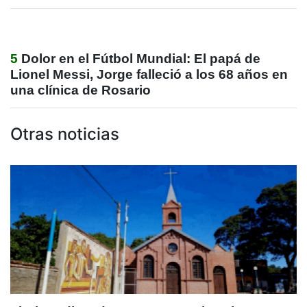
5
Dolor en el Fútbol Mundial: El papá de
Lionel Messi, Jorge falleció a los 68 años en
una clínica de Rosario
Otras noticias