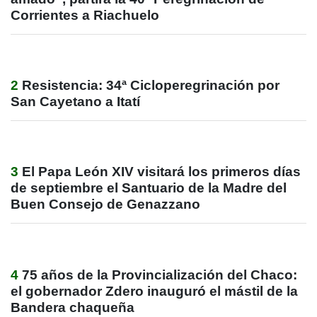
Corrientes a Riachuelo
2
Resistencia: 34ª Cicloperegrinación por
San Cayetano a Itatí
3
El Papa León XIV visitará los primeros días
de septiembre el Santuario de la Madre del
Buen Consejo de Genazzano
4
75 años de la Provincialización del Chaco:
el gobernador Zdero inauguró el mástil de la
Bandera chaqueña