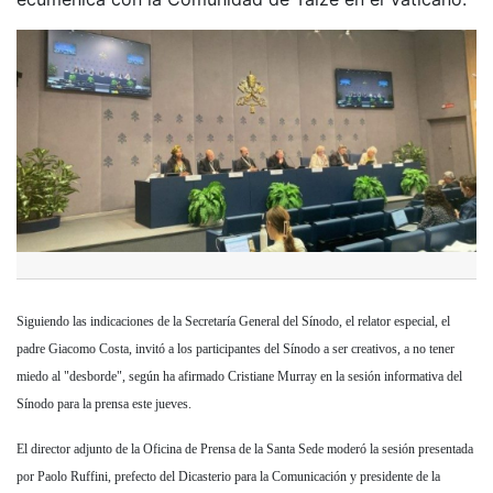
Siguiendo las indicaciones de la Secretaría General del Sínodo, el relator especial, el
padre Giacomo Costa, invitó a los participantes del Sínodo a ser creativos, a no tener
miedo al "desborde", según ha afirmado Cristiane Murray en la sesión informativa del
Sínodo para la prensa este jueves.
El director adjunto de la Oficina de Prensa de la Santa Sede moderó la sesión presentada
por Paolo Ruffini, prefecto del Dicasterio para la Comunicación y presidente de la