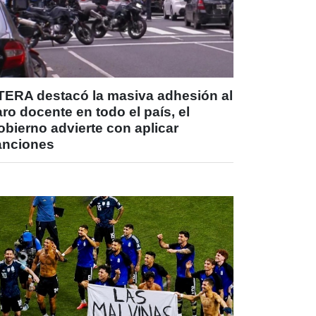
TERA destacó la masiva adhesión al
ro docente en todo el país, el
bierno advierte con aplicar
anciones