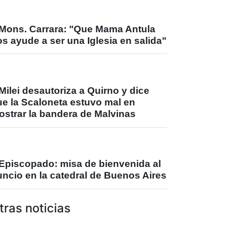
Mons. Carrara: "Que Mama Antula
s ayude a ser una Iglesia en salida"
Milei desautoriza a Quirno y dice
ue la Scaloneta estuvo mal en
ostrar la bandera de Malvinas
Episcopado: misa de bienvenida al
ncio en la catedral de Buenos Aires
tras noticias