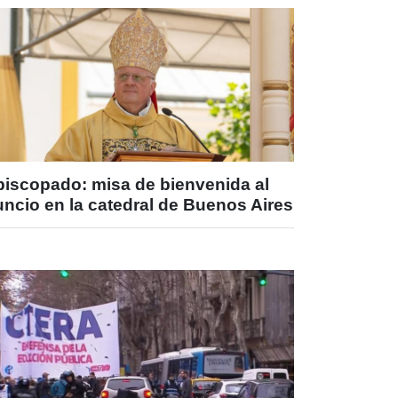
piscopado: misa de bienvenida al
ncio en la catedral de Buenos Aires