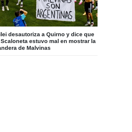
lei desautoriza a Quirno y dice que
 Scaloneta estuvo mal en mostrar la
andera de Malvinas