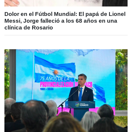
Dolor en el Fútbol Mundial: El papá de Lionel
Messi, Jorge falleció a los 68 años en una
clínica de Rosario