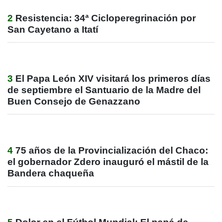
2
Resistencia: 34ª Cicloperegrinación por
San Cayetano a Itatí
3
El Papa León XIV visitará los primeros días
de septiembre el Santuario de la Madre del
Buen Consejo de Genazzano
4
75 años de la Provincialización del Chaco:
el gobernador Zdero inauguró el mástil de la
Bandera chaqueña