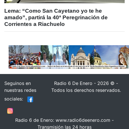
Lema: “Como San Cayetano yo te he
amado”, partirá la 40ª Peregrinación de
Corrientes a Riachuelo
Seguinos en
Radio 6 De Enero - 2026 © -
nuestras redes
Todos los derechos reservados.
sociales:
Radio 6 de Enero: www.radio6deenero.com -
Transmisión las 24 horas