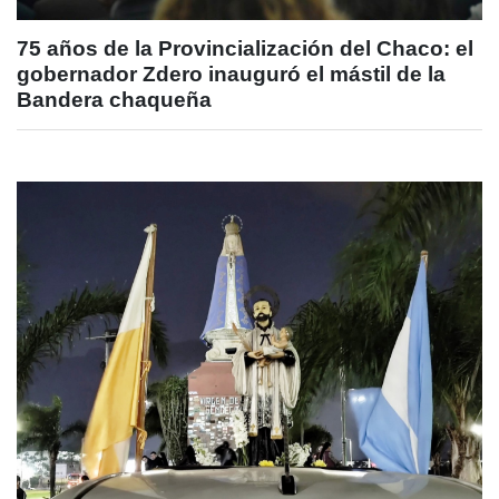
75 años de la Provincialización del Chaco: el
gobernador Zdero inauguró el mástil de la
Bandera chaqueña