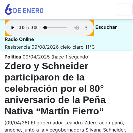
Escuchar
Radio Online
Resistencia 09/08/2026
cielo claro 11°C
Política
09/04/2025 (hace 1 segundo)
Zdero y Schneider
participaron de la
celebración por el 80°
aniversario de la Peña
Nativa “Martín Fierro”
(09/04/25) El gobernador Leandro Zdero acompañó,
anoche, junto a la vicegobernadora Silvana Schneider,