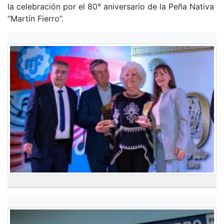
la celebración por el 80° aniversario de la Peña Nativa
“Martín Fierro”.