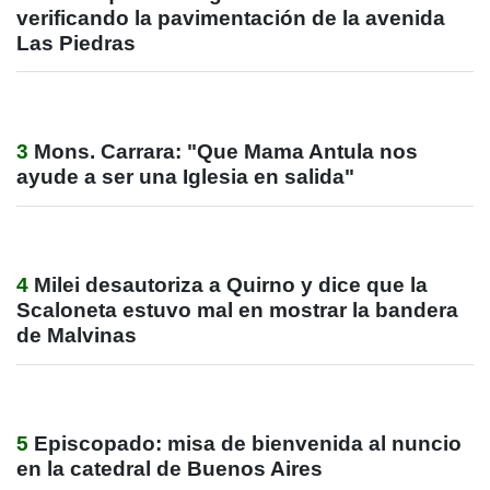
verificando la pavimentación de la avenida
Las Piedras
3
Mons. Carrara: "Que Mama Antula nos
ayude a ser una Iglesia en salida"
4
Milei desautoriza a Quirno y dice que la
Scaloneta estuvo mal en mostrar la bandera
de Malvinas
5
Episcopado: misa de bienvenida al nuncio
en la catedral de Buenos Aires