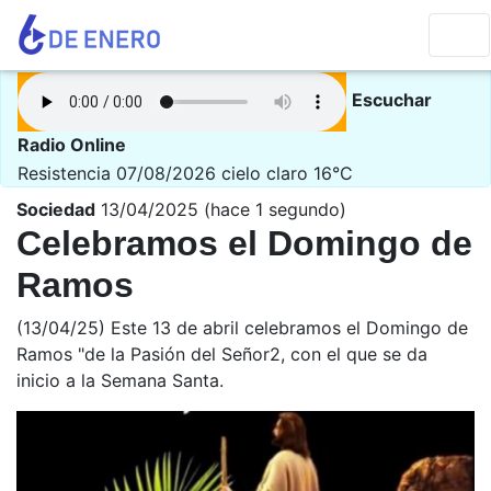
Escuchar
Radio Online
Resistencia 07/08/2026
cielo claro 16°C
Sociedad
13/04/2025 (hace 1 segundo)
Celebramos el Domingo de
Ramos
(13/04/25) Este 13 de abril celebramos el Domingo de
Ramos "de la Pasión del Señor2, con el que se da
inicio a la Semana Santa.