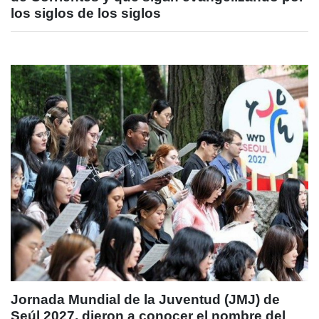
los siglos de los siglos
Jornada Mundial de la Juventud (JMJ) de
Seúl 2027, dieron a conocer el nombre del