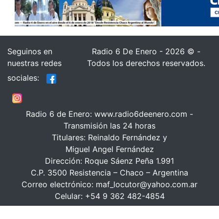
Seguinos en
Radio 6 De Enero - 2026 © -
nuestras redes
Todos los derechos reservados.
sociales:
Radio 6 de Enero: www.radio6deenero.com -
Transmisión las 24 horas
Titulares: Reinaldo Fernández y
Miguel Angel Fernández
Dirección: Roque Sáenz Peña 1.991
C.P. 3500 Resistencia – Chaco – Argentina
Correo electrónico: maf_locutor@yahoo.com.ar
Celular: +54 9 362 482-4854