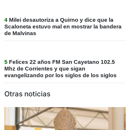
4
Milei desautoriza a Quirno y dice que la
Scaloneta estuvo mal en mostrar la bandera
de Malvinas
5
Felices 22 años FM San Cayetano 102.5
Mhz de Corrientes y que sigan
evangelizando por los siglos de los siglos
Otras noticias