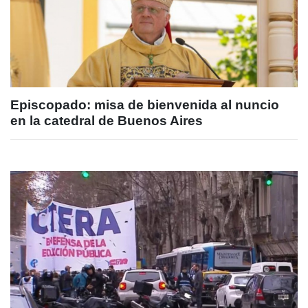
Episcopado: misa de bienvenida al nuncio
en la catedral de Buenos Aires