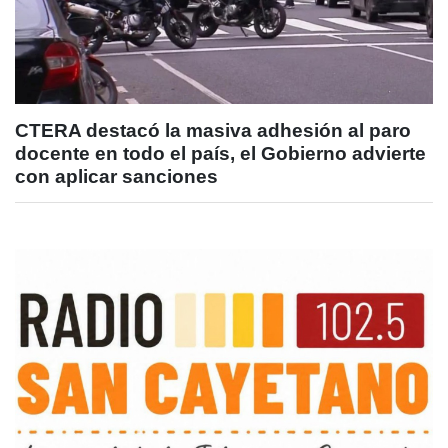
CTERA destacó la masiva adhesión al paro
docente en todo el país, el Gobierno advierte
con aplicar sanciones