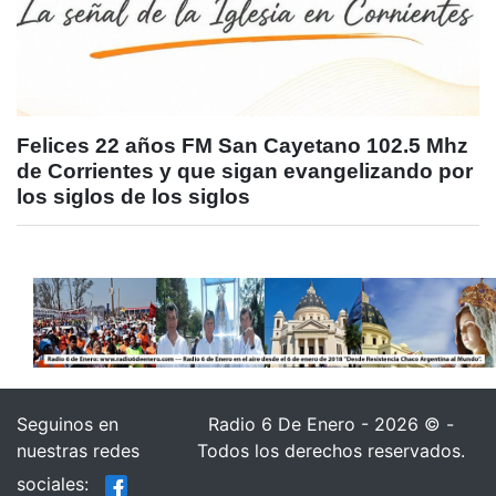
Felices 22 años FM San Cayetano 102.5 Mhz
de Corrientes y que sigan evangelizando por
los siglos de los siglos
Seguinos en
Radio 6 De Enero - 2026 © -
nuestras redes
Todos los derechos reservados.
sociales: