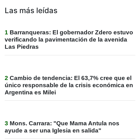
Las más leídas
1
Barranqueras: El gobernador Zdero estuvo
verificando la pavimentación de la avenida
Las Piedras
2
Cambio de tendencia: El 63,7% cree que el
único responsable de la crisis económica en
Argentina es Milei
3
Mons. Carrara: "Que Mama Antula nos
ayude a ser una Iglesia en salida"