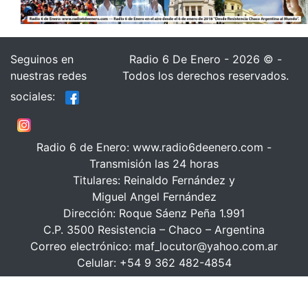
Seguinos en
Radio 6 De Enero - 2026 © -
nuestras redes
Todos los derechos reservados.
sociales:
Radio 6 de Enero: www.radio6deenero.com -
Transmisión las 24 horas
Titulares: Reinaldo Fernández y
Miguel Angel Fernández
Dirección: Roque Sáenz Peña 1.991
C.P. 3500 Resistencia – Chaco – Argentina
Correo electrónico: maf_locutor@yahoo.com.ar
Celular: +54 9 362 482-4854