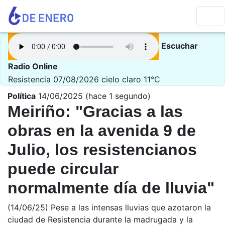
Escuchar
Radio Online
Resistencia 07/08/2026
cielo claro 11°C
Política
14/06/2025 (hace 1 segundo)
Meiriño: "Gracias a las
obras en la avenida 9 de
Julio, los resistencianos
puede circular
normalmente día de lluvia"
(14/06/25) Pese a las intensas lluvias que azotaron la
ciudad de Resistencia durante la madrugada y la