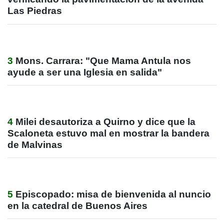
Las Piedras
3
Mons. Carrara: "Que Mama Antula nos
ayude a ser una Iglesia en salida"
4
Milei desautoriza a Quirno y dice que la
Scaloneta estuvo mal en mostrar la bandera
de Malvinas
5
Episcopado: misa de bienvenida al nuncio
en la catedral de Buenos Aires