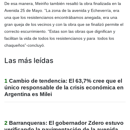
De esa manera, Meiriño también resaltó la obra finalizada en la
Avenida 25 de Mayo. “La zona de la avenida y Echeverría, era
una que los resistencianos encontrábamos anegada, era una
gran queja de los vecinos y con la obra que se finalizó permite el
correcto escurrimiento. “Estas son las obras que dignifican y
facilitan la vida de todos los resistencianos y para todos los
chaqueños”-concluyó.
Las más leídas
1
Cambio de tendencia: El 63,7% cree que el
único responsable de la crisis económica en
Argentina es Milei
2
Barranqueras: El gobernador Zdero estuvo
verificando la pavimentación de la avenida