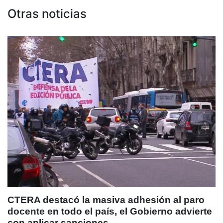
Otras noticias
CTERA destacó la masiva adhesión al paro
docente en todo el país, el Gobierno advierte
con aplicar sanciones