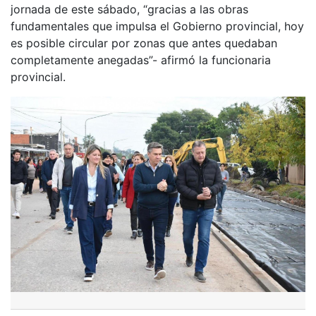
jornada de este sábado, “gracias a las obras
fundamentales que impulsa el Gobierno provincial, hoy
es posible circular por zonas que antes quedaban
completamente anegadas”- afirmó la funcionaria
provincial.