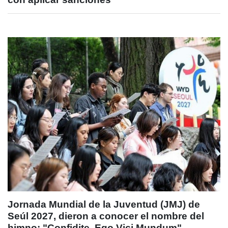
Jornada Mundial de la Juventud (JMJ) de
Seúl 2027, dieron a conocer el nombre del
himno: "Confidite, Ego Vici Mundum"