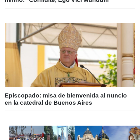
Episcopado: misa de bienvenida al nuncio
en la catedral de Buenos Aires