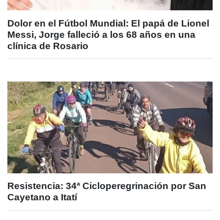
Dolor en el Fútbol Mundial: El papá de Lionel
Messi, Jorge falleció a los 68 años en una
clínica de Rosario
Resistencia: 34ª Cicloperegrinación por San
Cayetano a Itatí