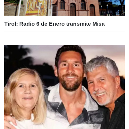
Tirol: Radio 6 de Enero transmite Misa