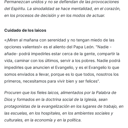
Permanezcan unidos y no se defiendan de las provocaciones
del Espíritu. La sinodalidad se hace mentalidad, en el corazón,
en los procesos de decisión y en los modos de actuar.
Cuidado de los laicos
«¡Miren al mañana con serenidad y no tengan miedo de las
opciones valientes!» es el aliento del Papa León. "Nadie -
añade- podrá impedirles estar cerca de la gente, compartir la
vida, caminar con los últimos, servir a los pobres. Nadie podrá
impedirles que anuncien el Evangelio, y es el Evangelio lo que
somos enviados a llevar, porque es lo que todos, nosotros los
primeros, necesitamos para vivir bien y ser felices".
Procuren que los fieles laicos, alimentados por la Palabra de
Dios y formados en la doctrina social de la Iglesia, sean
protagonistas de la evangelización en los lugares de trabajo, en
las escuelas, en los hospitales, en los ambientes sociales y
culturales, en la economía y en la política.