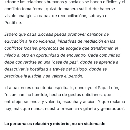
«donde las relaciones humanas y sociales se hacen difíciles y el
conflicto toma forma, quizá de manera sutil, debe hacerse
visible una Iglesia capaz de reconciliación», subraya el
Pontífice.
Espero que cada diócesis pueda promover caminos de
educación a la no violencia, iniciativas de mediación en los
conflictos locales, proyectos de acogida que transformen el
miedo al otro en oportunidad de encuentro. Cada comunidad
debe convertirse en una “casa de paz”, donde se aprenda a
desactivar la hostilidad a través del diálogo, donde se
practique la justicia y se valore el perdón.
«La paz no es una utopía espiritual», concluye el Papa León,
"es un camino humilde, hecho de gestos cotidianos, que
entreteje paciencia y valentía, escucha y acción. Y que reclama
hoy, más que nunca, nuestra presencia vigilante y generadora".
La persona es relación y misterio, no un sistema de