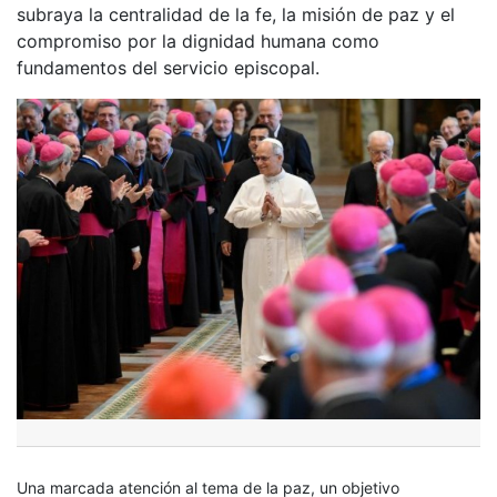
subraya la centralidad de la fe, la misión de paz y el
compromiso por la dignidad humana como
fundamentos del servicio episcopal.
Una marcada atención al tema de la paz, un objetivo