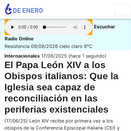
Escuchar
Radio Online
Resistencia 09/08/2026
cielo claro 9°C
Internacionales
17/06/2025 (hace 1 segundo)
El Papa León XIV a los
Obispos italianos: Que la
Iglesia sea capaz de
reconciliación en las
periferias existenciales
(17/06/25) León XIV recibe por primera vez a los
obispos de la Conferencia Episcopal Italiana (CEI) y