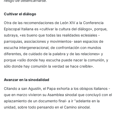
riesgo de desencarnarse.
Cultivar el diálogo
Otra de las recomendaciones de León XIV a la Conferencia
Episcopal Italiana es «cultivar la cultura del diálogo», porque,
subraya, «es bueno que todas las realidades eclesiales -
parroquias, asociaciones y movimientos- sean espacios de
escucha intergeneracional, de confrontación con mundos
diferentes, de cuidado de la palabra y de las relaciones» y
porque «sólo donde hay escucha puede nacer la comunión, y
sólo donde hay comunión la verdad se hace creíble».
Avanzar en la sinodalidad
Citando a san Agustín, el Papa exhorta a los obispos italianos -
que en marzo vivieron su Asamblea sinodal que concluyó con el
aplazamiento de un documento final- a ir "adelante en la
unidad, sobre todo pensando en el Camino sinodal.