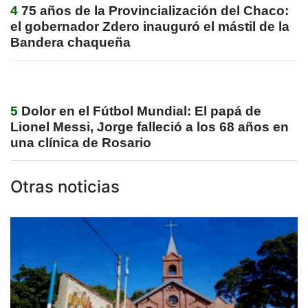
4
75 años de la Provincialización del Chaco:
el gobernador Zdero inauguró el mástil de la
Bandera chaqueña
5
Dolor en el Fútbol Mundial: El papá de
Lionel Messi, Jorge falleció a los 68 años en
una clínica de Rosario
Otras noticias