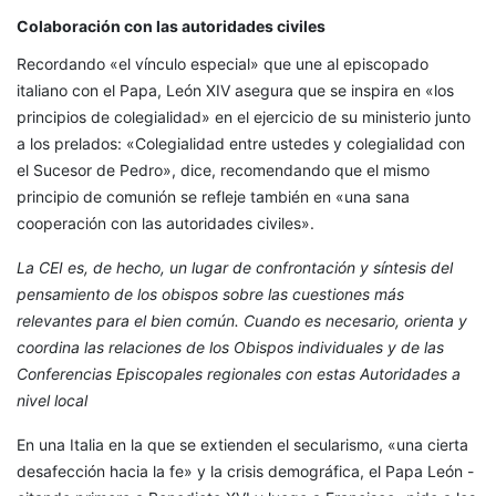
Colaboración con las autoridades civiles
Recordando «el vínculo especial» que une al episcopado
italiano con el Papa, León XIV asegura que se inspira en «los
principios de colegialidad» en el ejercicio de su ministerio junto
a los prelados: «Colegialidad entre ustedes y colegialidad con
el Sucesor de Pedro», dice, recomendando que el mismo
principio de comunión se refleje también en «una sana
cooperación con las autoridades civiles».
La CEI es, de hecho, un lugar de confrontación y síntesis del
pensamiento de los obispos sobre las cuestiones más
relevantes para el bien común. Cuando es necesario, orienta y
coordina las relaciones de los Obispos individuales y de las
Conferencias Episcopales regionales con estas Autoridades a
nivel local
En una Italia en la que se extienden el secularismo, «una cierta
desafección hacia la fe» y la crisis demográfica, el Papa León -