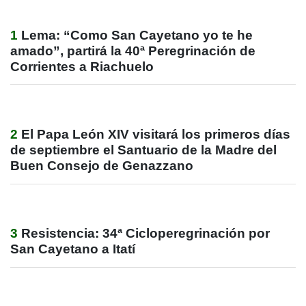
1
Lema: “Como San Cayetano yo te he
amado”, partirá la 40ª Peregrinación de
Corrientes a Riachuelo
2
El Papa León XIV visitará los primeros días
de septiembre el Santuario de la Madre del
Buen Consejo de Genazzano
3
Resistencia: 34ª Cicloperegrinación por
San Cayetano a Itatí