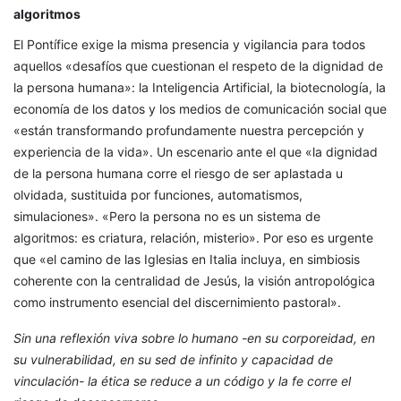
algoritmos
El Pontífice exige la misma presencia y vigilancia para todos
aquellos «desafíos que cuestionan el respeto de la dignidad de
la persona humana»: la Inteligencia Artificial, la biotecnología, la
economía de los datos y los medios de comunicación social que
«están transformando profundamente nuestra percepción y
experiencia de la vida». Un escenario ante el que «la dignidad
de la persona humana corre el riesgo de ser aplastada u
olvidada, sustituida por funciones, automatismos,
simulaciones». «Pero la persona no es un sistema de
algoritmos: es criatura, relación, misterio». Por eso es urgente
que «el camino de las Iglesias en Italia incluya, en simbiosis
coherente con la centralidad de Jesús, la visión antropológica
como instrumento esencial del discernimiento pastoral».
Sin una reflexión viva sobre lo humano -en su corporeidad, en
su vulnerabilidad, en su sed de infinito y capacidad de
vinculación- la ética se reduce a un código y la fe corre el