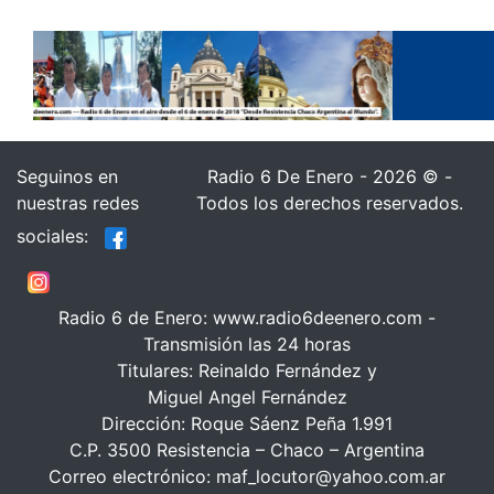
Seguinos en
Radio 6 De Enero - 2026 © -
nuestras redes
Todos los derechos reservados.
sociales:
Radio 6 de Enero: www.radio6deenero.com -
Transmisión las 24 horas
Titulares: Reinaldo Fernández y
Miguel Angel Fernández
Dirección: Roque Sáenz Peña 1.991
C.P. 3500 Resistencia – Chaco – Argentina
Correo electrónico: maf_locutor@yahoo.com.ar