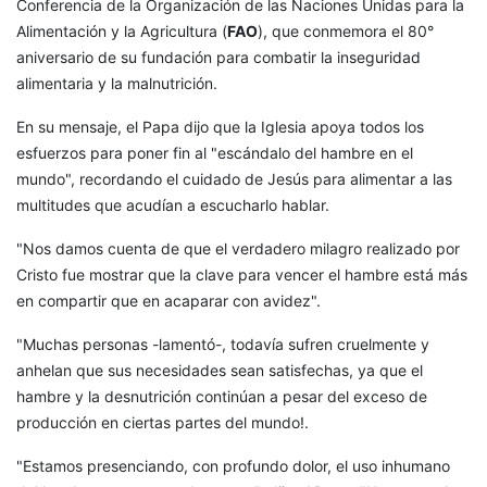
Conferencia de la Organización de las Naciones Unidas para la
Alimentación y la Agricultura (
FAO
), que conmemora el 80°
aniversario de su fundación para combatir la inseguridad
alimentaria y la malnutrición.
En su mensaje, el Papa dijo que la Iglesia apoya todos los
esfuerzos para poner fin al "escándalo del hambre en el
mundo", recordando el cuidado de Jesús para alimentar a las
multitudes que acudían a escucharlo hablar.
"Nos damos cuenta de que el verdadero milagro realizado por
Cristo fue mostrar que la clave para vencer el hambre está más
en compartir que en acaparar con avidez".
"Muchas personas -lamentó-, todavía sufren cruelmente y
anhelan que sus necesidades sean satisfechas, ya que el
hambre y la desnutrición continúan a pesar del exceso de
producción en ciertas partes del mundo!.
"Estamos presenciando, con profundo dolor, el uso inhumano