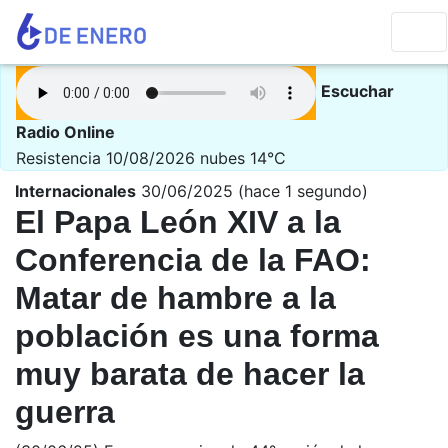
Escuchar
Radio Online
Resistencia 10/08/2026
nubes 14°C
Internacionales
30/06/2025 (hace 1 segundo)
El Papa León XIV a la
Conferencia de la FAO:
Matar de hambre a la
población es una forma
muy barata de hacer la
guerra