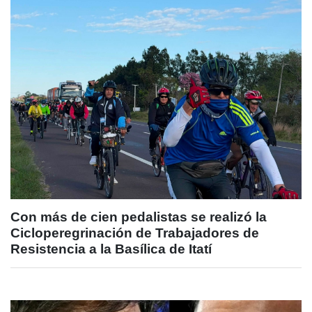
Con más de cien pedalistas se realizó la
Cicloperegrinación de Trabajadores de
Resistencia a la Basílica de Itatí