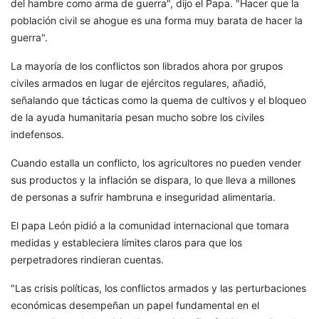
del hambre como arma de guerra", dijo el Papa. "Hacer que la
población civil se ahogue es una forma muy barata de hacer la
guerra".
La mayoría de los conflictos son librados ahora por grupos
civiles armados en lugar de ejércitos regulares, añadió,
señalando que tácticas como la quema de cultivos y el bloqueo
de la ayuda humanitaria pesan mucho sobre los civiles
indefensos.
Cuando estalla un conflicto, los agricultores no pueden vender
sus productos y la inflación se dispara, lo que lleva a millones
de personas a sufrir hambruna e inseguridad alimentaria.
El papa León pidió a la comunidad internacional que tomara
medidas y estableciera límites claros para que los
perpetradores rindieran cuentas.
"Las crisis políticas, los conflictos armados y las perturbaciones
económicas desempeñan un papel fundamental en el