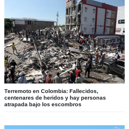
Terremoto en Colombia: Fallecidos,
centenares de heridos y hay personas
atrapada bajo los escombros