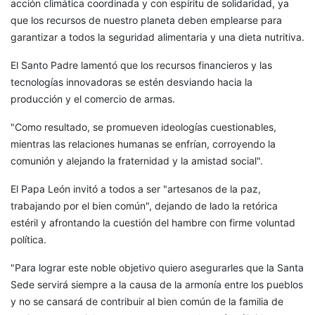
acción climática coordinada y con espíritu de solidaridad, ya
que los recursos de nuestro planeta deben emplearse para
garantizar a todos la seguridad alimentaria y una dieta nutritiva.
El Santo Padre lamentó que los recursos financieros y las
tecnologías innovadoras se estén desviando hacia la
producción y el comercio de armas.
"Como resultado, se promueven ideologías cuestionables,
mientras las relaciones humanas se enfrían, corroyendo la
comunión y alejando la fraternidad y la amistad social".
El Papa León invitó a todos a ser "artesanos de la paz,
trabajando por el bien común", dejando de lado la retórica
estéril y afrontando la cuestión del hambre con firme voluntad
política.
"Para lograr este noble objetivo quiero asegurarles que la Santa
Sede servirá siempre a la causa de la armonía entre los pueblos
y no se cansará de contribuir al bien común de la familia de