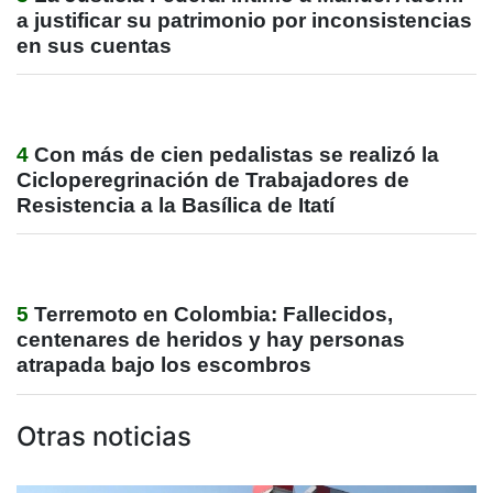
a justificar su patrimonio por inconsistencias
en sus cuentas
4
Con más de cien pedalistas se realizó la
Cicloperegrinación de Trabajadores de
Resistencia a la Basílica de Itatí
5
Terremoto en Colombia: Fallecidos,
centenares de heridos y hay personas
atrapada bajo los escombros
Otras noticias