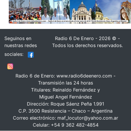
Seguinos en
Radio 6 De Enero - 2026 © -
nuestras redes
Todos los derechos reservados.
sociales:
Radio 6 de Enero: www.radio6deenero.com -
Transmisión las 24 horas
Titulares: Reinaldo Fernández y
Miguel Angel Fernández
Dirección: Roque Sáenz Peña 1.991
C.P. 3500 Resistencia – Chaco – Argentina
Correo electrónico: maf_locutor@yahoo.com.ar
Celular: +54 9 362 482-4854