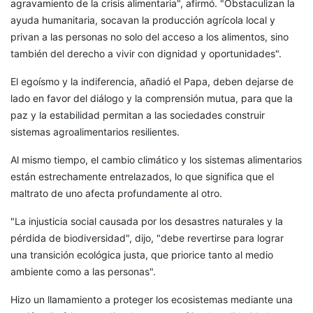
agravamiento de la crisis alimentaria", afirmó. "Obstaculizan la
ayuda humanitaria, socavan la producción agrícola local y
privan a las personas no solo del acceso a los alimentos, sino
también del derecho a vivir con dignidad y oportunidades".
El egoísmo y la indiferencia, añadió el Papa, deben dejarse de
lado en favor del diálogo y la comprensión mutua, para que la
paz y la estabilidad permitan a las sociedades construir
sistemas agroalimentarios resilientes.
Al mismo tiempo, el cambio climático y los sistemas alimentarios
están estrechamente entrelazados, lo que significa que el
maltrato de uno afecta profundamente al otro.
"La injusticia social causada por los desastres naturales y la
pérdida de biodiversidad", dijo, "debe revertirse para lograr
una transición ecológica justa, que priorice tanto al medio
ambiente como a las personas".
Hizo un llamamiento a proteger los ecosistemas mediante una