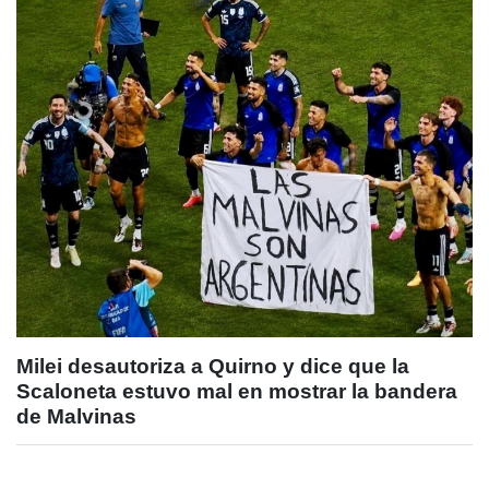
Milei desautoriza a Quirno y dice que la
Scaloneta estuvo mal en mostrar la bandera
de Malvinas