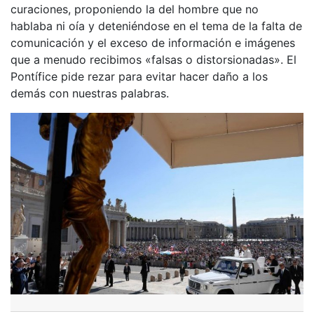
curaciones, proponiendo la del hombre que no
hablaba ni oía y deteniéndose en el tema de la falta de
comunicación y el exceso de información e imágenes
que a menudo recibimos «falsas o distorsionadas». El
Pontífice pide rezar para evitar hacer daño a los
demás con nuestras palabras.