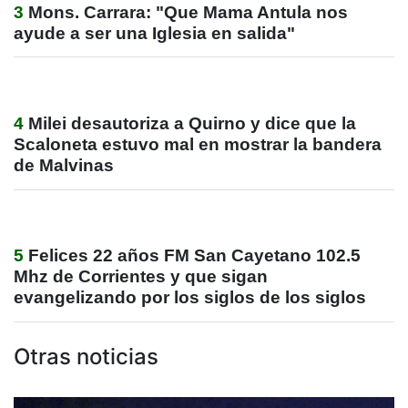
3
Mons. Carrara: "Que Mama Antula nos
ayude a ser una Iglesia en salida"
4
Milei desautoriza a Quirno y dice que la
Scaloneta estuvo mal en mostrar la bandera
de Malvinas
5
Felices 22 años FM San Cayetano 102.5
Mhz de Corrientes y que sigan
evangelizando por los siglos de los siglos
Otras noticias