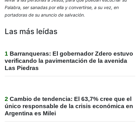
Palabra, ser sanadas por ella y convertirse, a su vez, en
portadoras de su anuncio de salvación.
Las más leídas
1
Barranqueras: El gobernador Zdero estuvo
verificando la pavimentación de la avenida
Las Piedras
2
Cambio de tendencia: El 63,7% cree que el
único responsable de la crisis económica en
Argentina es Milei