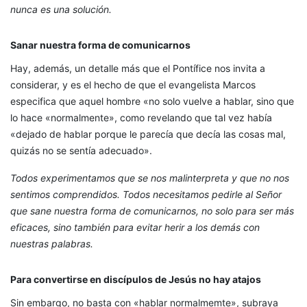
nunca es una solución.
Sanar nuestra forma de comunicarnos
Hay, además, un detalle más que el Pontífice nos invita a
considerar, y es el hecho de que el evangelista Marcos
especifica que aquel hombre «no solo vuelve a hablar, sino que
lo hace «normalmente», como revelando que tal vez había
«dejado de hablar porque le parecía que decía las cosas mal,
quizás no se sentía adecuado».
Todos experimentamos que se nos malinterpreta y que no nos
sentimos comprendidos. Todos necesitamos pedirle al Señor
que sane nuestra forma de comunicarnos, no solo para ser más
eficaces, sino también para evitar herir a los demás con
nuestras palabras.
Para convertirse en discípulos de Jesús no hay atajos
Sin embargo, no basta con «hablar normalmemte», subraya