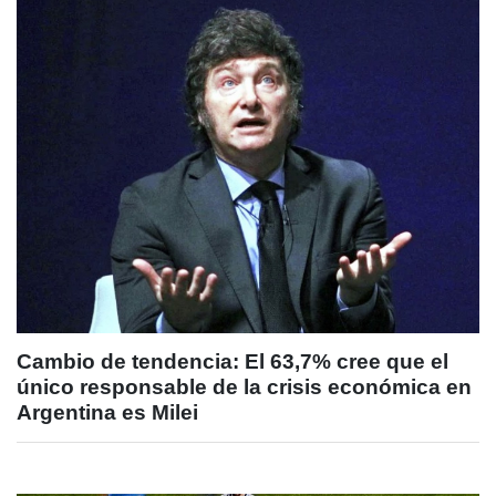
Cambio de tendencia: El 63,7% cree que el
único responsable de la crisis económica en
Argentina es Milei