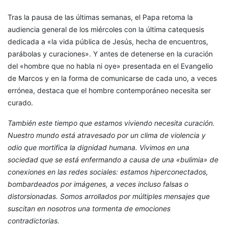
Tras la pausa de las últimas semanas, el Papa retoma la
audiencia general de los miércoles con la última catequesis
dedicada a «la vida pública de Jesús, hecha de encuentros,
parábolas y curaciones». Y antes de detenerse en la curación
del «hombre que no habla ni oye» presentada en el Evangelio
de Marcos y en la forma de comunicarse de cada uno, a veces
errónea, destaca que el hombre contemporáneo necesita ser
curado.
También este tiempo que estamos viviendo necesita curación.
Nuestro mundo está atravesado por un clima de violencia y
odio que mortifica la dignidad humana. Vivimos en una
sociedad que se está enfermando a causa de una «bulimia» de
conexiones en las redes sociales: estamos hiperconectados,
bombardeados por imágenes, a veces incluso falsas o
distorsionadas. Somos arrollados por múltiples mensajes que
suscitan en nosotros una tormenta de emociones
contradictorias.