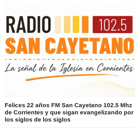
Felices 22 años FM San Cayetano 102.5 Mhz
de Corrientes y que sigan evangelizando por
los siglos de los siglos