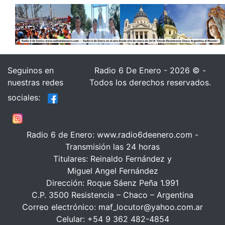
Seguinos en
Radio 6 De Enero - 2026 © -
nuestras redes
Todos los derechos reservados.
sociales:
Radio 6 de Enero: www.radio6deenero.com -
Transmisión las 24 horas
Titulares: Reinaldo Fernández y
Miguel Angel Fernández
Dirección: Roque Sáenz Peña 1.991
C.P. 3500 Resistencia – Chaco – Argentina
Correo electrónico: maf_locutor@yahoo.com.ar
Celular: +54 9 362 482-4854