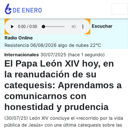
Escuchar
Radio Online
Resistencia 06/08/2026
algo de nubes 22°C
Internacionales
30/07/2025 (hace 1 segundo)
El Papa León XIV hoy, en
la reanudación de su
catequesis: Aprendamos a
comunicarnos con
honestidad y prudencia
(30/07/25) León XIV concluye el «recorrido por la vida
pública de Jesús» con una última catequesis sobre las