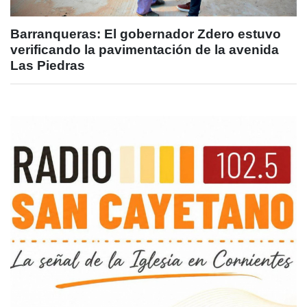
Barranqueras: El gobernador Zdero estuvo
verificando la pavimentación de la avenida
Las Piedras