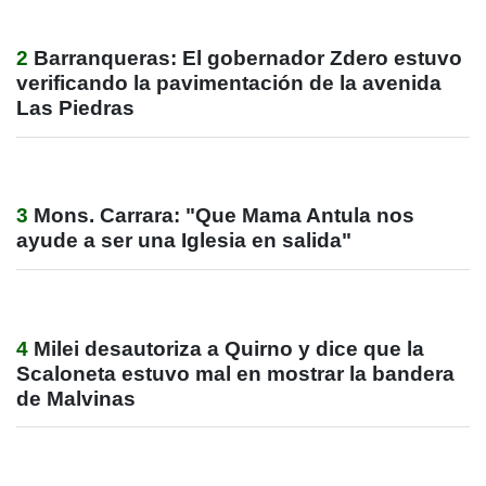
2
Barranqueras: El gobernador Zdero estuvo
verificando la pavimentación de la avenida
Las Piedras
3
Mons. Carrara: "Que Mama Antula nos
ayude a ser una Iglesia en salida"
4
Milei desautoriza a Quirno y dice que la
Scaloneta estuvo mal en mostrar la bandera
de Malvinas