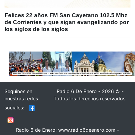
Felices 22 años FM San Cayetano 102.5 Mhz
de Corrientes y que sigan evangelizando por
los siglos de los siglos
Seguinos en
Radio 6 De Enero - 2026 © -
nuestras redes
Todos los derechos reservados.
sociales:
Radio 6 de Enero: www.radio6deenero.com -