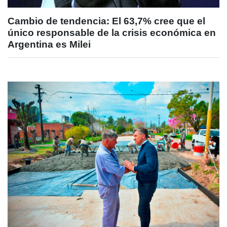
Cambio de tendencia: El 63,7% cree que el
único responsable de la crisis económica en
Argentina es Milei