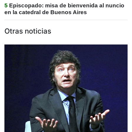
5
Episcopado: misa de bienvenida al nuncio
en la catedral de Buenos Aires
Otras noticias