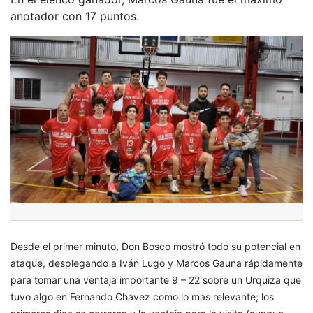
anotador con 17 puntos.
Desde el primer minuto, Don Bosco mostró todo su potencial en
ataque, desplegando a Iván Lugo y Marcos Gauna rápidamente
para tomar una ventaja importante 9 – 22 sobre un Urquiza que
tuvo algo en Fernando Chávez como lo más relevante; los