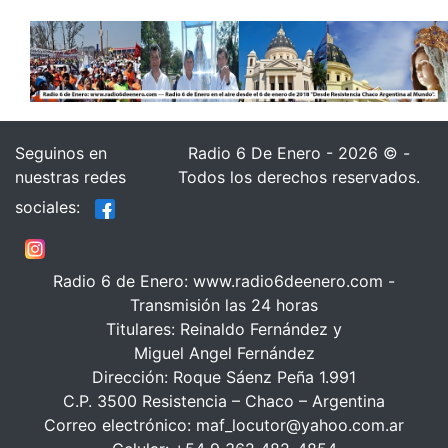
Seguinos en
Radio 6 De Enero - 2026 © -
nuestras redes
Todos los derechos reservados.
sociales:
Radio 6 de Enero: www.radio6deenero.com -
Transmisión las 24 horas
Titulares: Reinaldo Fernández y
Miguel Angel Fernández
Dirección: Roque Sáenz Peña 1.991
C.P. 3500 Resistencia – Chaco – Argentina
Correo electrónico: maf_locutor@yahoo.com.ar