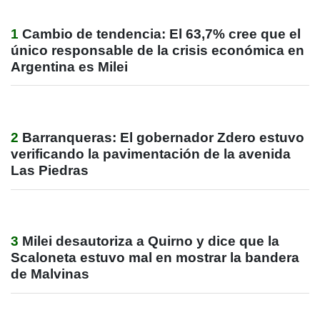
1
Cambio de tendencia: El 63,7% cree que el
único responsable de la crisis económica en
Argentina es Milei
2
Barranqueras: El gobernador Zdero estuvo
verificando la pavimentación de la avenida
Las Piedras
3
Milei desautoriza a Quirno y dice que la
Scaloneta estuvo mal en mostrar la bandera
de Malvinas