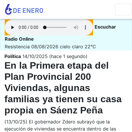
Escuchar
Radio Online
Resistencia 08/08/2026
cielo claro 22°C
Política
14/10/2025 (hace 1 segundo)
En la Primera etapa del
Plan Provincial 200
Viviendas, algunas
familias ya tienen su casa
propia en Sáenz Peña
(13/10/25) El gobernador Zdero subrayó que la
ejecución de viviendas se encuentra dentro de las