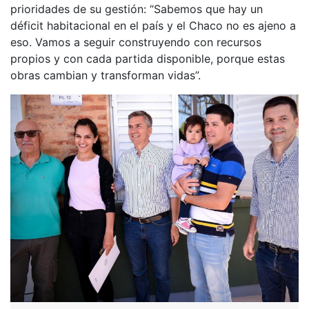
prioridades de su gestión: “Sabemos que hay un
déficit habitacional en el país y el Chaco no es ajeno a
eso. Vamos a seguir construyendo con recursos
propios y con cada partida disponible, porque estas
obras cambian y transforman vidas”.