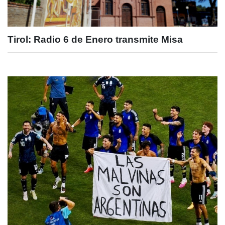
Tirol: Radio 6 de Enero transmite Misa