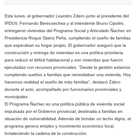
Este lunes, el gobernador Leandro Zdero junto al presidente del
IPDUV, Fernando Berecoechea y al intendente Bruno Cipolini,
entregaron viviendas del Programa Social y Articulado Ñachec en
Presidencia Roque Sáenz Peña, cumpliendo el sueño de familias
que esperaban su hogar propio. El gobernador aseguró que la
construcción y entrega de viviendas es una política prioritaria
para reducir el déficit habitacional y son viviendas que fueron
ejecutadas con recursos provinciales. “Desde la gestión estamos
cumpliendo sueños a familias que necesitaban una vivienda. Hoy
hacemos realidad el sueño de más familias”, destacó Zdero
durante el acto, acompañado por funcionarios provinciales y
municipales.
El Programa Ñachec es una política pública de vivienda social
impulsada por el Gobierno provincial, destinada a familias en
situación de vulnerabilidad. Además de brindar un techo digno, el
programa genera empleo y movimiento económico local,
fortaleciendo la cadena de la construcción.