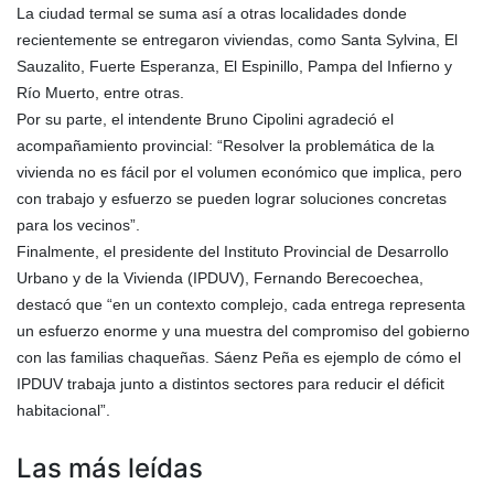
La ciudad termal se suma así a otras localidades donde
recientemente se entregaron viviendas, como Santa Sylvina, El
Sauzalito, Fuerte Esperanza, El Espinillo, Pampa del Infierno y
Río Muerto, entre otras.
Por su parte, el intendente Bruno Cipolini agradeció el
acompañamiento provincial: “Resolver la problemática de la
vivienda no es fácil por el volumen económico que implica, pero
con trabajo y esfuerzo se pueden lograr soluciones concretas
para los vecinos”.
Finalmente, el presidente del Instituto Provincial de Desarrollo
Urbano y de la Vivienda (IPDUV), Fernando Berecoechea,
destacó que “en un contexto complejo, cada entrega representa
un esfuerzo enorme y una muestra del compromiso del gobierno
con las familias chaqueñas. Sáenz Peña es ejemplo de cómo el
IPDUV trabaja junto a distintos sectores para reducir el déficit
habitacional”.
Las más leídas