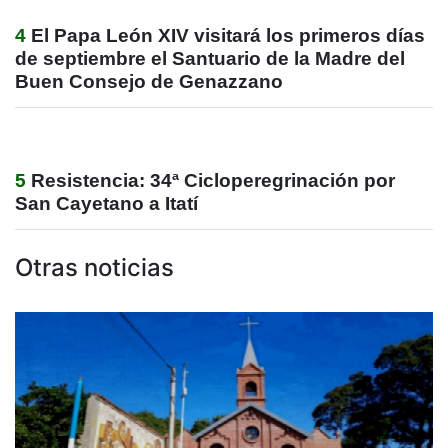
4
El Papa León XIV visitará los primeros días
de septiembre el Santuario de la Madre del
Buen Consejo de Genazzano
5
Resistencia: 34ª Cicloperegrinación por
San Cayetano a Itatí
Otras noticias