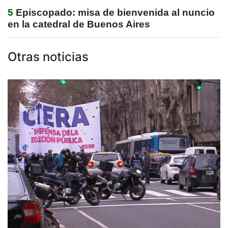
5
Episcopado: misa de bienvenida al nuncio
en la catedral de Buenos Aires
Otras noticias