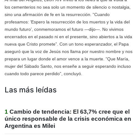
los cementerios no sea solo un momento de silencio o nostalgia,
sino una afirmación de fe en la resurrección. “Cuando
profesamos: ‘Espero la resurrección de los muertos y la vida del
mundo futuro’, conmemoramos el futuro —dijo—. No vivimos
encerrados en el pasado ni en el presente, sino abiertos a la vida
nueva que Cristo promete”. Con un tono esperanzador, el Papa
aseguró que la voz de Jesús nos llama por nuestro nombre y nos
prepara un lugar donde el amor vence a la muerte. “Que María,
mujer del Sábado Santo, nos enseñe a seguir esperando incluso
cuando todo parece perdido”, concluyó.
Las más leídas
1
Cambio de tendencia: El 63,7% cree que el
único responsable de la crisis económica en
Argentina es Milei