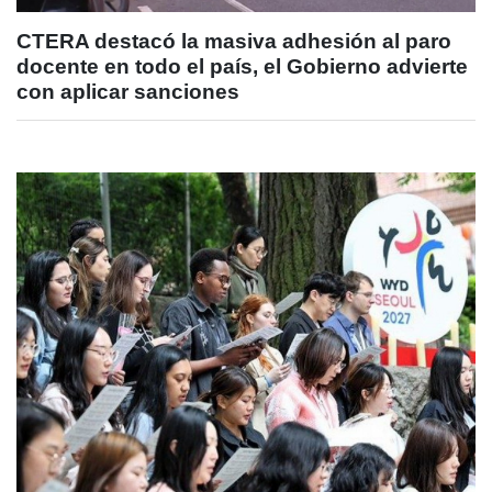
CTERA destacó la masiva adhesión al paro
docente en todo el país, el Gobierno advierte
con aplicar sanciones