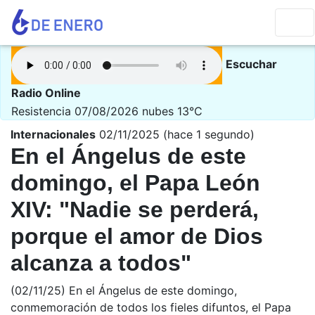
Escuchar
Radio Online
Resistencia 07/08/2026
nubes 13°C
Internacionales
02/11/2025 (hace 1 segundo)
En el Ángelus de este
domingo, el Papa León
XIV: "Nadie se perderá,
porque el amor de Dios
alcanza a todos"
(02/11/25) En el Ángelus de este domingo,
conmemoración de todos los fieles difuntos, el Papa