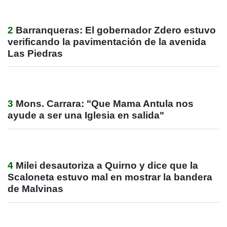
2
Barranqueras: El gobernador Zdero estuvo
verificando la pavimentación de la avenida
Las Piedras
3
Mons. Carrara: "Que Mama Antula nos
ayude a ser una Iglesia en salida"
4
Milei desautoriza a Quirno y dice que la
Scaloneta estuvo mal en mostrar la bandera
de Malvinas