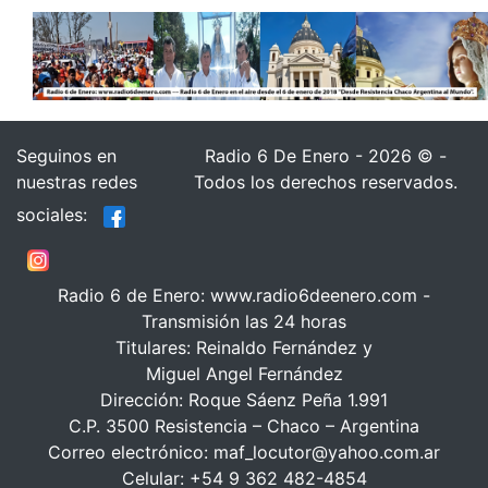
Seguinos en
Radio 6 De Enero - 2026 © -
nuestras redes
Todos los derechos reservados.
sociales:
Radio 6 de Enero: www.radio6deenero.com -
Transmisión las 24 horas
Titulares: Reinaldo Fernández y
Miguel Angel Fernández
Dirección: Roque Sáenz Peña 1.991
C.P. 3500 Resistencia – Chaco – Argentina
Correo electrónico: maf_locutor@yahoo.com.ar
Celular: +54 9 362 482-4854