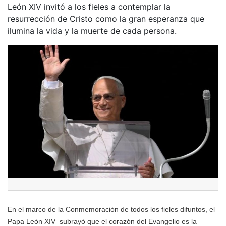
León XIV invitó a los fieles a contemplar la
resurrección de Cristo como la gran esperanza que
ilumina la vida y la muerte de cada persona.
En el marco de la Conmemoración de todos los fieles difuntos, el
Papa León XIV subrayó que el corazón del Evangelio es la