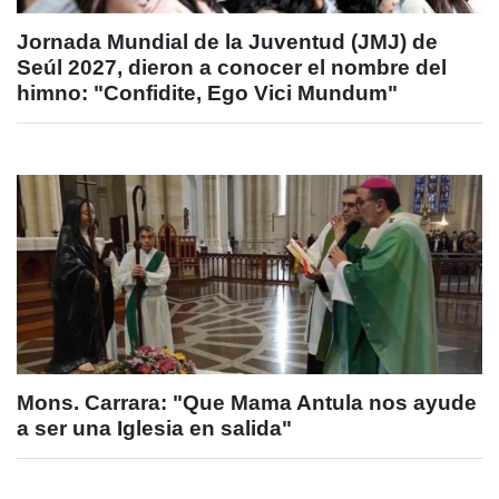
Jornada Mundial de la Juventud (JMJ) de
Seúl 2027, dieron a conocer el nombre del
himno: "Confidite, Ego Vici Mundum"
Mons. Carrara: "Que Mama Antula nos ayude
a ser una Iglesia en salida"