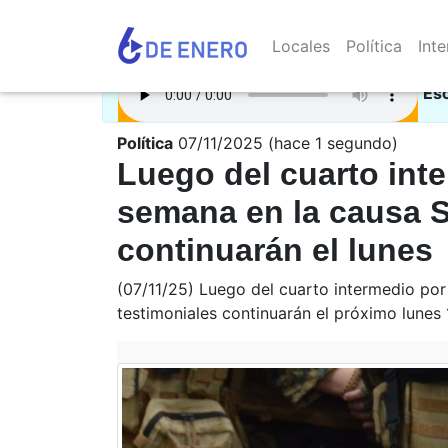
Locales
Política
Inte
Es
Política
07/11/2025 (hace 1 segundo)
Luego del cuarto inte
semana en la causa S
continuarán el lunes
(07/11/25) Luego del cuarto intermedio por
testimoniales continuarán el próximo lunes