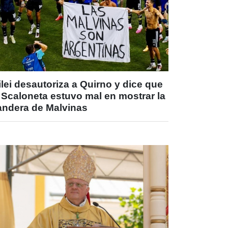
lei desautoriza a Quirno y dice que
 Scaloneta estuvo mal en mostrar la
andera de Malvinas