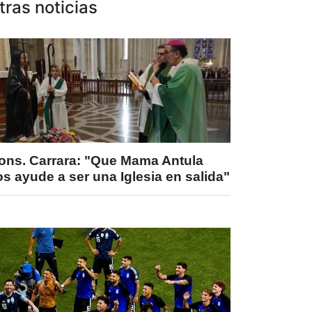
tras noticias
ons. Carrara: "Que Mama Antula
s ayude a ser una Iglesia en salida"