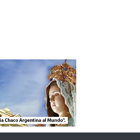
 los derechos reservados.