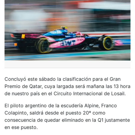
Concluyó este sábado la clasificación para el Gran
Premio de Qatar, cuya largada será mañana las 13 hora
de nuestro país en el Circuito Internacional de Losail.
El piloto argentino de la escudería Alpine, Franco
Colapinto, saldrá desde el puesto 20º como
consecuencia de quedar eliminado en la Q1 justamente
en ese puesto.