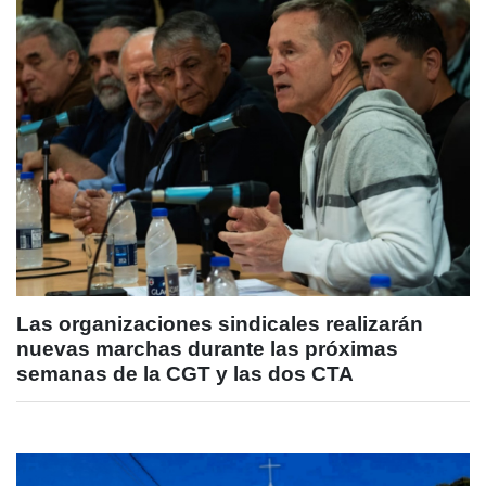
Las organizaciones sindicales realizarán
nuevas marchas durante las próximas
semanas de la CGT y las dos CTA