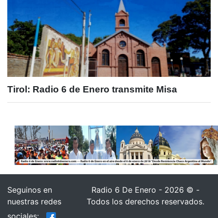
Tirol: Radio 6 de Enero transmite Misa
Seguinos en
Radio 6 De Enero - 2026 © -
nuestras redes
Todos los derechos reservados.
sociales: