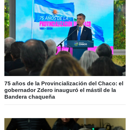
75 años de la Provincialización del Chaco: el
gobernador Zdero inauguró el mástil de la
Bandera chaqueña