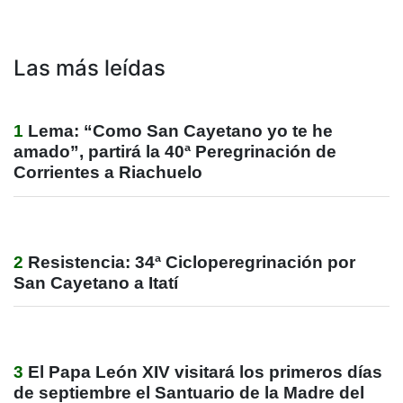
Las más leídas
1
Lema: “Como San Cayetano yo te he
amado”, partirá la 40ª Peregrinación de
Corrientes a Riachuelo
2
Resistencia: 34ª Cicloperegrinación por
San Cayetano a Itatí
3
El Papa León XIV visitará los primeros días
de septiembre el Santuario de la Madre del