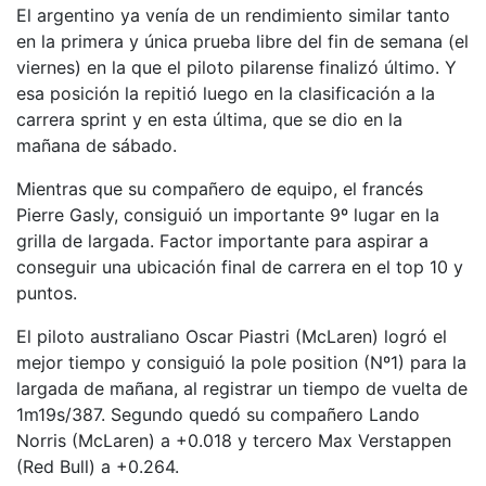
El argentino ya venía de un rendimiento similar tanto
en la primera y única prueba libre del fin de semana (el
viernes) en la que el piloto pilarense finalizó último. Y
esa posición la repitió luego en la clasificación a la
carrera sprint y en esta última, que se dio en la
mañana de sábado.
Mientras que su compañero de equipo, el francés
Pierre Gasly, consiguió un importante 9º lugar en la
grilla de largada. Factor importante para aspirar a
conseguir una ubicación final de carrera en el top 10 y
puntos.
El piloto australiano Oscar Piastri (McLaren) logró el
mejor tiempo y consiguió la pole position (Nº1) para la
largada de mañana, al registrar un tiempo de vuelta de
1m19s/387. Segundo quedó su compañero Lando
Norris (McLaren) a +0.018 y tercero Max Verstappen
(Red Bull) a +0.264.