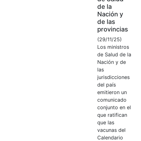
de la
Nación y
de las
provincias
(29/11/25)
Los ministros
de Salud de la
Nación y de
las
jurisdicciones
del país
emitieron un
comunicado
conjunto en el
que ratifican
que las
vacunas del
Calendario