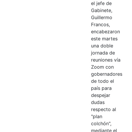
el jefe de
Gabinete,
Guillermo
Francos,
encabezaron
este martes
una doble
jornada de
reuniones vía
Zoom con
gobernadores
de todo el
país para
despejar
dudas
respecto al
"plan
colchón",
mediante el