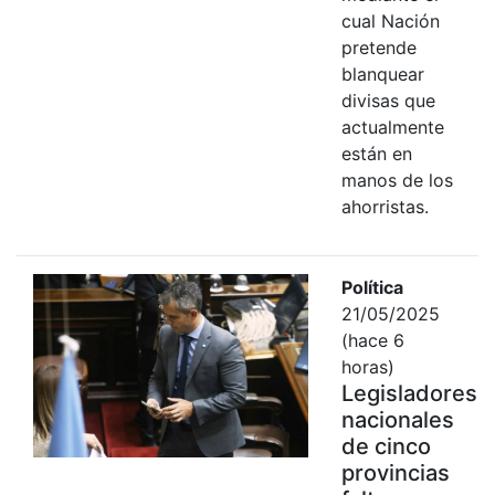
cual Nación
pretende
blanquear
divisas que
actualmente
están en
manos de los
ahorristas.
Política
21/05/2025
(hace 6
horas)
Legisladores
nacionales
de cinco
provincias