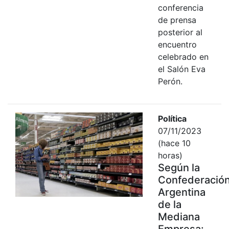
conferencia
de prensa
posterior al
encuentro
celebrado en
el Salón Eva
Perón.
Política
07/11/2023
(hace 10
horas)
Según la
Confederació
Argentina
de la
Mediana
Empresa: