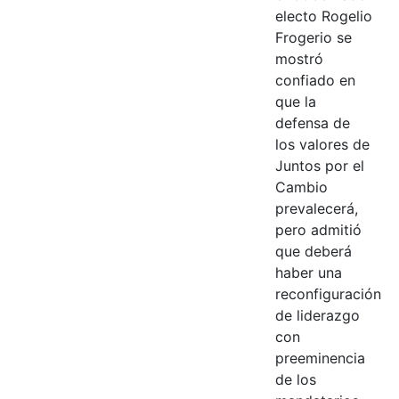
electo Rogelio
Frogerio se
mostró
confiado en
que la
defensa de
los valores de
Juntos por el
Cambio
prevalecerá,
pero admitió
que deberá
haber una
reconfiguración
de liderazgo
con
preeminencia
de los