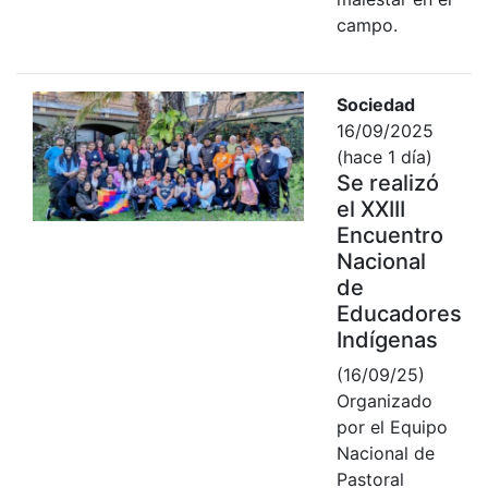
campo.
Sociedad
16/09/2025
(hace 1 día)
Se realizó
el XXIII
Encuentro
Nacional
de
Educadores
Indígenas
(16/09/25)
Organizado
por el Equipo
Nacional de
Pastoral