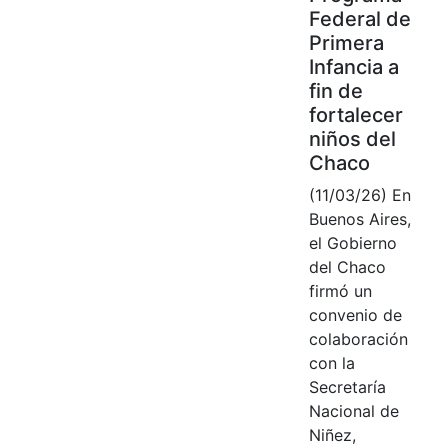
Federal de
Primera
Infancia a
fin de
fortalecer
niños del
Chaco
(11/03/26) En
Buenos Aires,
el Gobierno
del Chaco
firmó un
convenio de
colaboración
con la
Secretaría
Nacional de
Niñez,