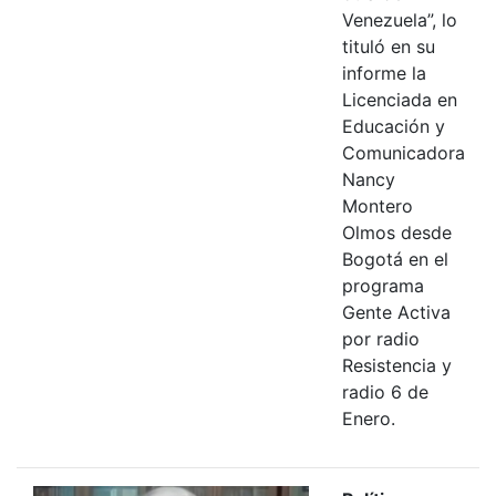
Venezuela”, lo
tituló en su
informe la
Licenciada en
Educación y
Comunicadora
Nancy
Montero
Olmos desde
Bogotá en el
programa
Gente Activa
por radio
Resistencia y
radio 6 de
Enero.