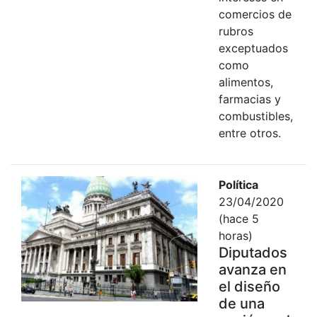
comercios de
rubros
exceptuados
como
alimentos,
farmacias y
combustibles,
entre otros.
Política
23/04/2020
(hace 5
horas)
Diputados
avanza en
el diseño
de una