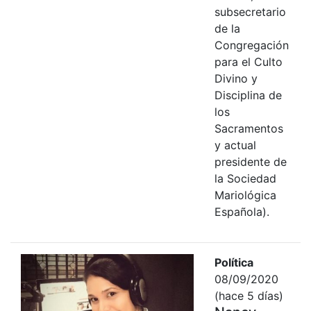
subsecretario
de la
Congregación
para el Culto
Divino y
Disciplina de
los
Sacramentos
y actual
presidente de
la Sociedad
Mariológica
Española).
Política
08/09/2020
(hace 5 días)