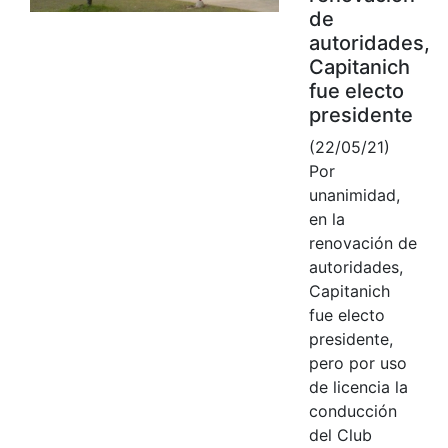
de
autoridades,
Capitanich
fue electo
presidente
(22/05/21)
Por
unanimidad,
en la
renovación de
autoridades,
Capitanich
fue electo
presidente,
pero por uso
de licencia la
conducción
del Club