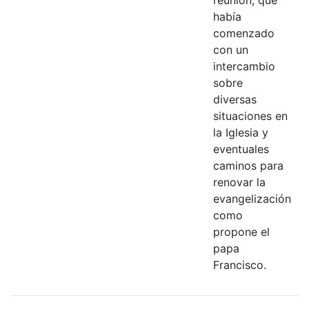
había
comenzado
con un
intercambio
sobre
diversas
situaciones en
la Iglesia y
eventuales
caminos para
renovar la
evangelización
como
propone el
papa
Francisco.