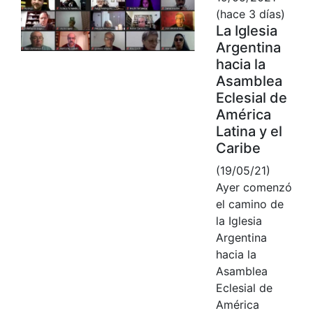
(hace 3 días)
La Iglesia
Argentina
hacia la
Asamblea
Eclesial de
América
Latina y el
Caribe
(19/05/21)
Ayer comenzó
el camino de
la Iglesia
Argentina
hacia la
Asamblea
Eclesial de
América