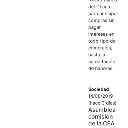
del Chaco,
para anticipar
compras sin
pagar
intereses en
todo tipo de
comercios,
hasta la
acreditación
de haberes.
Sociedad
14/08/2019
(hace 3 días)
Asamblea
comisión
de la CEA