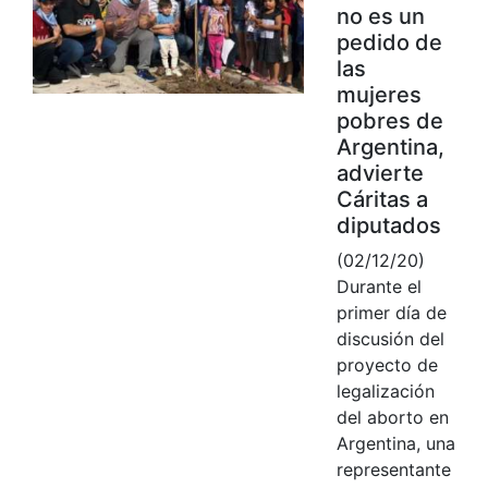
no es un
pedido de
las
mujeres
pobres de
Argentina,
advierte
Cáritas a
diputados
(02/12/20)
Durante el
primer día de
discusión del
proyecto de
legalización
del aborto en
Argentina, una
representante