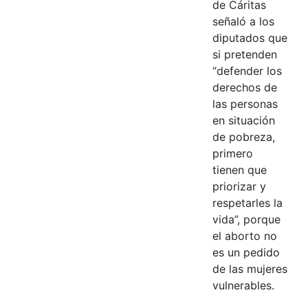
de Cáritas
señaló a los
diputados que
si pretenden
“defender los
derechos de
las personas
en situación
de pobreza,
primero
tienen que
priorizar y
respetarles la
vida”, porque
el aborto no
es un pedido
de las mujeres
vulnerables.