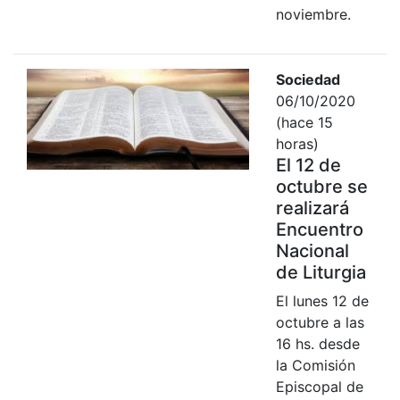
noviembre.
Sociedad
06/10/2020
(hace 15
horas)
El 12 de
octubre se
realizará
Encuentro
Nacional
de Liturgia
El lunes 12 de
octubre a las
16 hs. desde
la Comisión
Episcopal de