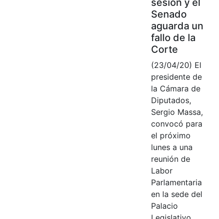
sesión y el
Senado
aguarda un
fallo de la
Corte
(23/04/20) El
presidente de
la Cámara de
Diputados,
Sergio Massa,
convocó para
el próximo
lunes a una
reunión de
Labor
Parlamentaria
en la sede del
Palacio
Legislativo