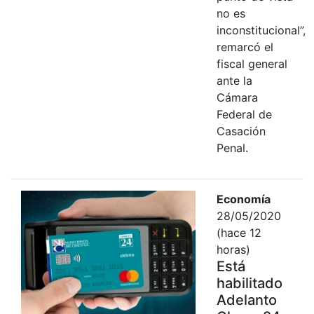
no es
inconstitucional”,
remarcó el
fiscal general
ante la
Cámara
Federal de
Casación
Penal.
Economía
28/05/2020
(hace 12
horas)
Está
habilitado
Adelanto