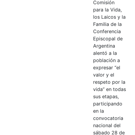
Comisión
para la Vida,
los Laicos y la
Familia de la
Conferencia
Episcopal de
Argentina
alentó a la
población a
expresar “el
valor y el
respeto por la
vida” en todas
sus etapas,
participando
en la
convocatoria
nacional del
sábado 28 de