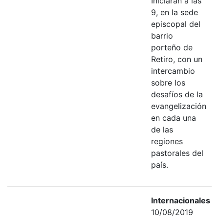
Iniciarán a las
9, en la sede
episcopal del
barrio
porteño de
Retiro, con un
intercambio
sobre los
desafíos de la
evangelización
en cada una
de las
regiones
pastorales del
país.
Internacionales
10/08/2019