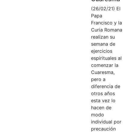
(26/02/21) El
Papa
Francisco y la
Curia Romana
realizan su
semana de
ejercicios
espirituales al
comenzar la
Cuaresma,
pero a
diferencia de
otros años
esta vez lo
hacen de
modo
individual por
precaución