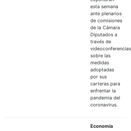
esta semana
ante plenarios
de comisiones
de la Cámara
Diputados a
través de
videoconferencias
sobre las
medidas
adoptadas
por sus
carteras para
enfrentar la
pandemia del
coronavirus.
Economía