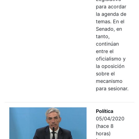
para acordar
la agenda de
temas. En el
Senado, en
tanto,
continúan
entre el
oficialismo y
la oposición
sobre el
mecanismo
para sesionar.
Política
05/04/2020
(hace 8
horas)