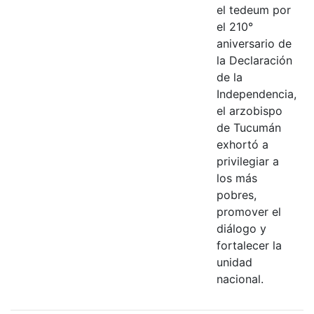
el tedeum por
el 210°
aniversario de
la Declaración
de la
Independencia,
el arzobispo
de Tucumán
exhortó a
privilegiar a
los más
pobres,
promover el
diálogo y
fortalecer la
unidad
nacional.