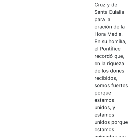
Cruz y de
Santa Eulalia
para la
oración de la
Hora Media.
En su homilía,
el Pontífice
recordó que,
en la riqueza
de los dones
recibidos,
somos fuertes
porque
estamos
unidos, y
estamos
unidos porque
estamos
animados por