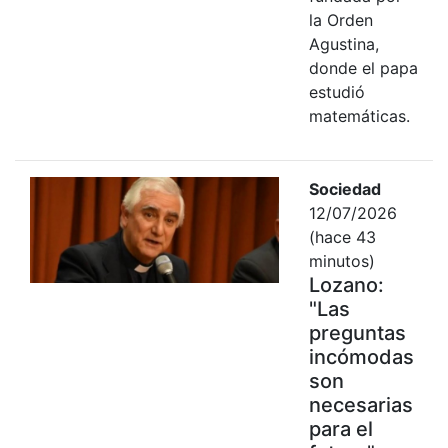
la Orden
Agustina,
donde el papa
estudió
matemáticas.
Sociedad
12/07/2026
(hace 43
minutos)
Lozano:
"Las
preguntas
incómodas
son
necesarias
para el