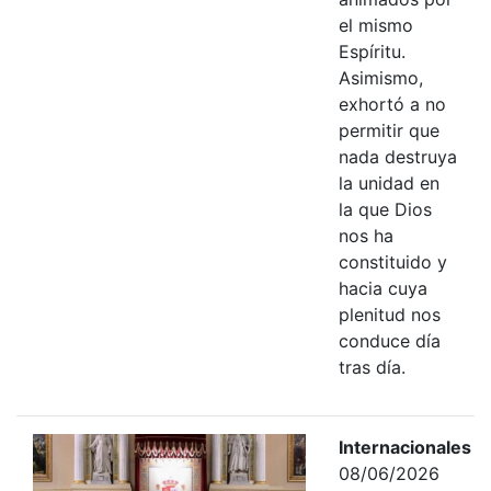
el mismo
Espíritu.
Asimismo,
exhortó a no
permitir que
nada destruya
la unidad en
la que Dios
nos ha
constituido y
hacia cuya
plenitud nos
conduce día
tras día.
Internacionales
08/06/2026