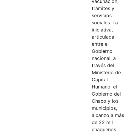
vacunación,
trámites y
servicios
sociales. La
iniciativa,
articulada
entre el
Gobierno
nacional, a
través del
Ministerio de
Capital
Humano, el
Gobierno del
Chaco y los
municipios,
alcanzó a más
de 22 mil
chaqueños.