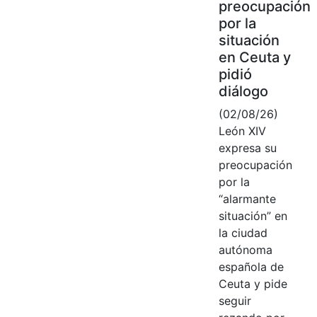
preocupación
por la
situación
en Ceuta y
pidió
diálogo
(02/08/26)
León XIV
expresa su
preocupación
por la
“alarmante
situación” en
la ciudad
autónoma
española de
Ceuta y pide
seguir