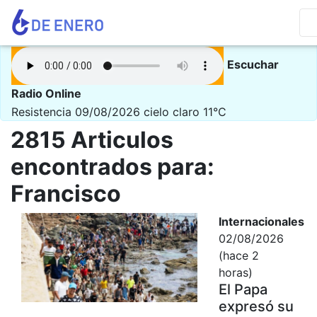
Escuchar
Radio Online
Resistencia 09/08/2026
cielo claro 11°C
2815 Articulos
encontrados para:
Francisco
Internacionales
02/08/2026
(hace 2
horas)
El Papa
expresó su