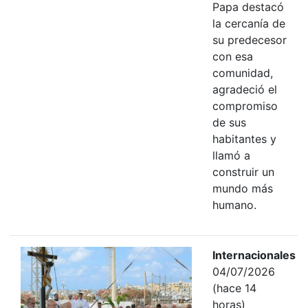
Papa destacó
la cercanía de
su predecesor
con esa
comunidad,
agradeció el
compromiso
de sus
habitantes y
llamó a
construir un
mundo más
humano.
Internacionales
04/07/2026
(hace 14
horas)