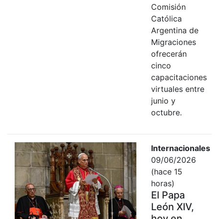
Comisión
Católica
Argentina de
Migraciones
ofrecerán
cinco
capacitaciones
virtuales entre
junio y
octubre.
Internacionales
09/06/2026
(hace 15
horas)
El Papa
León XIV,
hoy en