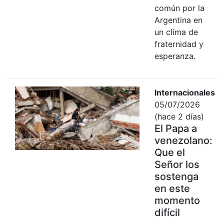
común por la
Argentina en
un clima de
fraternidad y
esperanza.
Internacionales
05/07/2026
(hace 2 días)
El Papa a
venezolano:
Que el
Señor los
sostenga
en este
momento
difícil