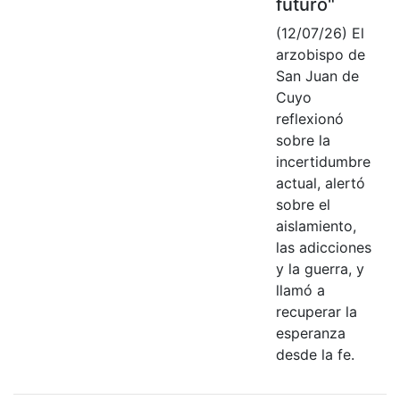
futuro"
(12/07/26) El
arzobispo de
San Juan de
Cuyo
reflexionó
sobre la
incertidumbre
actual, alertó
sobre el
aislamiento,
las adicciones
y la guerra, y
llamó a
recuperar la
esperanza
desde la fe.