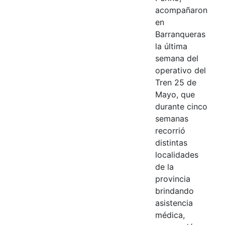
acompañaron
en
Barranqueras
la última
semana del
operativo del
Tren 25 de
Mayo, que
durante cinco
semanas
recorrió
distintas
localidades
de la
provincia
brindando
asistencia
médica,