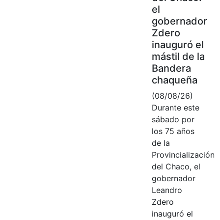
el
gobernador
Zdero
inauguró el
mástil de la
Bandera
chaqueña
(08/08/26)
Durante este
sábado por
los 75 años
de la
Provincialización
del Chaco, el
gobernador
Leandro
Zdero
inauguró el