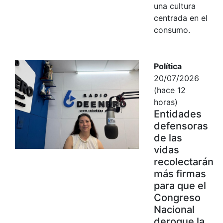
una cultura
centrada en el
consumo.
Política
20/07/2026
(hace 12
horas)
Entidades
defensoras
de las
vidas
recolectarán
más firmas
para que el
Congreso
Nacional
derogue la