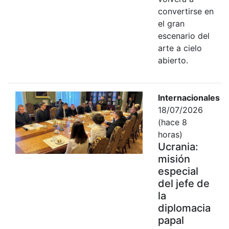
convertirse en
el gran
escenario del
arte a cielo
abierto.
Internacionales
18/07/2026
(hace 8
horas)
Ucrania:
misión
especial
del jefe de
la
diplomacia
papal