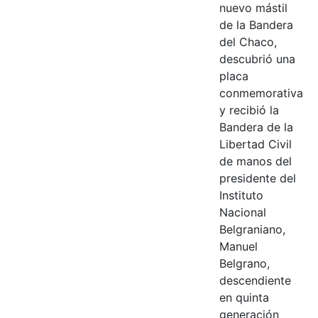
nuevo mástil
de la Bandera
del Chaco,
descubrió una
placa
conmemorativa
y recibió la
Bandera de la
Libertad Civil
de manos del
presidente del
Instituto
Nacional
Belgraniano,
Manuel
Belgrano,
descendiente
en quinta
generación