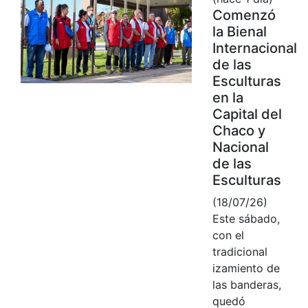
Comenzó
la Bienal
Internacional
de las
Esculturas
en la
Capital del
Chaco y
Nacional
de las
Esculturas
(18/07/26)
Este sábado,
con el
tradicional
izamiento de
las banderas,
quedó