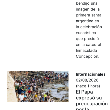
bendijo una
imagen de la
primera santa
argentina en
la celebración
eucarística
que presidió
en la catedral
Inmaculada
Concepción.
Internacionales
02/08/2026
(hace 1 hora)
El Papa
expresó su
preocupación
por la