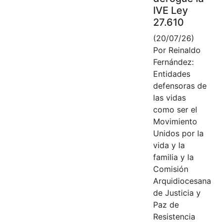
IVE Ley
27.610
(20/07/26)
Por Reinaldo
Fernández:
Entidades
defensoras de
las vidas
como ser el
Movimiento
Unidos por la
vida y la
familia y la
Comisión
Arquidiocesana
de Justicia y
Paz de
Resistencia