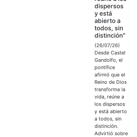
dispersos
y está
abierto a
todos, sin
distinción"
(26/07/26)
Desde Castel
Gandolfo, el
pontífice
afirmó que el
Reino de Dios
transforma la
vida, reúne a
los dispersos
y está abierto
a todos, sin
distinción.
Advirtió sobre