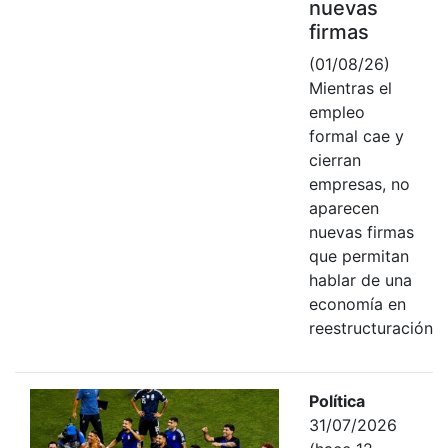
nuevas
firmas
(01/08/26)
Mientras el
empleo
formal cae y
cierran
empresas, no
aparecen
nuevas firmas
que permitan
hablar de una
economía en
reestructuración
Política
31/07/2026