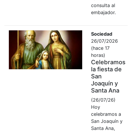
consulta al
embajador.
Sociedad
26/07/2026
(hace 17
horas)
Celebramos
la fiesta de
San
Joaquín y
Santa Ana
(26/07/26)
Hoy
celebramos a
San Joaquín y
Santa Ana,