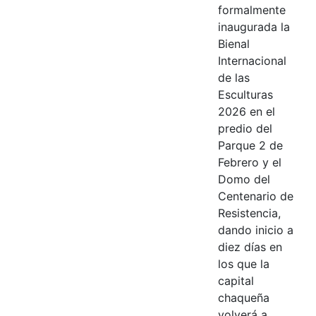
formalmente
inaugurada la
Bienal
Internacional
de las
Esculturas
2026 en el
predio del
Parque 2 de
Febrero y el
Domo del
Centenario de
Resistencia,
dando inicio a
diez días en
los que la
capital
chaqueña
volverá a