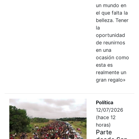
un mundo en
el que falta la
belleza. Tener
la
oportunidad
de reunirnos
en una
ocasión como
esta es
realmente un
gran regalo»
Política
12/07/2026
(hace 12
horas)
Parte