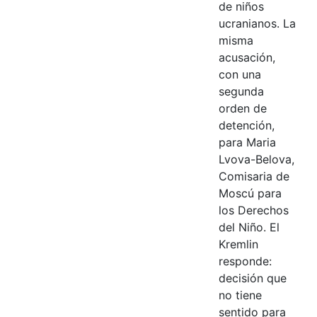
de niños
ucranianos. La
misma
acusación,
con una
segunda
orden de
detención,
para Maria
Lvova-Belova,
Comisaria de
Moscú para
los Derechos
del Niño. El
Kremlin
responde:
decisión que
no tiene
sentido para