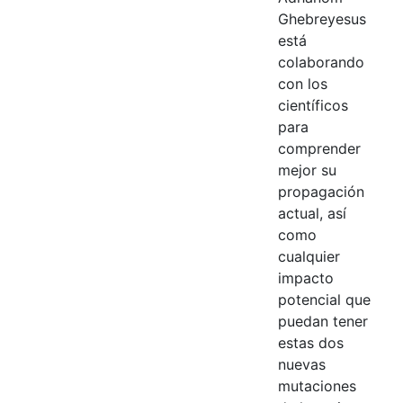
Ghebreyesus
está
colaborando
con los
científicos
para
comprender
mejor su
propagación
actual, así
como
cualquier
impacto
potencial que
puedan tener
estas dos
nuevas
mutaciones