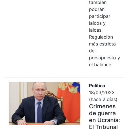
también
podrán
participar
laicos y
laicas.
Regulación
más estricta
del
presupuesto y
el balance.
Política
18/03/2023
(hace 2 días)
Crímenes
de guerra
en Ucrania:
El Tribunal