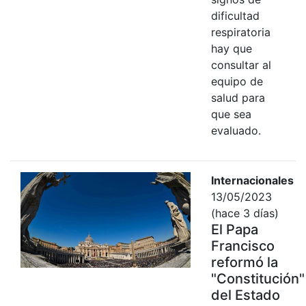
dificultad
respiratoria
hay que
consultar al
equipo de
salud para
que sea
evaluado.
Internacionales
13/05/2023
(hace 3 días)
El Papa
Francisco
reformó la
"Constitución"
del Estado