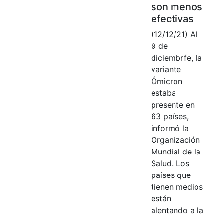
son menos
efectivas
(12/12/21) Al
9 de
diciembrfe, la
variante
Ómicron
estaba
presente en
63 países,
informó la
Organización
Mundial de la
Salud. Los
países que
tienen medios
están
alentando a la