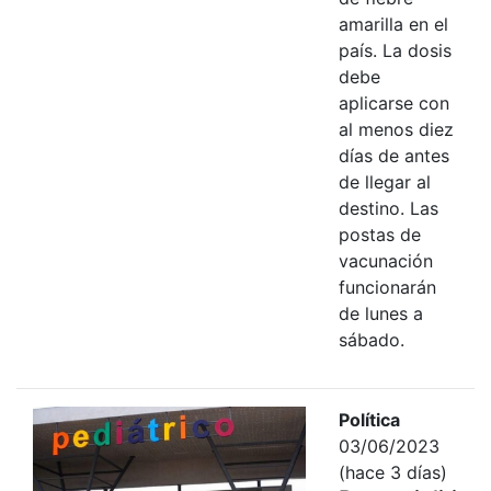
amarilla en el
país. La dosis
debe
aplicarse con
al menos diez
días de antes
de llegar al
destino. Las
postas de
vacunación
funcionarán
de lunes a
sábado.
Política
03/06/2023
(hace 3 días)