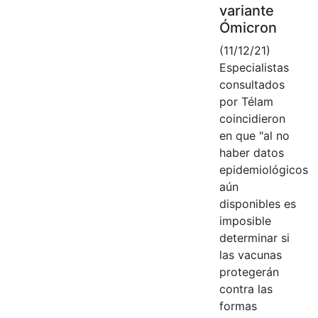
variante
Ómicron
(11/12/21)
Especialistas
consultados
por Télam
coincidieron
en que "al no
haber datos
epidemiológicos
aún
disponibles es
imposible
determinar si
las vacunas
protegerán
contra las
formas