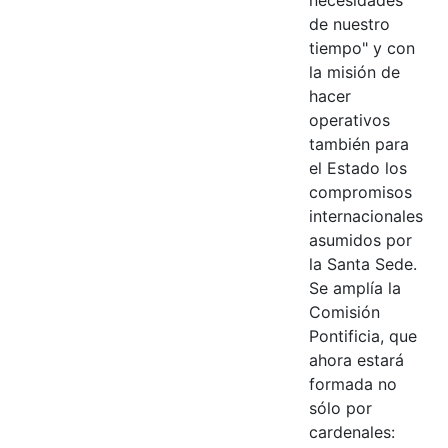
de nuestro
tiempo" y con
la misión de
hacer
operativos
también para
el Estado los
compromisos
internacionales
asumidos por
la Santa Sede.
Se amplía la
Comisión
Pontificia, que
ahora estará
formada no
sólo por
cardenales: