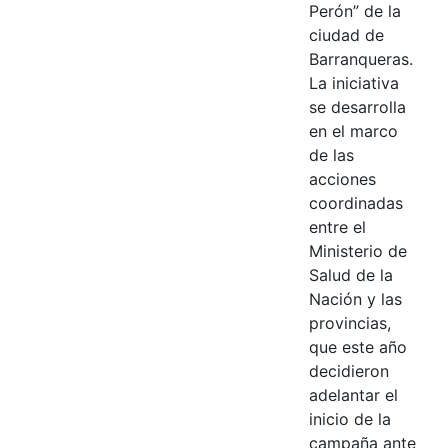
Perón” de la
ciudad de
Barranqueras.
La iniciativa
se desarrolla
en el marco
de las
acciones
coordinadas
entre el
Ministerio de
Salud de la
Nación y las
provincias,
que este año
decidieron
adelantar el
inicio de la
campaña ante