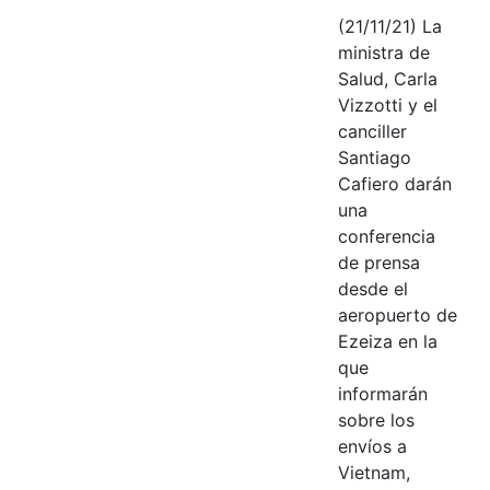
(21/11/21) La
ministra de
Salud, Carla
Vizzotti y el
canciller
Santiago
Cafiero darán
una
conferencia
de prensa
desde el
aeropuerto de
Ezeiza en la
que
informarán
sobre los
envíos a
Vietnam,