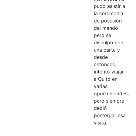
pudo asistir a
la ceremonia
de posesión
del mando
pero se
disculpó con
una carta y
desde
entonces
intentó viajar
a Quito en
varias
oportunidades,
pero siempre
debió
postergar esa
visita.