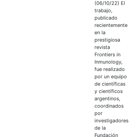
(06/10/22) El
trabajo,
publicado
recientemente
en la
prestigiosa
revista
Frontiers in
Inmunology,
fue realizado
por un equipo
de científicas
y científicos
argentinos,
coordinados
por
investigadores
de la
Fundación