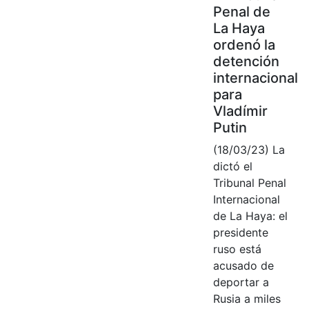
Penal de
La Haya
ordenó la
detención
internacional
para
Vladímir
Putin
(18/03/23) La
dictó el
Tribunal Penal
Internacional
de La Haya: el
presidente
ruso está
acusado de
deportar a
Rusia a miles