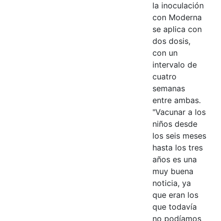
la inoculación
con Moderna
se aplica con
dos dosis,
con un
intervalo de
cuatro
semanas
entre ambas.
"Vacunar a los
niños desde
los seis meses
hasta los tres
años es una
muy buena
noticia, ya
que eran los
que todavía
no podíamos