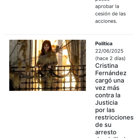
aprobar la
cesión de las
acciones.
Política
22/06/2025
(hace 2 días)
Cristina
Fernández
cargó una
vez más
contra la
Justicia
por las
restricciones
de su
arresto