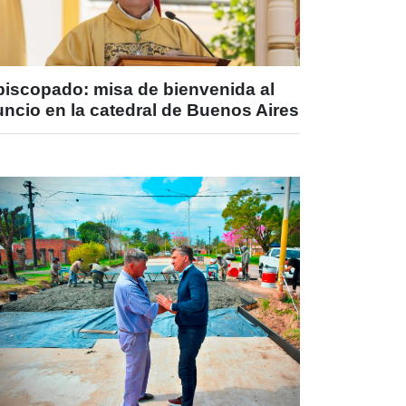
piscopado: misa de bienvenida al
ncio en la catedral de Buenos Aires