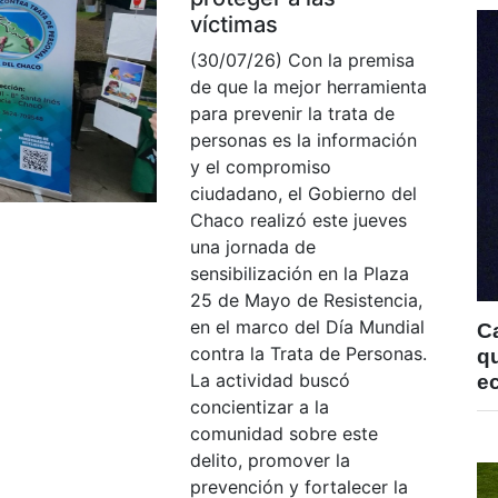
víctimas
(30/07/26) Con la premisa
de que la mejor herramienta
para prevenir la trata de
personas es la información
y el compromiso
ciudadano, el Gobierno del
Chaco realizó este jueves
una jornada de
sensibilización en la Plaza
25 de Mayo de Resistencia,
en el marco del Día Mundial
C
contra la Trata de Personas.
qu
La actividad buscó
e
concientizar a la
comunidad sobre este
delito, promover la
prevención y fortalecer la