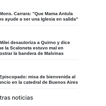
Mons. Carrara: "Que Mama Antula
s ayude a ser una Iglesia en salida"
Milei desautoriza a Quirno y dice
ue la Scaloneta estuvo mal en
ostrar la bandera de Malvinas
Episcopado: misa de bienvenida al
ncio en la catedral de Buenos Aires
tras noticias