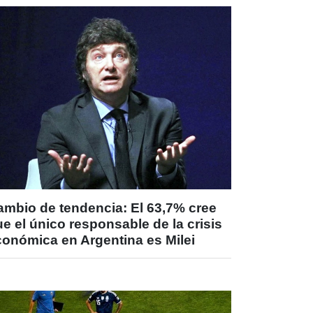
ambio de tendencia: El 63,7% cree
e el único responsable de la crisis
conómica en Argentina es Milei