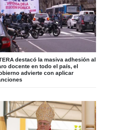
TERA destacó la masiva adhesión al
ro docente en todo el país, el
bierno advierte con aplicar
anciones