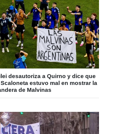
lei desautoriza a Quirno y dice que
 Scaloneta estuvo mal en mostrar la
andera de Malvinas