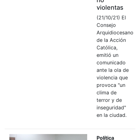
violentas
(21/10/21) El
Consejo
Arquidiocesano
de la Acción
Católica,
emitió un
comunicado
ante la ola de
violencia que
provoca "un
clima de
terror y de
inseguridad"
en la ciudad.
Política