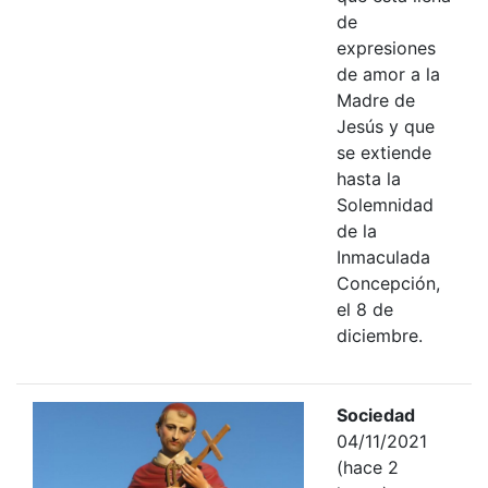
de
expresiones
de amor a la
Madre de
Jesús y que
se extiende
hasta la
Solemnidad
de la
Inmaculada
Concepción,
el 8 de
diciembre.
Sociedad
04/11/2021
(hace 2