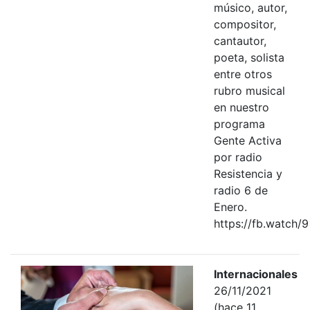
músico, autor,
compositor,
cantautor,
poeta, solista
entre otros
rubro musical
en nuestro
programa
Gente Activa
por radio
Resistencia y
radio 6 de
Enero.
https://fb.watch/
Internacionales
26/11/2021
(hace 11