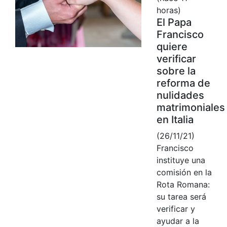
horas)
El Papa
Francisco
quiere
verificar
sobre la
reforma de
nulidades
matrimoniales
en Italia
(26/11/21)
Francisco
instituye una
comisión en la
Rota Romana:
su tarea será
verificar y
ayudar a la