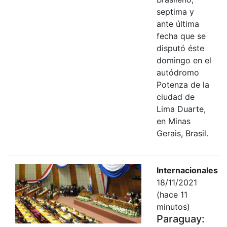
septima y
ante última
fecha que se
disputó éste
domingo en el
autódromo
Potenza de la
ciudad de
Lima Duarte,
en Minas
Gerais, Brasil.
Internacionales
18/11/2021
(hace 11
minutos)
Paraguay: