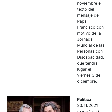
noviembre el
texto del
mensaje del
Papa
Francisco con
motivo de la
Jornada
Mundial de las
Personas con
Discapacidad,
que tendrá
lugar el
viernes 3 de
diciembre.
Política
23/11/2021
(hace 1 día)