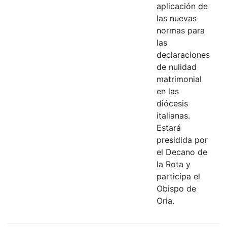
aplicación de
las nuevas
normas para
las
declaraciones
de nulidad
matrimonial
en las
diócesis
italianas.
Estará
presidida por
el Decano de
la Rota y
participa el
Obispo de
Oria.