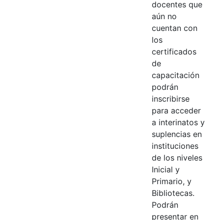
docentes que
aún no
cuentan con
los
certificados
de
capacitación
podrán
inscribirse
para acceder
a interinatos y
suplencias en
instituciones
de los niveles
Inicial y
Primario, y
Bibliotecas.
Podrán
presentar en