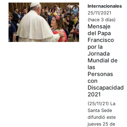
Internacionales
25/11/2021
(hace 3 días)
Mensaje
del Papa
Francisco
por la
Jornada
Mundial de
las
Personas
con
Discapacidad
2021
(25/11/21) La
Santa Sede
difundió este
jueves 25 de