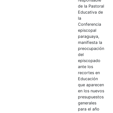
de la Pastoral
Educativa de
la
Conferencia
episcopal
paraguaya,
manifiesta la
preocupación
del
episcopado
ante los
recortes en
Educación
que aparecen
en los nuevos
presupuestos
generales
para el año