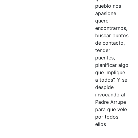
pueblo nos
apasione
querer
encontrarnos,
buscar puntos
de contacto,
tender
puentes,
planificar algo
que implique
a todos”. Y se
despide
invocando al
Padre Arrupe
para que vele
por todos
ellos