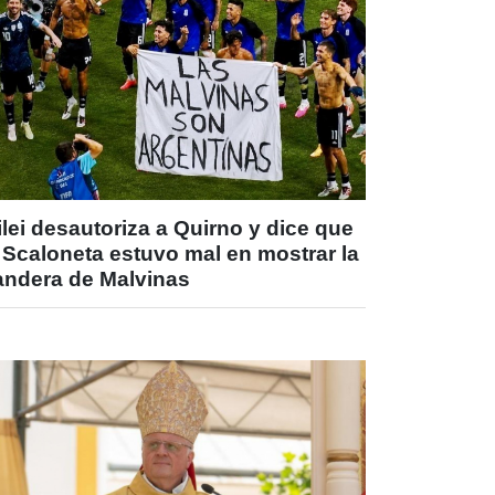
lei desautoriza a Quirno y dice que
 Scaloneta estuvo mal en mostrar la
andera de Malvinas