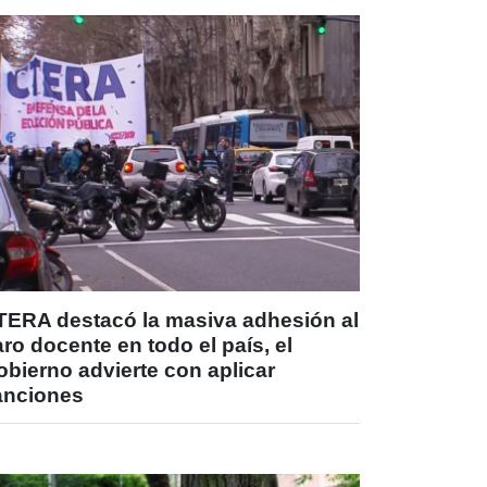
TERA destacó la masiva adhesión al
ro docente en todo el país, el
bierno advierte con aplicar
anciones