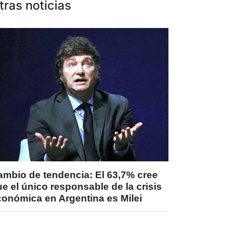
tras noticias
ambio de tendencia: El 63,7% cree
e el único responsable de la crisis
conómica en Argentina es Milei