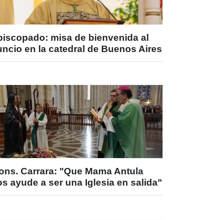
piscopado: misa de bienvenida al
ncio en la catedral de Buenos Aires
ons. Carrara: "Que Mama Antula
s ayude a ser una Iglesia en salida"