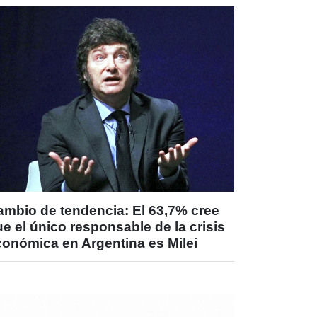
ambio de tendencia: El 63,7% cree
e el único responsable de la crisis
conómica en Argentina es Milei