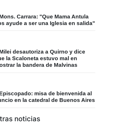
Mons. Carrara: "Que Mama Antula
s ayude a ser una Iglesia en salida"
Milei desautoriza a Quirno y dice
ue la Scaloneta estuvo mal en
ostrar la bandera de Malvinas
Episcopado: misa de bienvenida al
ncio en la catedral de Buenos Aires
tras noticias