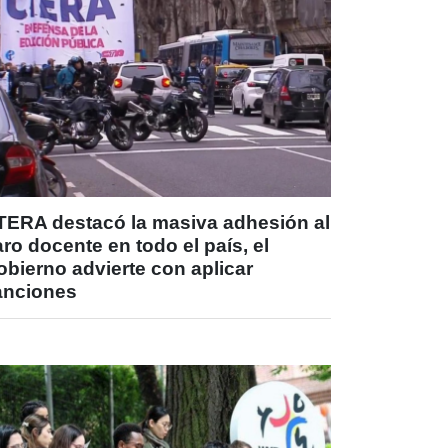
TERA destacó la masiva adhesión al
ro docente en todo el país, el
bierno advierte con aplicar
anciones