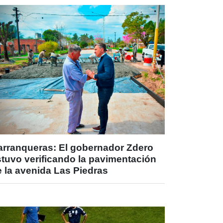
arranqueras: El gobernador Zdero
stuvo verificando la pavimentación
 la avenida Las Piedras