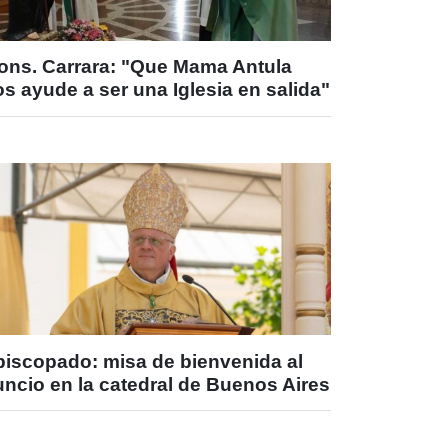
ons. Carrara: "Que Mama Antula
s ayude a ser una Iglesia en salida"
piscopado: misa de bienvenida al
ncio en la catedral de Buenos Aires