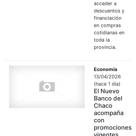
acceder a
descuentos y
financiación
en compras
cotidianas en
toda la
provincia.
Economía
13/04/2026
(hace 1 día)
El Nuevo
Banco del
Chaco
acompaña
con
promociones
vigentes