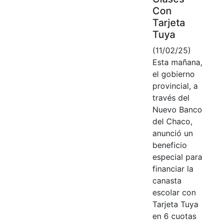
Con
Tarjeta
Tuya
(11/02/25)
Esta mañana,
el gobierno
provincial, a
través del
Nuevo Banco
del Chaco,
anunció un
beneficio
especial para
financiar la
canasta
escolar con
Tarjeta Tuya
en 6 cuotas