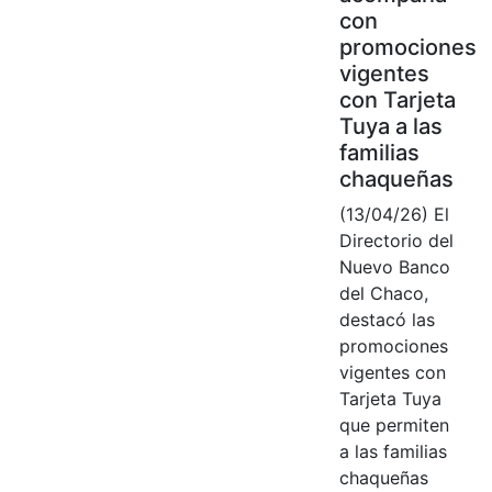
con
promociones
vigentes
con Tarjeta
Tuya a las
familias
chaqueñas
(13/04/26) El
Directorio del
Nuevo Banco
del Chaco,
destacó las
promociones
vigentes con
Tarjeta Tuya
que permiten
a las familias
chaqueñas