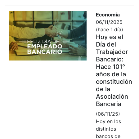
Economía
06/11/2025
(hace 1 día)
Hoy es el
Día del
Trabajador
Bancario:
Hace 101°
años de la
constitución
de la
Asociación
Bancaria
(06/11/25)
Hoy en los
distintos
bancos del