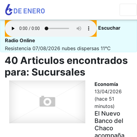
Escuchar
Radio Online
Resistencia 07/08/2026
nubes dispersas 11°C
40 Articulos encontrados
para: Sucursales
Economía
13/04/2026
(hace 51
minutos)
El Nuevo
Banco del
Chaco
acompaña