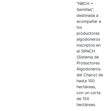
“NBCH +
Semillas”,
destinada a
acompañar a
los
productores
algodoneros
inscriptos en
el SIPACH
(Sistema de
Productores
Algodoneros
del Chaco) de
hasta 100
hectáreas,
con un corte
de 150
hectáreas.