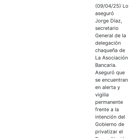
(09/04/25) Lo
aseguró
Jorge Díaz,
secretario
General de la
delegación
chaqueña de
La Asociación
Bancaria.
Aseguró que
se encuentran
en alerta y
vigilia
permanente
frente a la
intención del
Gobierno de
privatizar el