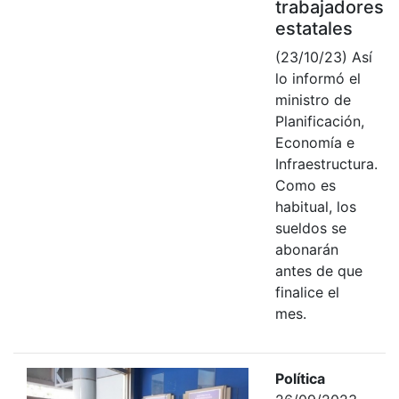
trabajadores
estatales
(23/10/23) Así
lo informó el
ministro de
Planificación,
Economía e
Infraestructura.
Como es
habitual, los
sueldos se
abonarán
antes de que
finalice el
mes.
Política