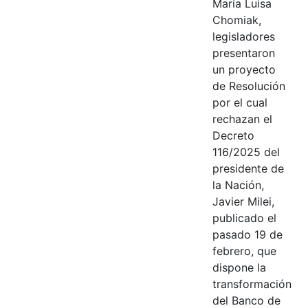
María Luisa
Chomiak,
legisladores
presentaron
un proyecto
de Resolución
por el cual
rechazan el
Decreto
116/2025 del
presidente de
la Nación,
Javier Milei,
publicado el
pasado 19 de
febrero, que
dispone la
transformación
del Banco de