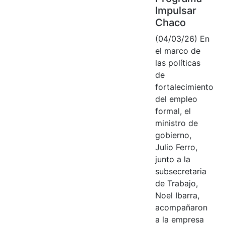
Impulsar
Chaco
(04/03/26) En
el marco de
las políticas
de
fortalecimiento
del empleo
formal, el
ministro de
gobierno,
Julio Ferro,
junto a la
subsecretaria
de Trabajo,
Noel Ibarra,
acompañaron
a la empresa