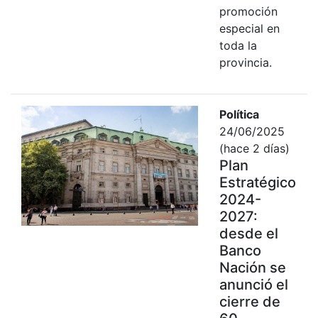
promoción
especial en
toda la
provincia.
Política
24/06/2025
(hace 2 días)
Plan
Estratégico
2024-
2027:
desde el
Banco
Nación se
anunció el
cierre de