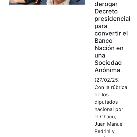
derogar
Decreto
presidencial
para
convertir el
Banco
Nación en
una
Sociedad
Anónima
(27/02/25)
Con la rúbrica
de los
diputados
nacional por
el Chaco,
Juan Manuel
Pedrini y