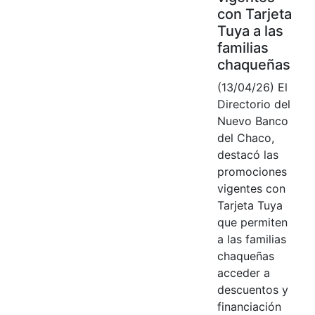
con Tarjeta
Tuya a las
familias
chaqueñas
(13/04/26) El
Directorio del
Nuevo Banco
del Chaco,
destacó las
promociones
vigentes con
Tarjeta Tuya
que permiten
a las familias
chaqueñas
acceder a
descuentos y
financiación