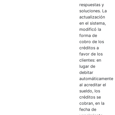
respuestas y
soluciones. La
actualización
en el sistema,
modificó la
forma de
cobro de los
créditos a
favor de los
clientes: en
lugar de
debitar
automáticamente
al acreditar el
sueldo, los
créditos se
cobran, en la
fecha de