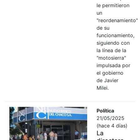
le permitieron
un
"reordenamiento"
de su
funcionamiento,
siguiendo con
la línea de la
"motosierra"
impulsada por
el gobierno
de Javier
Milei.
Política
21/05/2025
(hace 4 días)
La