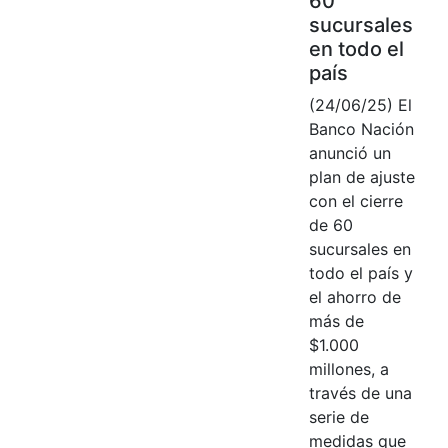
60
sucursales
en todo el
país
(24/06/25) El
Banco Nación
anunció un
plan de ajuste
con el cierre
de 60
sucursales en
todo el país y
el ahorro de
más de
$1.000
millones, a
través de una
serie de
medidas que