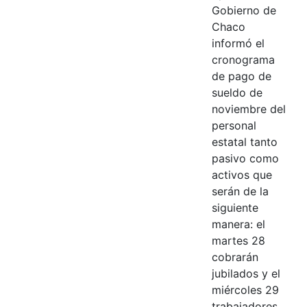
Gobierno de
Chaco
informó el
cronograma
de pago de
sueldo de
noviembre del
personal
estatal tanto
pasivo como
activos que
serán de la
siguiente
manera: el
martes 28
cobrarán
jubilados y el
miércoles 29
trabajadores