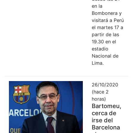
en la
Bombonera y
visitará a Perú
el martes 17 a
partir de las
19.30 en el
estadio
Nacional de
Lima.
26/10/2020
(hace 2
horas)
Bartomeu,
cerca de
irse del
Barcelona