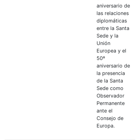
aniversario de
las relaciones
diplomáticas
entre la Santa
Sede y la
Unión
Europea y el
50º
aniversario de
la presencia
de la Santa
Sede como
Observador
Permanente
ante el
Consejo de
Europa.