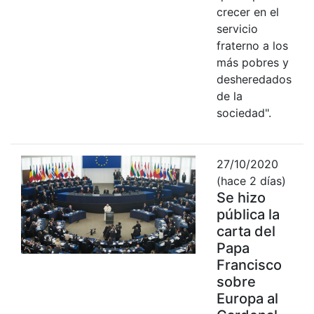
crecer en el
servicio
fraterno a los
más pobres y
desheredados
de la
sociedad".
27/10/2020
(hace 2 días)
Se hizo
pública la
carta del
Papa
Francisco
sobre
Europa al