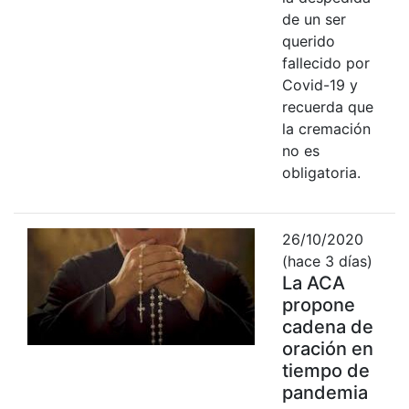
de un ser
querido
fallecido por
Covid-19 y
recuerda que
la cremación
no es
obligatoria.
26/10/2020
(hace 3 días)
La ACA
propone
cadena de
oración en
tiempo de
pandemia