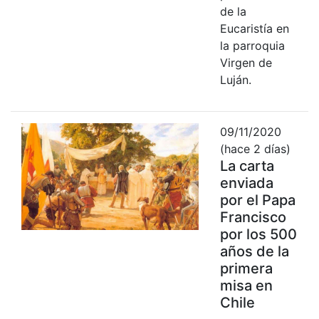
de la
Eucaristía en
la parroquia
Virgen de
Luján.
09/11/2020
(hace 2 días)
La carta
enviada
por el Papa
Francisco
por los 500
años de la
primera
misa en
Chile