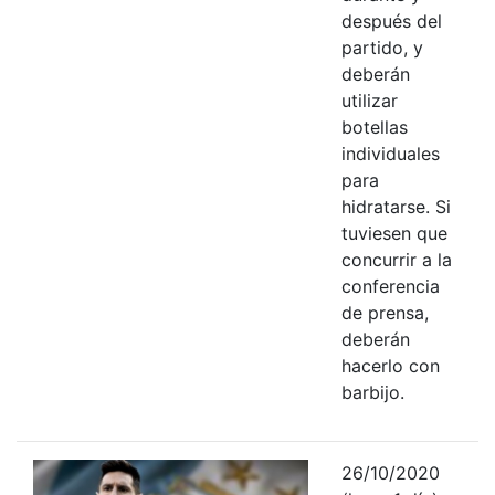
después del
partido, y
deberán
utilizar
botellas
individuales
para
hidratarse. Si
tuviesen que
concurrir a la
conferencia
de prensa,
deberán
hacerlo con
barbijo.
26/10/2020