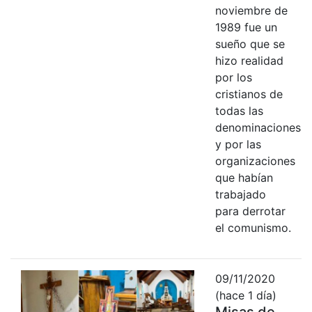
noviembre de
1989 fue un
sueño que se
hizo realidad
por los
cristianos de
todas las
denominaciones
y por las
organizaciones
que habían
trabajado
para derrotar
el comunismo.
09/11/2020
(hace 1 día)
Misas de