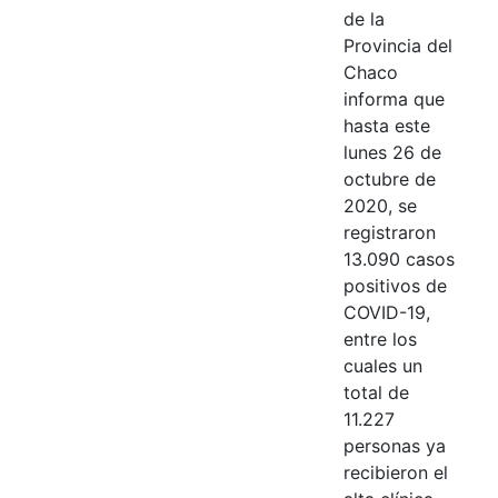
de la
Provincia del
Chaco
informa que
hasta este
lunes 26 de
octubre de
2020, se
registraron
13.090 casos
positivos de
COVID-19,
entre los
cuales un
total de
11.227
personas ya
recibieron el