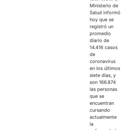
Ministerio de
Salud informó
hoy que se
registró un
promedio
diario de
14.416 casos
de
coronavirus
en los últimos
siete días, y
son 166.874
las personas
que se
encuentran
cursando
actualmente
la