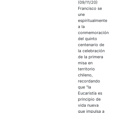
(09/11/20)
Francisco se
une
espiritualmente
a la
conmemoración
del quinto
centenario de
la celebración
de la primera
misa en
territorio
chileno,
recordando
que "la
Eucaristía es
principio de
vida nueva
que impulsa a