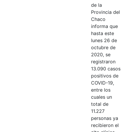
de la
Provincia del
Chaco
informa que
hasta este
lunes 26 de
octubre de
2020, se
registraron
13.090 casos
positivos de
COVID-19,
entre los
cuales un
total de
11.227
personas ya
recibieron el