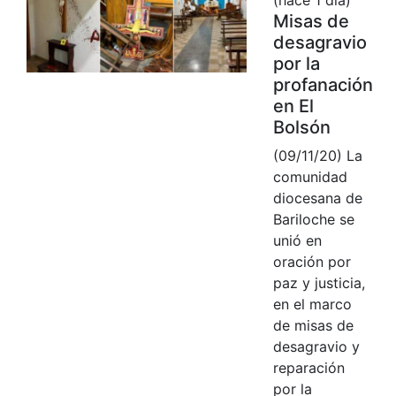
Misas de
desagravio
por la
profanación
en El
Bolsón
(09/11/20) La
comunidad
diocesana de
Bariloche se
unió en
oración por
paz y justicia,
en el marco
de misas de
desagravio y
reparación
por la