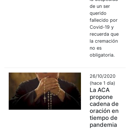
de un ser
querido
fallecido por
Covid-19 y
recuerda que
la cremación
no es
obligatoria.
26/10/2020
(hace 1 día)
La ACA
propone
cadena de
oración en
tiempo de
pandemia