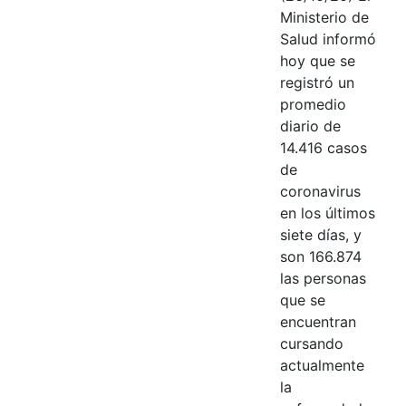
Ministerio de
Salud informó
hoy que se
registró un
promedio
diario de
14.416 casos
de
coronavirus
en los últimos
siete días, y
son 166.874
las personas
que se
encuentran
cursando
actualmente
la