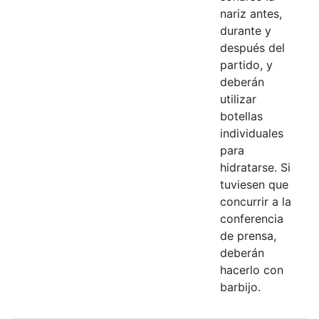
nariz antes,
durante y
después del
partido, y
deberán
utilizar
botellas
individuales
para
hidratarse. Si
tuviesen que
concurrir a la
conferencia
de prensa,
deberán
hacerlo con
barbijo.