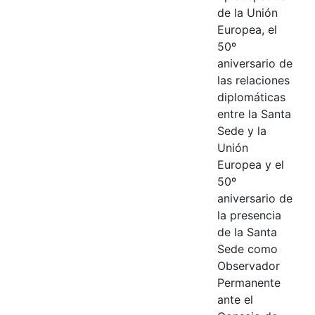
de la Unión
Europea, el
50º
aniversario de
las relaciones
diplomáticas
entre la Santa
Sede y la
Unión
Europea y el
50º
aniversario de
la presencia
de la Santa
Sede como
Observador
Permanente
ante el