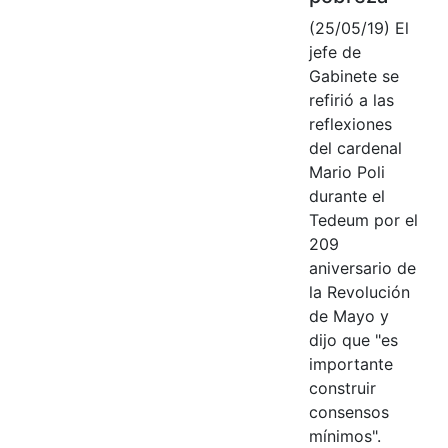
(25/05/19) El
jefe de
Gabinete se
refirió a las
reflexiones
del cardenal
Mario Poli
durante el
Tedeum por el
209
aniversario de
la Revolución
de Mayo y
dijo que "es
importante
construir
consensos
mínimos".