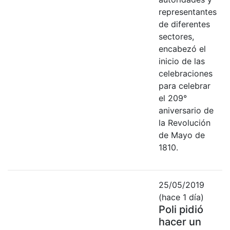
representantes
de diferentes
sectores,
encabezó el
inicio de las
celebraciones
para celebrar
el 209°
aniversario de
la Revolución
de Mayo de
1810.
25/05/2019
(hace 1 día)
Poli pidió
hacer un