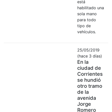
está
habilitado una
sola mano
para todo
tipo de
vehículos.
25/05/2019
(hace 3 días)
En la
ciudad de
Corrientes
se hundió
otro tramo
de la
avenida
Jorge
Romero