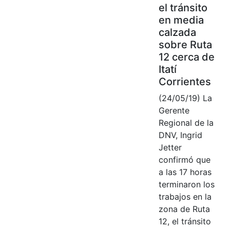
el tránsito
en media
calzada
sobre Ruta
12 cerca de
Itatí
Corrientes
(24/05/19) La
Gerente
Regional de la
DNV, Ingrid
Jetter
confirmó que
a las 17 horas
terminaron los
trabajos en la
zona de Ruta
12, el tránsito