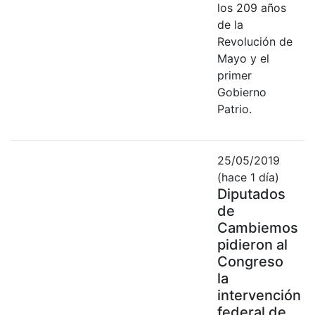
los 209 años
de la
Revolución de
Mayo y el
primer
Gobierno
Patrio.
25/05/2019
(hace 1 día)
Diputados
de
Cambiemos
pidieron al
Congreso
la
intervención
federal de