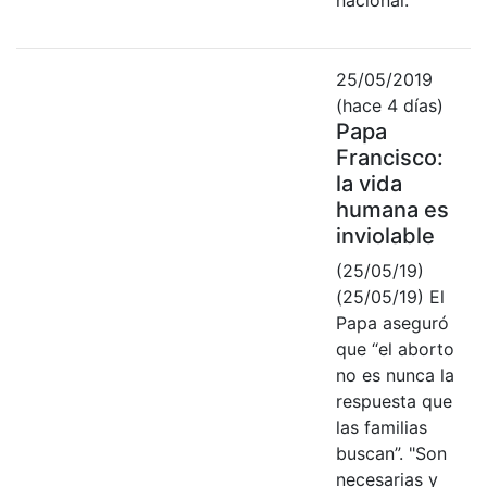
25/05/2019
(hace 4 días)
Papa
Francisco:
la vida
humana es
inviolable
(25/05/19)
(25/05/19) El
Papa aseguró
que “el aborto
no es nunca la
respuesta que
las familias
buscan”. "Son
necesarias y