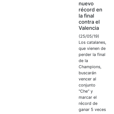
nuevo
récord en
la final
contra el
Valencia
(25/05/19)
Los catalanes,
que vienen de
perder la final
de la
Champions,
buscarán
vencer al
conjunto
"Che" y
marcar el
récord de
ganar 5 veces