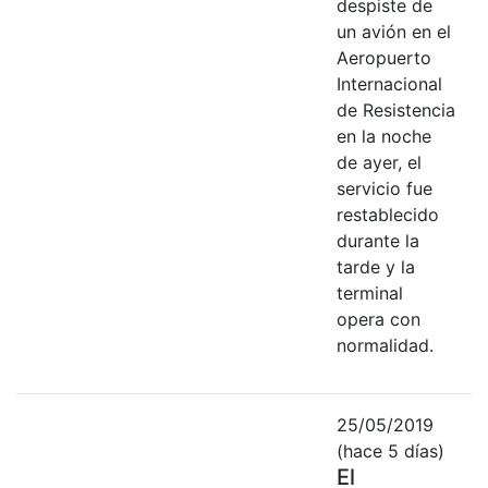
despiste de
un avión en el
Aeropuerto
Internacional
de Resistencia
en la noche
de ayer, el
servicio fue
restablecido
durante la
tarde y la
terminal
opera con
normalidad.
25/05/2019
(hace 5 días)
El