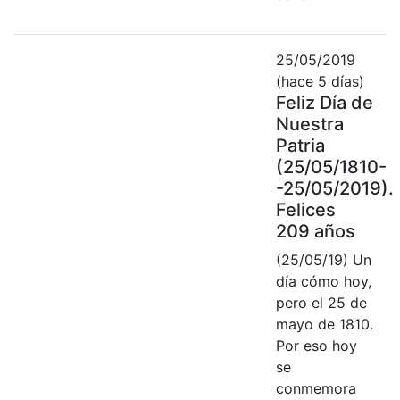
25/05/2019
(hace 5 días)
Feliz Día de
Nuestra
Patria
(25/05/1810-
-25/05/2019).
Felices
209 años
(25/05/19) Un
día cómo hoy,
pero el 25 de
mayo de 1810.
Por eso hoy
se
conmemora