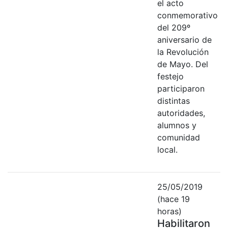
el acto
conmemorativo
del 209º
aniversario de
la Revolución
de Mayo. Del
festejo
participaron
distintas
autoridades,
alumnos y
comunidad
local.
25/05/2019
(hace 19
horas)
Habilitaron