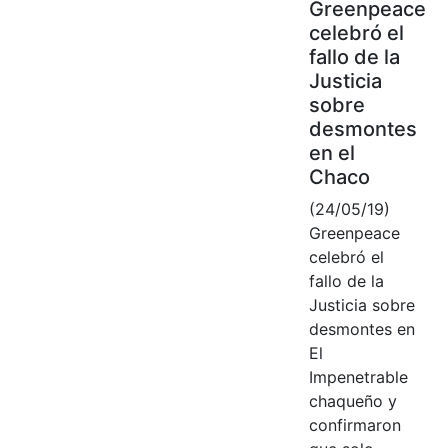
Greenpeace
celebró el
fallo de la
Justicia
sobre
desmontes
en el
Chaco
(24/05/19)
Greenpeace
celebró el
fallo de la
Justicia sobre
desmontes en
El
Impenetrable
chaqueño y
confirmaron