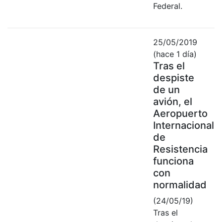
Federal.
25/05/2019
(hace 1 día)
Tras el
despiste
de un
avión, el
Aeropuerto
Internacional
de
Resistencia
funciona
con
normalidad
(24/05/19)
Tras el