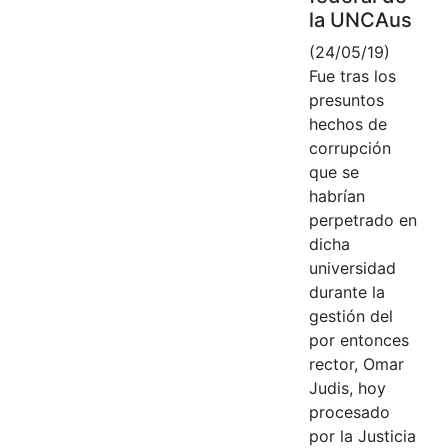
la UNCAus
(24/05/19)
Fue tras los
presuntos
hechos de
corrupción
que se
habrían
perpetrado en
dicha
universidad
durante la
gestión del
por entonces
rector, Omar
Judis, hoy
procesado
por la Justicia