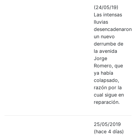
(24/05/19)
Las intensas
lluvias
desencadenaron
un nuevo
derrumbe de
la avenida
Jorge
Romero, que
ya había
colapsado,
razón por la
cual sigue en
reparación.
25/05/2019
(hace 4 días)