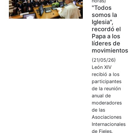
horas)
"Todos
somos la
Iglesia",
recordó el
Papa a los
líderes de
movimientos
(21/05/26)
León XIV
recibió a los
participantes
de la reunión
anual de
moderadores
de las
Asociaciones
Internacionales
de Fieles,