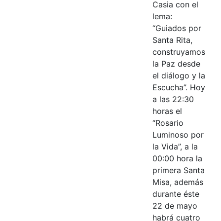
Casia con el
lema:
“Guiados por
Santa Rita,
construyamos
la Paz desde
el diálogo y la
Escucha”. Hoy
a las 22:30
horas el
“Rosario
Luminoso por
la Vida”, a la
00:00 hora la
primera Santa
Misa, además
durante éste
22 de mayo
habrá cuatro