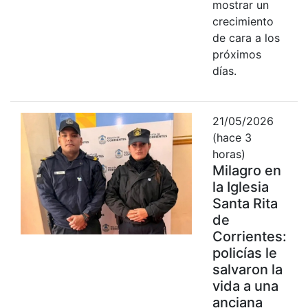
mostrar un
crecimiento
de cara a los
próximos
días.
21/05/2026
(hace 3
horas)
Milagro en
la Iglesia
Santa Rita
de
Corrientes:
policías le
salvaron la
vida a una
anciana