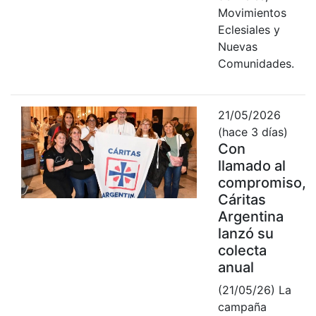
Movimientos
Eclesiales y
Nuevas
Comunidades.
21/05/2026
(hace 3 días)
Con
llamado al
compromiso,
Cáritas
Argentina
lanzó su
colecta
anual
(21/05/26) La
campaña