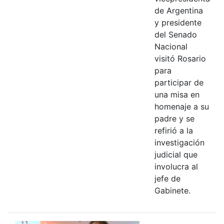
de Argentina
y presidente
del Senado
Nacional
visitó Rosario
para
participar de
una misa en
homenaje a su
padre y se
refirió a la
investigación
judicial que
involucra al
jefe de
Gabinete.