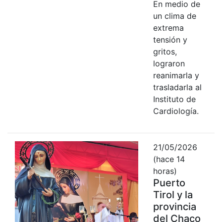
En medio de
un clima de
extrema
tensión y
gritos,
lograron
reanimarla y
trasladarla al
Instituto de
Cardiología.
21/05/2026
(hace 14
horas)
Puerto
Tirol y la
provincia
del Chaco