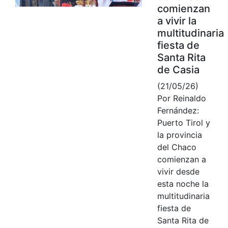
comienzan
a vivir la
multitudinaria
fiesta de
Santa Rita
de Casia
(21/05/26)
Por Reinaldo
Fernández:
Puerto Tirol y
la provincia
del Chaco
comienzan a
vivir desde
esta noche la
multitudinaria
fiesta de
Santa Rita de