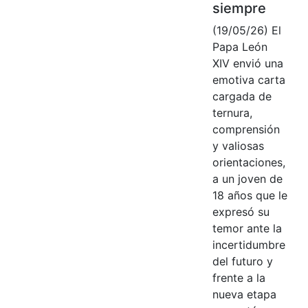
siempre
(19/05/26) El
Papa León
XIV envió una
emotiva carta
cargada de
ternura,
comprensión
y valiosas
orientaciones,
a un joven de
18 años que le
expresó su
temor ante la
incertidumbre
del futuro y
frente a la
nueva etapa