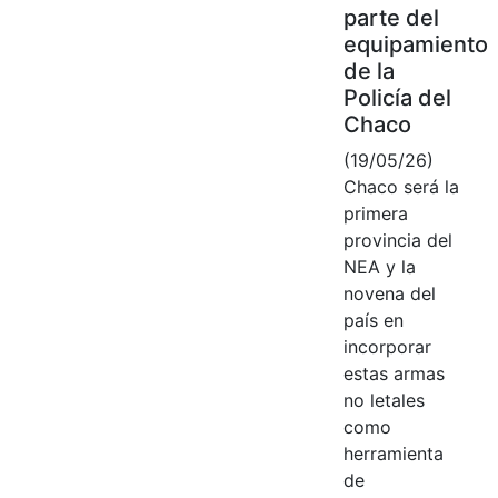
parte del
equipamiento
de la
Policía del
Chaco
(19/05/26)
Chaco será la
primera
provincia del
NEA y la
novena del
país en
incorporar
estas armas
no letales
como
herramienta
de