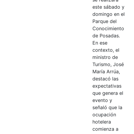
este sábado y
domingo en el
Parque del
Conocimiento
de Posadas.
En ese
contexto, el
ministro de
Turismo, José
María Arrúa,
destacó las
expectativas
que genera el
evento y
señaló que la
ocupación
hotelera
comienza a