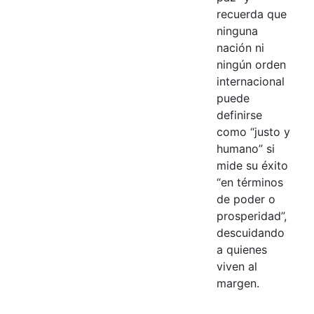
recuerda que
ninguna
nación ni
ningún orden
internacional
puede
definirse
como “justo y
humano” si
mide su éxito
“en términos
de poder o
prosperidad”,
descuidando
a quienes
viven al
margen.