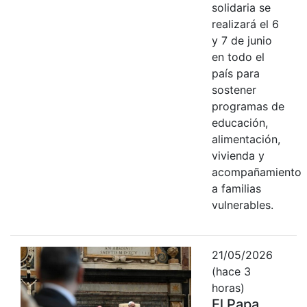
solidaria se
realizará el 6
y 7 de junio
en todo el
país para
sostener
programas de
educación,
alimentación,
vivienda y
acompañamiento
a familias
vulnerables.
21/05/2026
(hace 3
horas)
El Papa