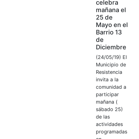
celebra
mañana el
25 de
Mayo en el
Barrio 13
de
Diciembre
(24/05/19) El
Municipio de
Resistencia
invita a la
comunidad a
participar
mañana (
sábado 25)
de las
actividades
programadas
en