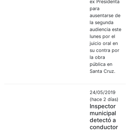
ex Presidenta
para
ausentarse de
la segunda
audiencia este
lunes por el
juicio oral en
su contra por
la obra
pública en
Santa Cruz.
24/05/2019
(hace 2 días)
Inspector
municipal
detectó a
conductor