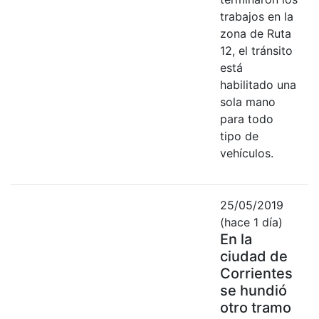
trabajos en la
zona de Ruta
12, el tránsito
está
habilitado una
sola mano
para todo
tipo de
vehículos.
25/05/2019
(hace 1 día)
En la
ciudad de
Corrientes
se hundió
otro tramo