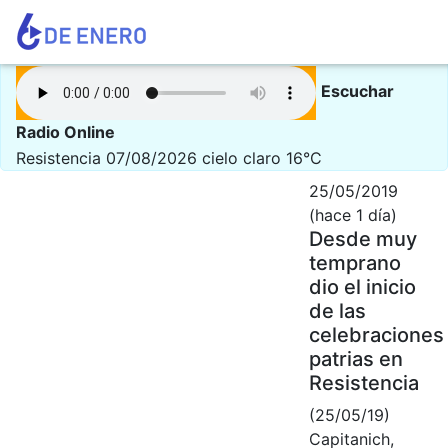
Escuchar
Radio Online
Resistencia 07/08/2026
cielo claro 16°C
25/05/2019
(hace 1 día)
Desde muy
temprano
dio el inicio
de las
celebraciones
patrias en
Resistencia
(25/05/19)
Capitanich,