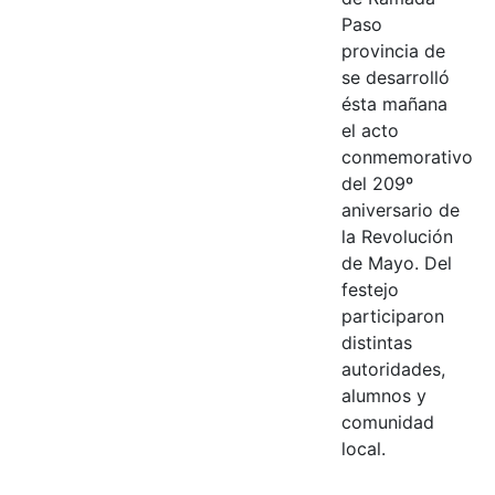
Paso
provincia de
se desarrolló
ésta mañana
el acto
conmemorativo
del 209º
aniversario de
la Revolución
de Mayo. Del
festejo
participaron
distintas
autoridades,
alumnos y
comunidad
local.