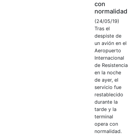
con
normalidad
(24/05/19)
Tras el
despiste de
un avión en el
Aeropuerto
Internacional
de Resistencia
en la noche
de ayer, el
servicio fue
restablecido
durante la
tarde y la
terminal
opera con
normalidad.