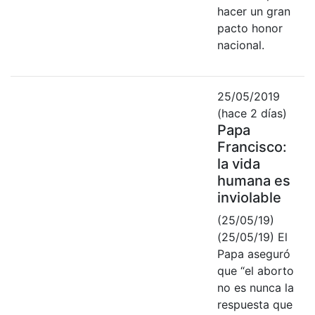
hacer un gran
pacto honor
nacional.
25/05/2019
(hace 2 días)
Papa
Francisco:
la vida
humana es
inviolable
(25/05/19)
(25/05/19) El
Papa aseguró
que “el aborto
no es nunca la
respuesta que