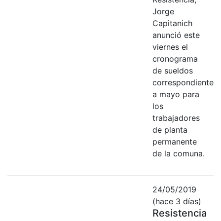
Jorge
Capitanich
anunció este
viernes el
cronograma
de sueldos
correspondiente
a mayo para
los
trabajadores
de planta
permanente
de la comuna.
24/05/2019
(hace 3 días)
Resistencia