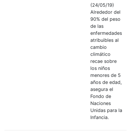
(24/05/19)
Alrededor del
90% del peso
de las
enfermedades
atribuibles al
cambio
climático
recae sobre
los niños
menores de 5
años de edad,
asegura el
Fondo de
Naciones
Unidas para la
Infancia.