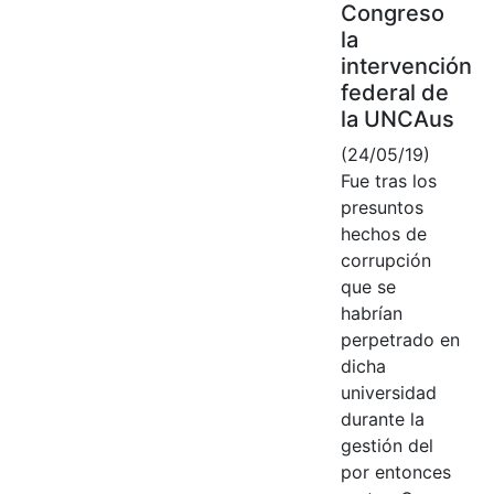
Congreso
la
intervención
federal de
la UNCAus
(24/05/19)
Fue tras los
presuntos
hechos de
corrupción
que se
habrían
perpetrado en
dicha
universidad
durante la
gestión del
por entonces