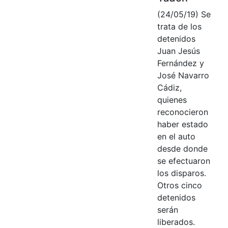
(24/05/19) Se
trata de los
detenidos
Juan Jesús
Fernández y
José Navarro
Cádiz,
quienes
reconocieron
haber estado
en el auto
desde donde
se efectuaron
los disparos.
Otros cinco
detenidos
serán
liberados.