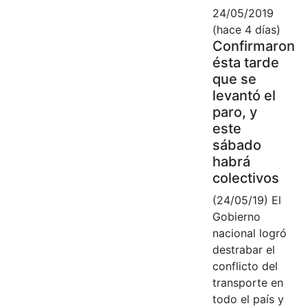
24/05/2019
(hace 4 días)
Confirmaron
ésta tarde
que se
levantó el
paro, y
este
sábado
habrá
colectivos
(24/05/19) El
Gobierno
nacional logró
destrabar el
conflicto del
transporte en
todo el país y