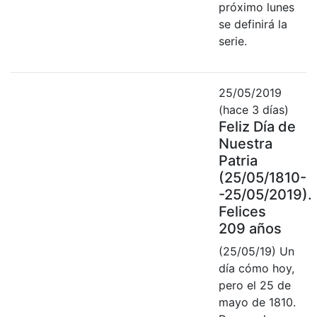
próximo lunes
se definirá la
serie.
25/05/2019
(hace 3 días)
Feliz Día de
Nuestra
Patria
(25/05/1810-
-25/05/2019).
Felices
209 años
(25/05/19) Un
día cómo hoy,
pero el 25 de
mayo de 1810.