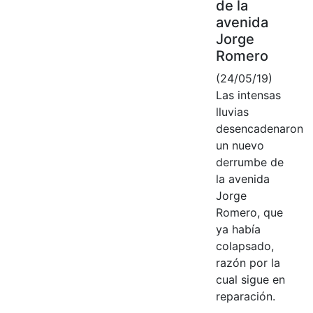
de la
avenida
Jorge
Romero
(24/05/19)
Las intensas
lluvias
desencadenaron
un nuevo
derrumbe de
la avenida
Jorge
Romero, que
ya había
colapsado,
razón por la
cual sigue en
reparación.