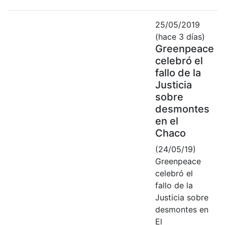
25/05/2019
(hace 3 días)
Greenpeace
celebró el
fallo de la
Justicia
sobre
desmontes
en el
Chaco
(24/05/19)
Greenpeace
celebró el
fallo de la
Justicia sobre
desmontes en
El