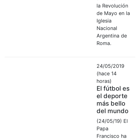
la Revolución
de Mayo en la
Iglesia
Nacional
Argentina de
Roma.
24/05/2019
(hace 14
horas)
El fútbol es
el deporte
más bello
del mundo
(24/05/19) El
Papa
Francisco ha