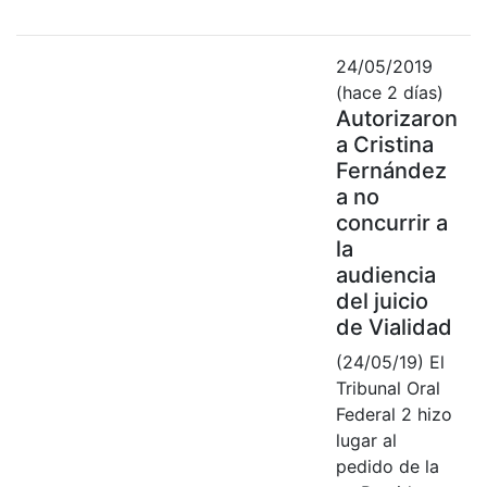
24/05/2019
(hace 2 días)
Autorizaron
a Cristina
Fernández
a no
concurrir a
la
audiencia
del juicio
de Vialidad
(24/05/19) El
Tribunal Oral
Federal 2 hizo
lugar al
pedido de la