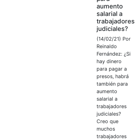
aumento
salarial a
trabajadores
judiciales?
(14/02/21) Por
Reinaldo
Fernández: ¿Si
hay dinero
para pagar a
presos, habrá
también para
aumento
salarial a
trabajadores
judiciales?
Creo que
muchos
trabajadores