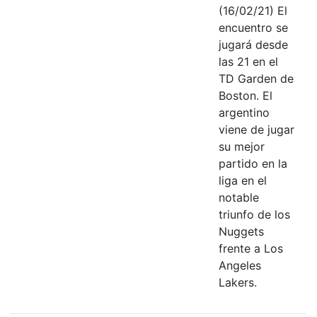
(16/02/21) El
encuentro se
jugará desde
las 21 en el
TD Garden de
Boston. El
argentino
viene de jugar
su mejor
partido en la
liga en el
notable
triunfo de los
Nuggets
frente a Los
Angeles
Lakers.