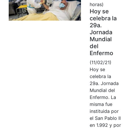
horas)
Hoy se
celebra la
29a.
Jornada
Mundial
del
Enfermo
(11/02/21)
Hoy se
celebra la
29a. Jornada
Mundial del
Enfermo. La
misma fue
instituida por
el San Pablo II
en 1.992 y por