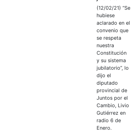
(12/02/21) “Se
hubiese
aclarado en el
convenio que
se respeta
nuestra
Constitución
y su sistema
jubilatorio”, lo
dijo el
diputado
provincial de
Juntos por el
Cambio, Livio
Gutiérrez en
radio 6 de
Enero.