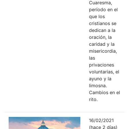
Cuaresma,
período en el
que los
cristianos se
dedican a la
oración, la
caridad y la
misericordia,
las
privaciones
voluntarias, el
ayuno y la
limosna.
Cambios en el
rito.
16/02/2021
(hace 2 días)