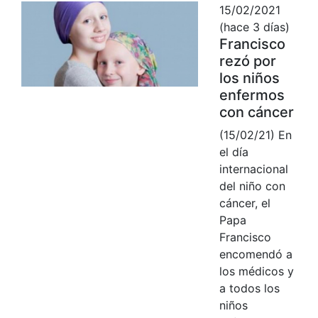
15/02/2021
(hace 3 días)
Francisco
rezó por
los niños
enfermos
con cáncer
(15/02/21) En
el día
internacional
del niño con
cáncer, el
Papa
Francisco
encomendó a
los médicos y
a todos los
niños