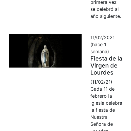
primera vez
se celebró al
año siguiente.
11/02/2021
(hace 1
semana)
Fiesta de la
Virgen de
Lourdes
(11/02/21)
Cada 11 de
febrero la
Iglesia celebra
la fiesta de
Nuestra
Señora de
Lourdes.