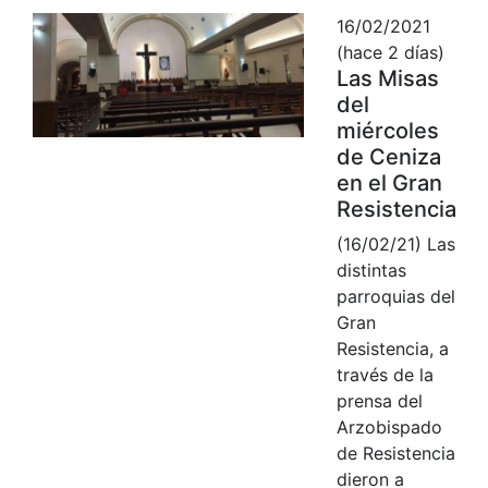
16/02/2021
(hace 2 días)
Las Misas
del
miércoles
de Ceniza
en el Gran
Resistencia
(16/02/21) Las
distintas
parroquias del
Gran
Resistencia, a
través de la
prensa del
Arzobispado
de Resistencia
dieron a