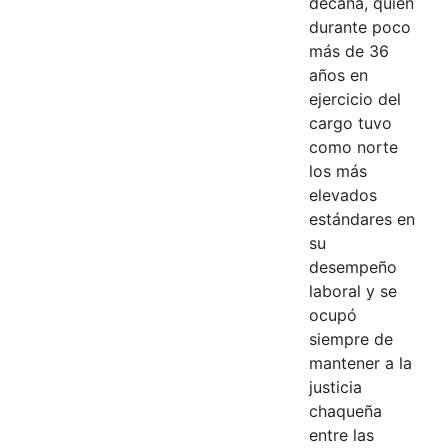
decana, quien
durante poco
más de 36
años en
ejercicio del
cargo tuvo
como norte
los más
elevados
estándares en
su
desempeño
laboral y se
ocupó
siempre de
mantener a la
justicia
chaqueña
entre las