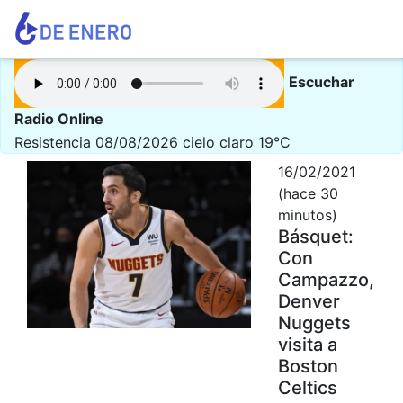
Escuchar
Radio Online
Resistencia 08/08/2026
cielo claro 19°C
16/02/2021
(hace 30
minutos)
Básquet:
Con
Campazzo,
Denver
Nuggets
visita a
Boston
Celtics