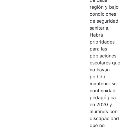
región y bajo
condiciones
de seguridad
sanitaria.
Habrá
prioridades
para las
poblaciones
escolares que
no hayan
podido
mantener su
continuidad
pedagógica
en 2020 y
alumnos con
discapacidad
que no