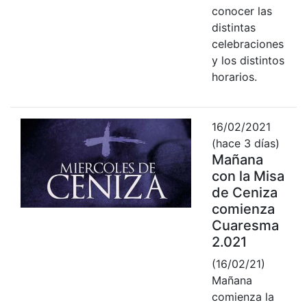
conocer las
distintas
celebraciones
y los distintos
horarios.
16/02/2021
(hace 3 días)
Mañana
con la Misa
de Ceniza
comienza
Cuaresma
2.021
(16/02/21)
Mañana
comienza la