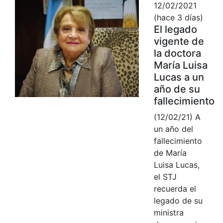
12/02/2021
(hace 3 días)
El legado
vigente de
la doctora
María Luisa
Lucas a un
año de su
fallecimiento
(12/02/21) A
un año del
fallecimiento
de María
Luisa Lucas,
el STJ
recuerda el
legado de su
ministra