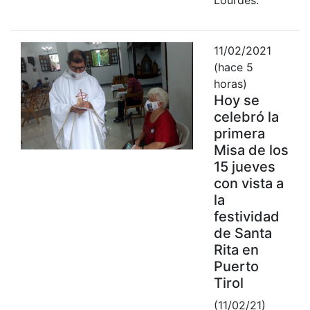
11/02/2021
(hace 5
horas)
Hoy se
celebró la
primera
Misa de los
15 jueves
con vista a
la
festividad
de Santa
Rita en
Puerto
Tirol
(11/02/21)