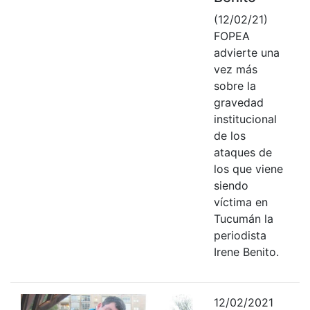
(12/02/21)
FOPEA
advierte una
vez más
sobre la
gravedad
institucional
de los
ataques de
los que viene
siendo
víctima en
Tucumán la
periodista
Irene Benito.
12/02/2021