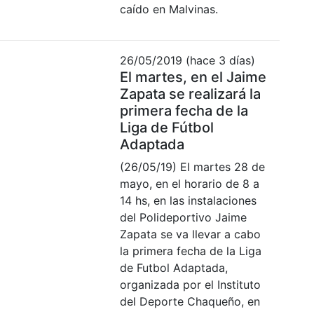
caído en Malvinas.
26/05/2019 (hace 3 días)
El martes, en el Jaime
Zapata se realizará la
primera fecha de la
Liga de Fútbol
Adaptada
(26/05/19) El martes 28 de
mayo, en el horario de 8 a
14 hs, en las instalaciones
del Polideportivo Jaime
Zapata se va llevar a cabo
la primera fecha de la Liga
de Futbol Adaptada,
organizada por el Instituto
del Deporte Chaqueño, en