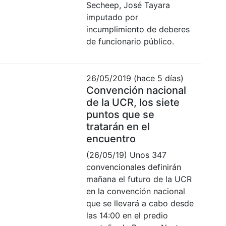
Secheep, José Tayara
imputado por
incumplimiento de deberes
de funcionario público.
26/05/2019 (hace 5 días)
Convención nacional
de la UCR, los siete
puntos que se
tratarán en el
encuentro
(26/05/19) Unos 347
convencionales definirán
mañana el futuro de la UCR
en la convención nacional
que se llevará a cabo desde
las 14:00 en el predio