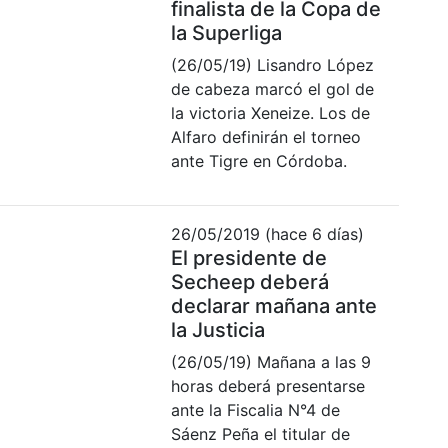
finalista de la Copa de
la Superliga
(26/05/19) Lisandro López
de cabeza marcó el gol de
la victoria Xeneize. Los de
Alfaro definirán el torneo
ante Tigre en Córdoba.
26/05/2019 (hace 6 días)
El presidente de
Secheep deberá
declarar mañana ante
la Justicia
(26/05/19) Mañana a las 9
horas deberá presentarse
ante la Fiscalia N°4 de
Sáenz Peña el titular de