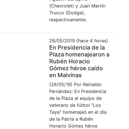
(Chevrolet) y Juan Martín
Trucco (Dodge),
respectivamente.
26/05/2019 (hace 4 horas)
En Presidencia de la
Plaza homenajearon a
Rubén Horacio
Gómez héroe caído
en Malvinas
(26/05/19) Por Reinaldo
Fernández: En Presidencia
de la Plaza el equipo de
veterano de fútbol "Los
Taya" homenajeó en el día
de la Patria a Rubén
Horacio Gómez héroe