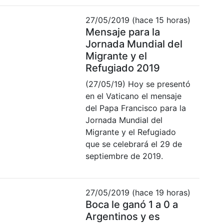
27/05/2019 (hace 15 horas)
Mensaje para la
Jornada Mundial del
Migrante y el
Refugiado 2019
(27/05/19) Hoy se presentó
en el Vaticano el mensaje
del Papa Francisco para la
Jornada Mundial del
Migrante y el Refugiado
que se celebrará el 29 de
septiembre de 2019.
27/05/2019 (hace 19 horas)
Boca le ganó 1 a 0 a
Argentinos y es