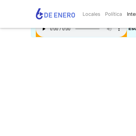
Locales
Política
Inte
Es