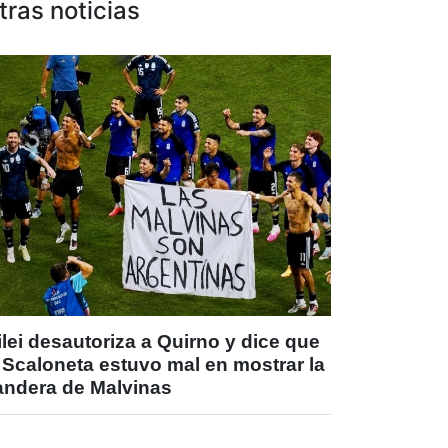
tras noticias
lei desautoriza a Quirno y dice que
 Scaloneta estuvo mal en mostrar la
andera de Malvinas