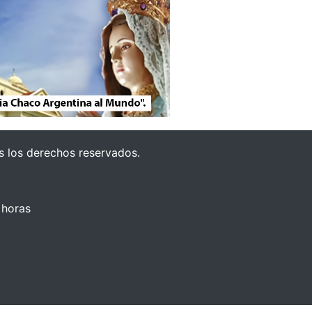
 los derechos reservados.
 horas