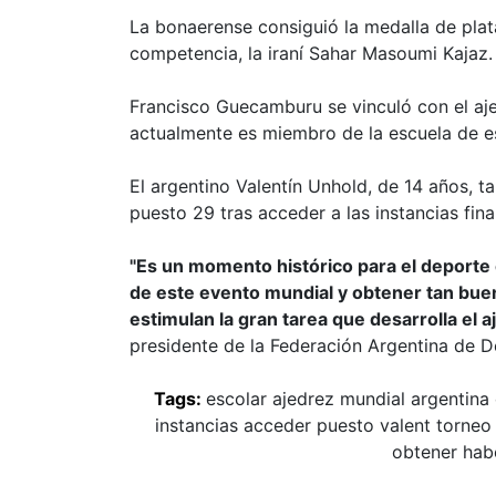
La bonaerense consiguió la medalla de plat
competencia, la iraní Sahar Masoumi Kajaz.
Francisco Guecamburu se vinculó con el ajedr
actualmente es miembro de la escuela de e
El argentino Valentín Unhold, de 14 años, ta
puesto 29 tras acceder a las instancias fina
"Es un momento histórico para el deporte 
de este evento mundial y obtener tan bue
estimulan la gran tarea que desarrolla el a
presidente de la Federación Argentina de D
Tags:
escolar
ajedrez
mundial
argentina
instancias
acceder
puesto
valent
torneo
obtener
hab