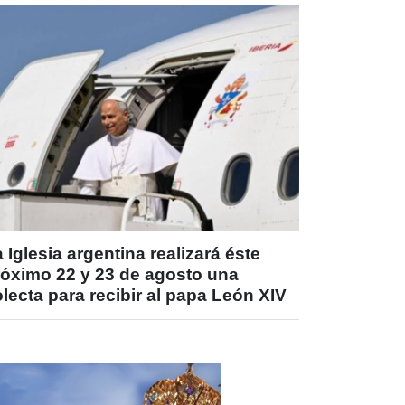
 Iglesia argentina realizará éste
róximo 22 y 23 de agosto una
lecta para recibir al papa León XIV