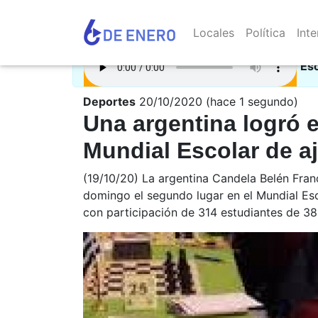
Locales
Política
Inte
Es
Deportes
20/10/2020 (hace 1 segundo)
Una argentina logró 
Mundial Escolar de a
(19/10/20) La argentina Candela Belén Fran
domingo el segundo lugar en el Mundial Esc
con participación de 314 estudiantes de 38 