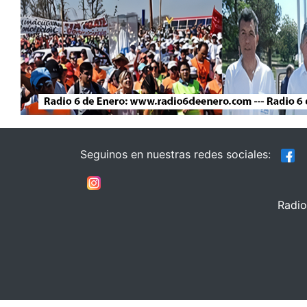
Seguinos en nuestras redes sociales:
Radio