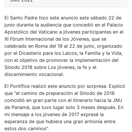
El Santo Padre hizo este anuncio este sábado 22 de
junio durante la audiencia que concedió en el Palacio
Apostólico del Vaticano a jóvenes participantes en el
XI Fórum Internacional de los Jóvenes, que se
celebrado en Roma del 19 al 22 de junio, organizado
por el Dicasterio para los Laicos, la Familia y la Vida,
con el objetivo de promover la implementación del
Sínodo 2018 sobre Los jóvenes, la fe y el
discernimiento vocacional.
El Pontífice realizó este anuncio por sorpresa. Explicó
que “el camino de preparación al Sínodo de 2018
coincidió en gran parte con el itinerario hacia la JMJ
de Panamá, que tuvo lugar solo 3 meses después. En
mi mensaje a los jóvenes de 2017 expresé la
esperanza de que hubiera una gran armonía entre
estos dos caminos”.