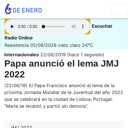
Escuchar
Radio Online
Resistencia 05/08/2026
cielo claro 24°C
Internacionales
22/06/2019 (hace 1 segundo)
Papa anunció el lema JMJ
2022
(22/06/19) El Papa Francisco anunció el lema de la
próxima Jornada Mundial de la Juventud del año 2022
que se celebrará en la ciudad de Lisboa, Portugal:
“María se levantó y partió sin demora”.
JMJ 2022