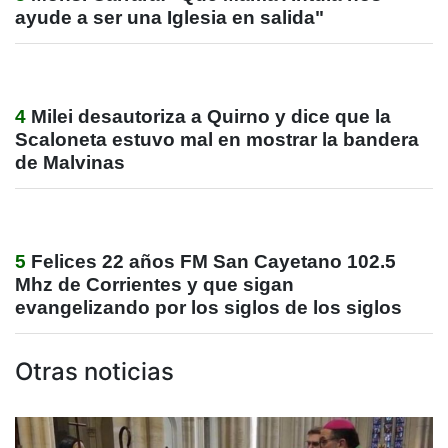
ayude a ser una Iglesia en salida"
4
Milei desautoriza a Quirno y dice que la
Scaloneta estuvo mal en mostrar la bandera
de Malvinas
5
Felices 22 años FM San Cayetano 102.5
Mhz de Corrientes y que sigan
evangelizando por los siglos de los siglos
Otras noticias