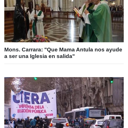
Mons. Carrara: "Que Mama Antula nos ayude
a ser una Iglesia en salida"