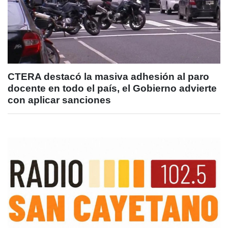
CTERA destacó la masiva adhesión al paro
docente en todo el país, el Gobierno advierte
con aplicar sanciones