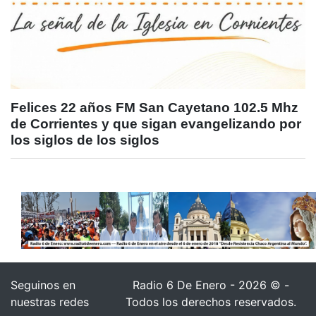
Felices 22 años FM San Cayetano 102.5 Mhz
de Corrientes y que sigan evangelizando por
los siglos de los siglos
Seguinos en
Radio 6 De Enero - 2026 © -
nuestras redes
Todos los derechos reservados.