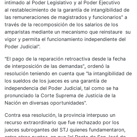
intimado al Poder Legislativo y al Poder Ejecutivo
al restablecimiento de la garantía de intangibilidad de
las remuneraciones de magistrados y funcionarios" a
través de la recomposición de los salarios de los
amparistas mediante un mecanismo que reinstaure su
vigor y permita el funcionamiento independiente del
Poder Judicial".
"El pago de la reparación retroactiva desde la fecha
de interposición de las demandas"
,
ordenó la
resolución teniendo en cuenta que "la intangibilidad de
los sueldos de los jueces es una garantía de
independencia del Poder Judicial, tal como se ha
pronunciado la Corte Suprema de Justicia de la
Nación en diversas oportunidades".
Contra esa resolución, la provincia interpuso un
recurso extraordinario que fue rechazado por los
jueces subrogantes del STJ quienes fundamentaron,
entre otros puntos, en que "el Pacto de San José de