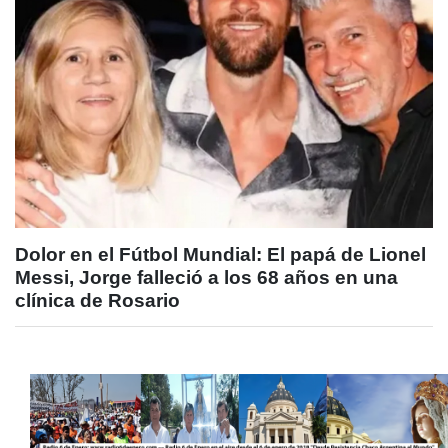
Dolor en el Fútbol Mundial: El papá de Lionel
Messi, Jorge falleció a los 68 años en una
clínica de Rosario