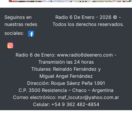
Seguinos en
Radio 6 De Enero - 2026 © -
nuestras redes
Todos los derechos reservados.
sociales:
Radio 6 de Enero: www.radio6deenero.com -
Transmisión las 24 horas
Titulares: Reinaldo Fernández y
Miguel Angel Fernández
Dirección: Roque Sáenz Peña 1.991
C.P. 3500 Resistencia – Chaco – Argentina
Correo electrónico: maf_locutor@yahoo.com.ar
Celular: +54 9 362 482-4854