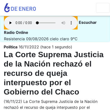
Escuchar
Radio Online
Resistencia 09/08/2026
cielo claro 9°C
Política
16/11/2022 (hace 1 segundo)
La Corte Suprema Justicia
de la Nación rechazó el
recurso de queja
interpuesto por el
Gobierno del Chaco
(16/11/22) La Corte Suprema Justicia de la Nación
rechazó el recurso de queja interpuesto por el