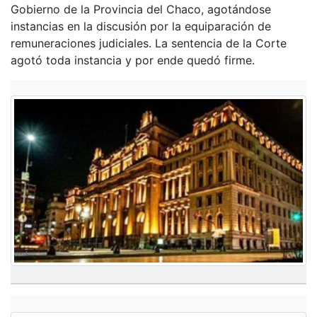
Gobierno de la Provincia del Chaco, agotándose
instancias en la discusión por la equiparación de
remuneraciones judiciales. La sentencia de la Corte
agotó toda instancia y por ende quedó firme.