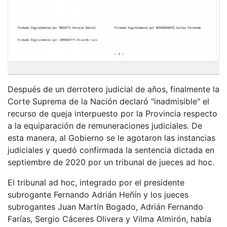
Después de un derrotero judicial de años, finalmente la
Corte Suprema de la Nación declaró "inadmisible" el
recurso de queja interpuesto por la Provincia respecto
a la equiparación de remuneraciones judiciales. De
esta manera, al Gobierno se le agotaron las instancias
judiciales y quedó confirmada la sentencia dictada en
septiembre de 2020 por un tribunal de jueces ad hoc.
El tribunal ad hoc, integrado por el presidente
subrogante Fernando Adrián Heñín y los jueces
subrogantes Juan Martín Bogado, Adrián Fernando
Farías, Sergio Cáceres Olivera y Vilma Almirón, había