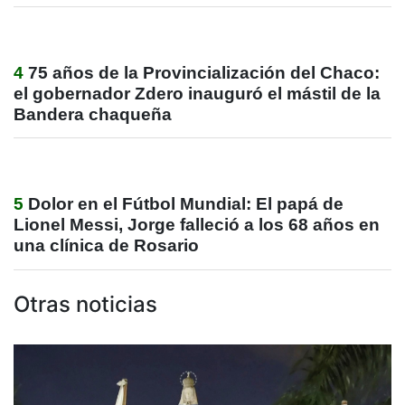
4
75 años de la Provincialización del Chaco:
el gobernador Zdero inauguró el mástil de la
Bandera chaqueña
5
Dolor en el Fútbol Mundial: El papá de
Lionel Messi, Jorge falleció a los 68 años en
una clínica de Rosario
Otras noticias