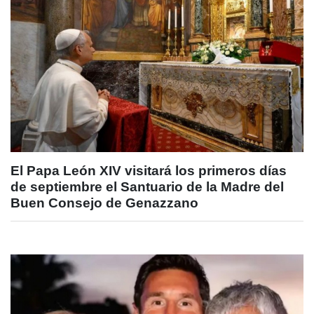
El Papa León XIV visitará los primeros días
de septiembre el Santuario de la Madre del
Buen Consejo de Genazzano