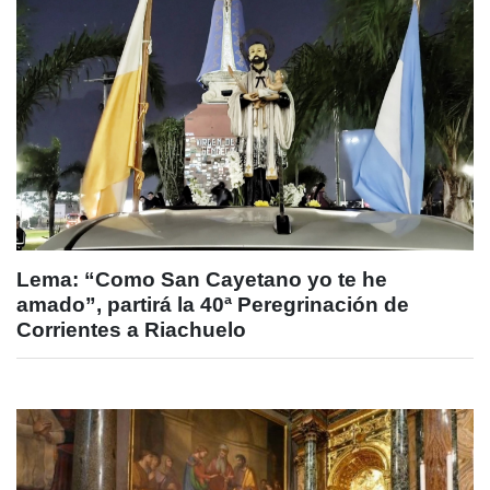
Lema: “Como San Cayetano yo te he
amado”, partirá la 40ª Peregrinación de
Corrientes a Riachuelo