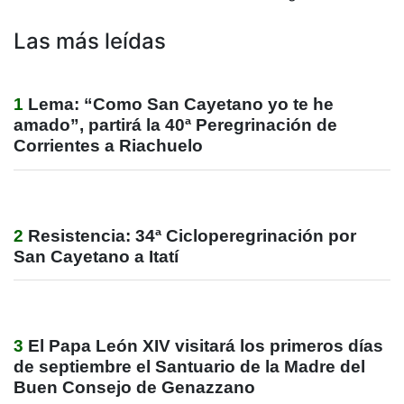
Las más leídas
1
Lema: “Como San Cayetano yo te he
amado”, partirá la 40ª Peregrinación de
Corrientes a Riachuelo
2
Resistencia: 34ª Cicloperegrinación por
San Cayetano a Itatí
3
El Papa León XIV visitará los primeros días
de septiembre el Santuario de la Madre del
Buen Consejo de Genazzano