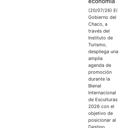
economía
(20/07/26) El
Gobierno del
Chaco, a
través del
Instituto de
Turismo,
despliega una
amplia
agenda de
promoción
durante la
Bienal
Internacional
de Esculturas
2026 con el
objetivo de
posicionar al
Destino