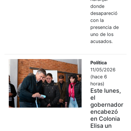
donde
desapareció
con la
presencia de
uno de los
acusados.
Política
11/05/2026
(hace 6
horas)
Este lunes,
el
gobernador
encabezó
en Colonia
Elisa un