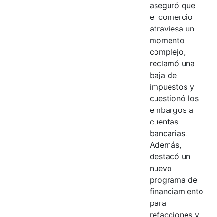
aseguró que
el comercio
atraviesa un
momento
complejo,
reclamó una
baja de
impuestos y
cuestionó los
embargos a
cuentas
bancarias.
Además,
destacó un
nuevo
programa de
financiamiento
para
refacciones y