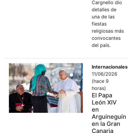
Cargnello dio
detalles de
una de las
fiestas
religiosas más
convocantes
del país.
Internacionales
11/06/2026
(hace 9
horas)
El Papa
León XIV
en
Arguineguín
en la Gran
Canaria