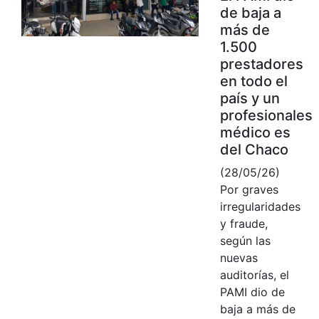
de baja a
más de
1.500
prestadores
en todo el
país y un
profesionales
médico es
del Chaco
(28/05/26)
Por graves
irregularidades
y fraude,
según las
nuevas
auditorías, el
PAMI dio de
baja a más de