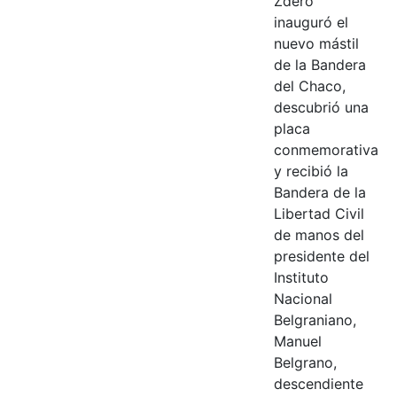
Zdero
inauguró el
nuevo mástil
de la Bandera
del Chaco,
descubrió una
placa
conmemorativa
y recibió la
Bandera de la
Libertad Civil
de manos del
presidente del
Instituto
Nacional
Belgraniano,
Manuel
Belgrano,
descendiente