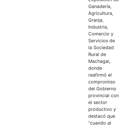
Ganadería,
Agricultura,
Granja,
Industria,
Comercio y
Servicios de
la Sociedad
Rural de
Machagai,
donde
reafirmó el
compromiso
del Gobierno
provincial con
el sector
productivo y
destacó que
“cuando al