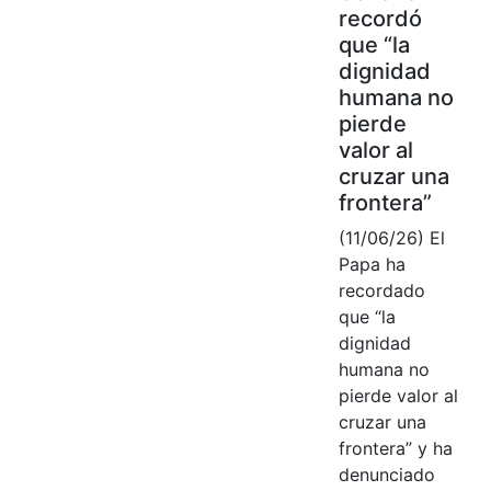
recordó
que “la
dignidad
humana no
pierde
valor al
cruzar una
frontera”
(11/06/26) El
Papa ha
recordado
que “la
dignidad
humana no
pierde valor al
cruzar una
frontera” y ha
denunciado