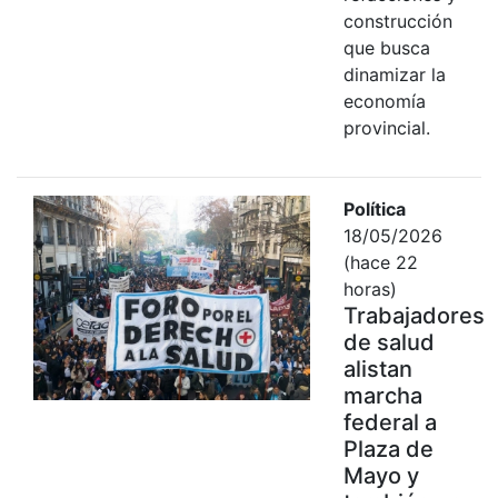
construcción
que busca
dinamizar la
economía
provincial.
Política
18/05/2026
(hace 22
horas)
Trabajadores
de salud
alistan
marcha
federal a
Plaza de
Mayo y