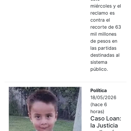
miércoles y el
reclamo es
contra el
recorte de 63
mil millones
de pesos en
las partidas
destinadas al
sistema
público.
Política
18/05/2026
(hace 6
horas)
Caso Loan:
la Justicia