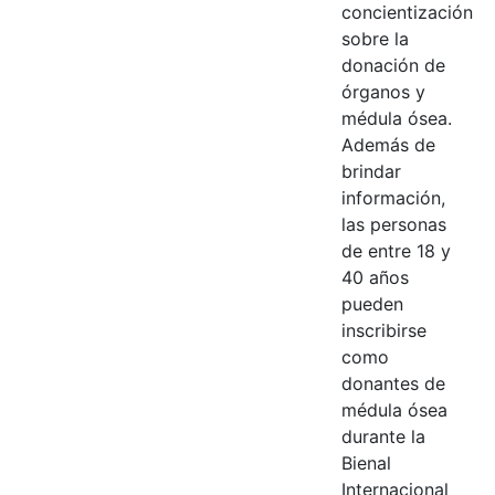
concientización
sobre la
donación de
órganos y
médula ósea.
Además de
brindar
información,
las personas
de entre 18 y
40 años
pueden
inscribirse
como
donantes de
médula ósea
durante la
Bienal
Internacional