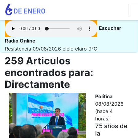
Escuchar
Radio Online
Resistencia 09/08/2026
cielo claro 9°C
259 Articulos
encontrados para:
Directamente
Política
08/08/2026
(hace 4
horas)
75 años de
la