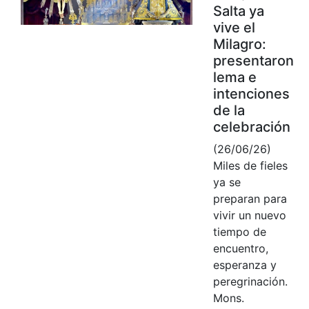
Salta ya
vive el
Milagro:
presentaron
lema e
intenciones
de la
celebración
(26/06/26)
Miles de fieles
ya se
preparan para
vivir un nuevo
tiempo de
encuentro,
esperanza y
peregrinación.
Mons.