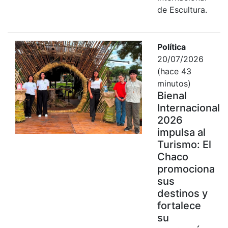
de Escultura.
Política
20/07/2026
(hace 43
minutos)
Bienal
Internacional
2026
impulsa al
Turismo: El
Chaco
promociona
sus
destinos y
fortalece
su