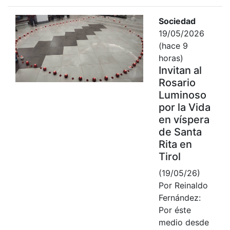
Sociedad
19/05/2026
(hace 9
horas)
Invitan al
Rosario
Luminoso
por la Vida
en víspera
de Santa
Rita en
Tirol
(19/05/26)
Por Reinaldo
Fernández:
Por éste
medio desde