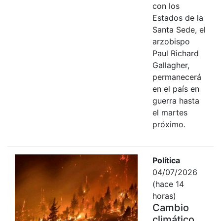
con los
Estados de la
Santa Sede, el
arzobispo
Paul Richard
Gallagher,
permanecerá
en el país en
guerra hasta
el martes
próximo.
Política
04/07/2026
(hace 14
horas)
Cambio
climático,