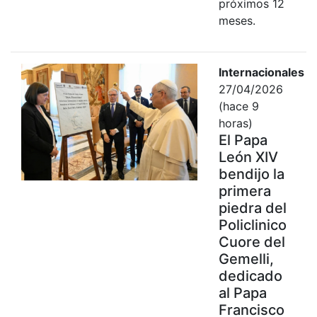
próximos 12
meses.
Internacionales
27/04/2026
(hace 9
horas)
El Papa
León XIV
bendijo la
primera
piedra del
Policlinico
Cuore del
Gemelli,
dedicado
al Papa
Francisco