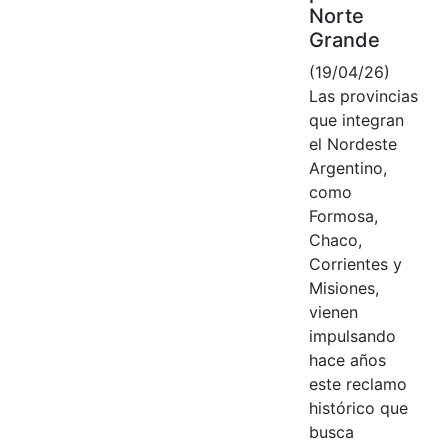
Norte
Grande
(19/04/26)
Las provincias
que integran
el Nordeste
Argentino,
como
Formosa,
Chaco,
Corrientes y
Misiones,
vienen
impulsando
hace años
este reclamo
histórico que
busca