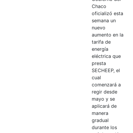
Chaco
oficializó esta
semana un
nuevo
aumento en la
tarifa de
energía
eléctrica que
presta
SECHEEP, el
cual
comenzará a
regir desde
mayo y se
aplicará de
manera
gradual
durante los