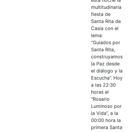
multitudinaria
fiesta de
Santa Rita de
Casia con el
lema:
“Guiados por
Santa Rita,
construyamos
la Paz desde
el diálogo y la
Escucha”. Hoy
a las 22:30
horas el
“Rosario
Luminoso por
la Vida”, a la
00:00 hora la
primera Santa