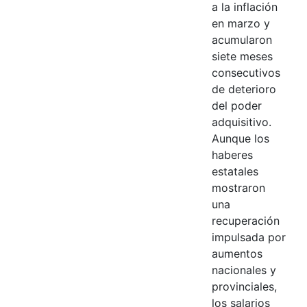
a la inflación
en marzo y
acumularon
siete meses
consecutivos
de deterioro
del poder
adquisitivo.
Aunque los
haberes
estatales
mostraron
una
recuperación
impulsada por
aumentos
nacionales y
provinciales,
los salarios