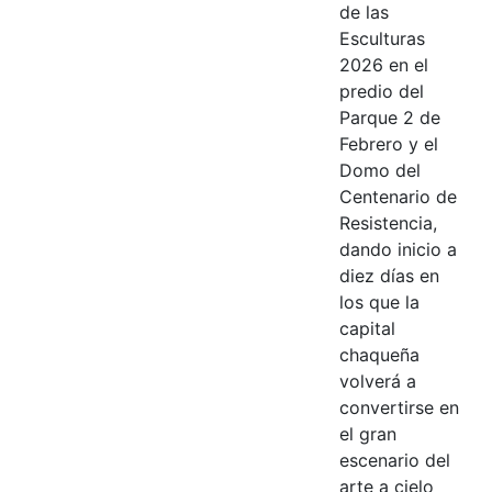
de las
Esculturas
2026 en el
predio del
Parque 2 de
Febrero y el
Domo del
Centenario de
Resistencia,
dando inicio a
diez días en
los que la
capital
chaqueña
volverá a
convertirse en
el gran
escenario del
arte a cielo