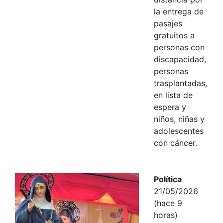
la entrega de
pasajes
gratuitos a
personas con
discapacidad,
personas
trasplantadas,
en lista de
espera y
niños, niñas y
adolescentes
con cáncer.
Política
21/05/2026
(hace 9
horas)