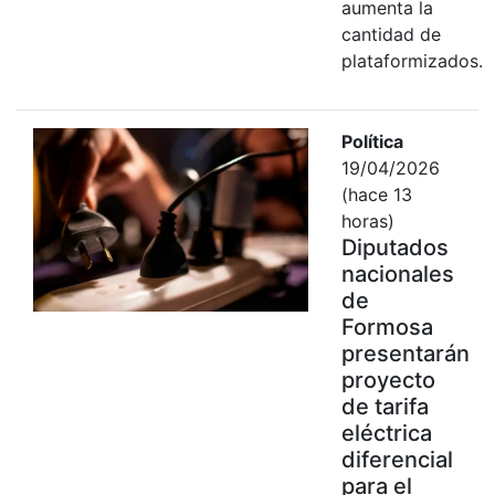
aumenta la
cantidad de
plataformizados.
Política
19/04/2026
(hace 13
horas)
Diputados
nacionales
de
Formosa
presentarán
proyecto
de tarifa
eléctrica
diferencial
para el