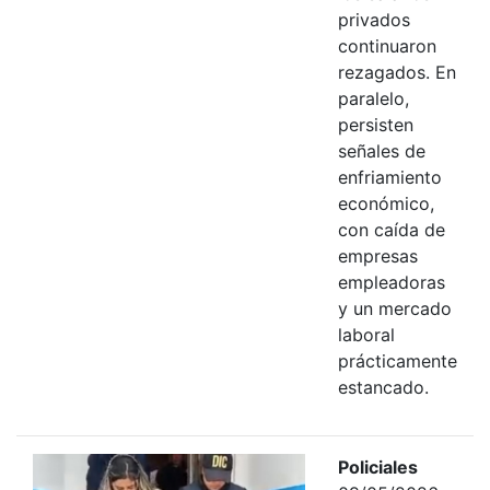
privados
continuaron
rezagados. En
paralelo,
persisten
señales de
enfriamiento
económico,
con caída de
empresas
empleadoras
y un mercado
laboral
prácticamente
estancado.
Policiales