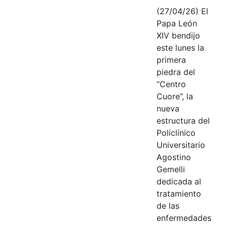
(27/04/26) El
Papa León
XIV bendijo
este lunes la
primera
piedra del
“Centro
Cuore”, la
nueva
estructura del
Policlínico
Universitario
Agostino
Gemelli
dedicada al
tratamiento
de las
enfermedades