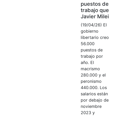
puestos de
trabajo que
Javier Milei
(19/04/26) El
gobierno
libertario creo
56.000
puestos de
trabajo por
año. El
macrismo
280.000 y el
peronismo
440.000. Los
salarios están
por debajo de
noviembre
2023 y