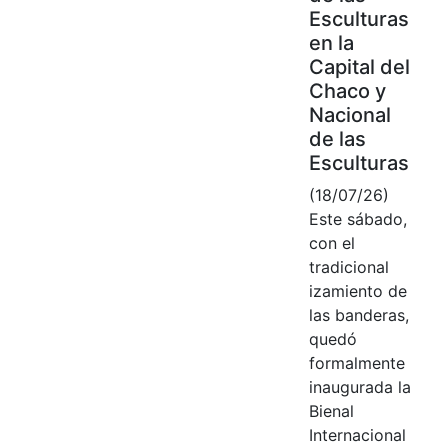
Esculturas
en la
Capital del
Chaco y
Nacional
de las
Esculturas
(18/07/26)
Este sábado,
con el
tradicional
izamiento de
las banderas,
quedó
formalmente
inaugurada la
Bienal
Internacional