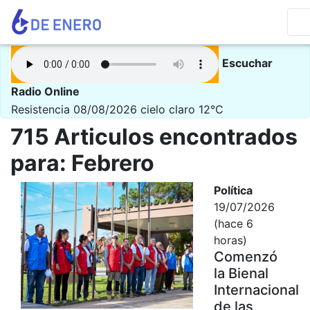
Escuchar
Radio Online
Resistencia 08/08/2026
cielo claro 12°C
715 Articulos encontrados
para: Febrero
Política
19/07/2026
(hace 6
horas)
Comenzó
la Bienal
Internacional
de las