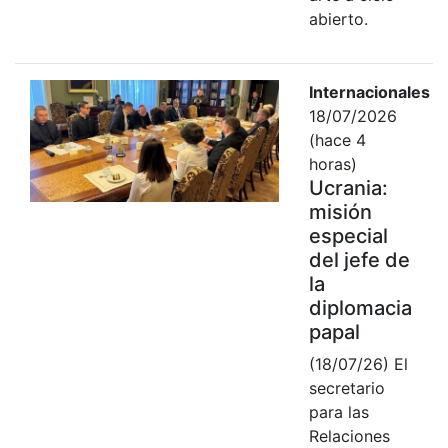
abierto.
Internacionales
18/07/2026
(hace 4
horas)
Ucrania:
misión
especial
del jefe de
la
diplomacia
papal
(18/07/26) El
secretario
para las
Relaciones